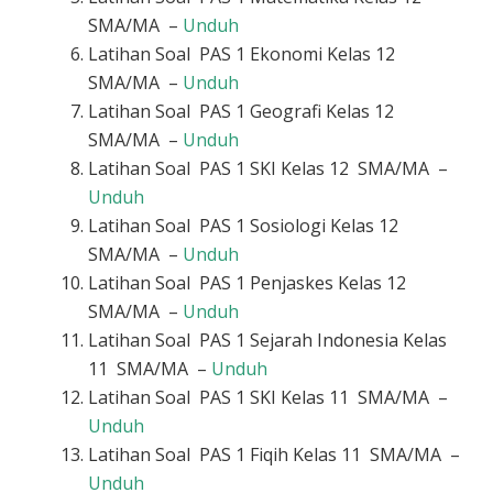
SMA/MA –
Unduh
Latihan Soal PAS 1 Ekonomi Kelas 12
SMA/MA –
Unduh
Latihan Soal PAS 1 Geografi Kelas 12
SMA/MA –
Unduh
Latihan Soal PAS 1 SKI Kelas 12 SMA/MA –
Unduh
Latihan Soal PAS 1 Sosiologi Kelas 12
SMA/MA –
Unduh
Latihan Soal PAS 1 Penjaskes Kelas 12
SMA/MA –
Unduh
Latihan Soal PAS 1 Sejarah Indonesia Kelas
11 SMA/MA –
Unduh
Latihan Soal PAS 1 SKI Kelas 11 SMA/MA –
Unduh
Latihan Soal PAS 1 Fiqih Kelas 11 SMA/MA –
Unduh