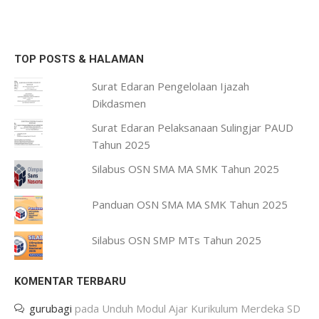
TOP POSTS & HALAMAN
Surat Edaran Pengelolaan Ijazah
Dikdasmen
Surat Edaran Pelaksanaan Sulingjar PAUD
Tahun 2025
Silabus OSN SMA MA SMK Tahun 2025
Panduan OSN SMA MA SMK Tahun 2025
Silabus OSN SMP MTs Tahun 2025
KOMENTAR TERBARU
gurubagi
pada
Unduh Modul Ajar Kurikulum Merdeka SD