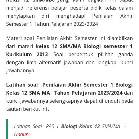
menjadi referensi belajar peserta didik kelas dalam
menyiapkan diri menghadapi Penilaian Akhir
Semester 1 Tahun Pelajaran 2023/2024.
Materi soal Penilaian Akhir Semester ini diambilkan
dari materi
kelas 12 SMA/MA Biologi semester 1
Kurikulum 2013
. Soal berbentuk pilihan ganda
dengan lima alternatif jawaban dan lengkapi kunci
jawabannya.
Latihan soal Penilaian Akhir Semester 1 Biologi
Kelas 12 SMA MA Tahun Pelajaran 2023/2024
dan
kunci jawabannya selengkapnya dapat di unduh pada
tautan berikut ini .
Latihan Soal PAS 1
Biologi Kelas 12
SMA/MA –
Unduh