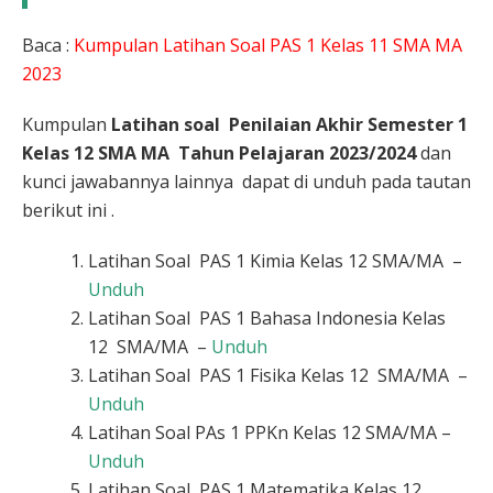
Baca :
Kumpulan Latihan Soal PAS 1 Kelas 11 SMA MA
2023
Kumpulan
Latihan soal Penilaian Akhir Semester 1
Kelas 12 SMA MA Tahun Pelajaran 2023/2024
dan
kunci jawabannya lainnya dapat di unduh pada tautan
berikut ini .
Latihan Soal PAS 1 Kimia Kelas 12 SMA/MA –
Unduh
Latihan Soal PAS 1 Bahasa Indonesia Kelas
12 SMA/MA –
Unduh
Latihan Soal PAS 1 Fisika Kelas 12 SMA/MA –
Unduh
Latihan Soal PAs 1 PPKn Kelas 12 SMA/MA –
Unduh
Latihan Soal PAS 1 Matematika Kelas 12