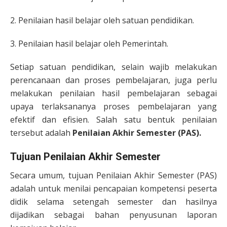
2. Penilaian hasil belajar oleh satuan pendidikan.
3. Penilaian hasil belajar oleh Pemerintah.
Setiap satuan pendidikan, selain wajib melakukan
perencanaan dan proses pembelajaran, juga perlu
melakukan penilaian hasil pembelajaran sebagai
upaya terlaksananya proses pembelajaran yang
efektif dan efisien. Salah satu bentuk penilaian
tersebut adalah
Penilaian Akhir Semester (PAS).
Tujuan Penilaian Akhir Semester
Secara umum, tujuan Penilaian Akhir Semester (PAS)
adalah untuk menilai pencapaian kompetensi peserta
didik selama setengah semester dan hasilnya
dijadikan sebagai bahan penyusunan laporan