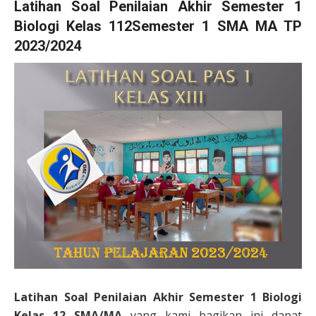
Latihan Soal Penilaian Akhir Semester 1
Biologi Kelas 112Semester 1 SMA MA TP
2023/2024
Latihan Soal Penilaian Akhir Semester 1 Biologi
Kelas 12 SMA/MA
yang kami bagikan ini dapat