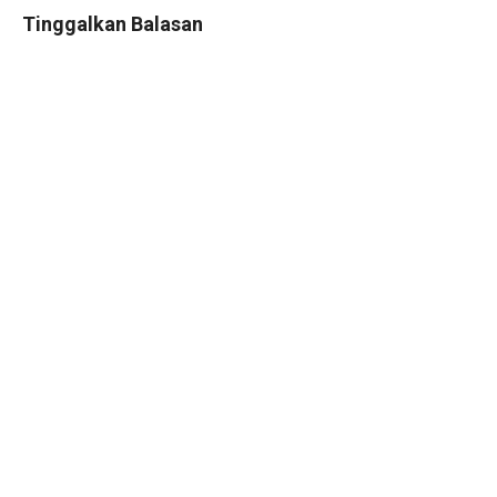
Tinggalkan Balasan