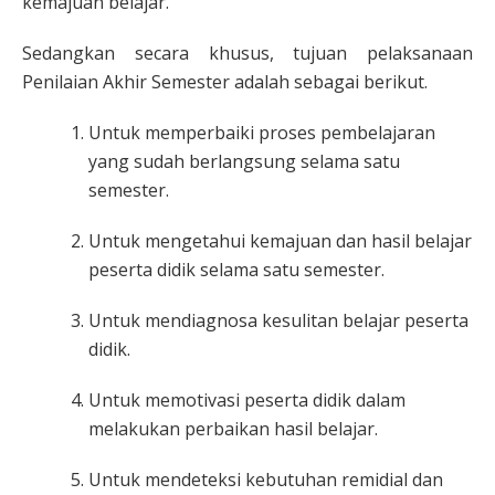
kemajuan belajar.
Sedangkan secara khusus, tujuan pelaksanaan
Penilaian Akhir Semester adalah sebagai berikut.
Untuk memperbaiki proses pembelajaran
yang sudah berlangsung selama satu
semester.
Untuk mengetahui kemajuan dan hasil belajar
peserta didik selama satu semester.
Untuk mendiagnosa kesulitan belajar peserta
didik.
Untuk memotivasi peserta didik dalam
melakukan perbaikan hasil belajar.
Untuk mendeteksi kebutuhan remidial dan