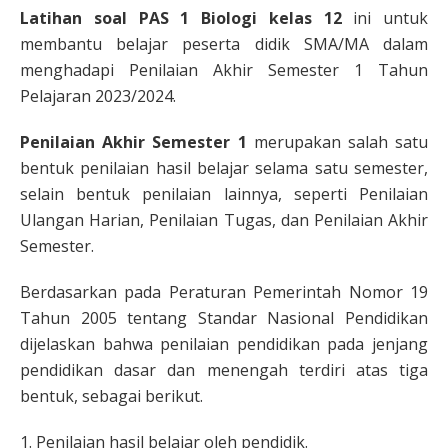
Latihan soal PAS 1
Biologi kelas 12
ini untuk
membantu belajar peserta didik SMA/MA dalam
menghadapi Penilaian Akhir Semester 1 Tahun
Pelajaran 2023/2024.
Penilaian Akhir Semester 1
merupakan salah satu
bentuk penilaian hasil belajar selama satu semester,
selain bentuk penilaian lainnya, seperti Penilaian
Ulangan Harian, Penilaian Tugas, dan Penilaian Akhir
Semester.
Berdasarkan pada Peraturan Pemerintah Nomor 19
Tahun 2005 tentang Standar Nasional Pendidikan
dijelaskan bahwa penilaian pendidikan pada jenjang
pendidikan dasar dan menengah terdiri atas tiga
bentuk, sebagai berikut.
1. Penilaian hasil belajar oleh pendidik.