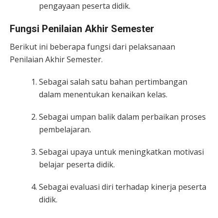
pengayaan peserta didik.
Fungsi Penilaian Akhir Semester
Berikut ini beberapa fungsi dari pelaksanaan
Penilaian Akhir Semester.
Sebagai salah satu bahan pertimbangan
dalam menentukan kenaikan kelas.
Sebagai umpan balik dalam perbaikan proses
pembelajaran.
Sebagai upaya untuk meningkatkan motivasi
belajar peserta didik.
Sebagai evaluasi diri terhadap kinerja peserta
didik.