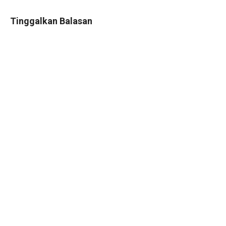
Tinggalkan Balasan