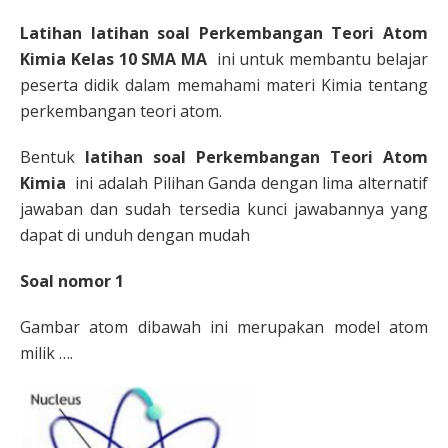
Latihan latihan soal Perkembangan Teori Atom
Kimia Kelas 10 SMA MA
ini untuk membantu belajar
peserta didik dalam memahami materi Kimia tentang
perkembangan teori atom.
Bentuk
latihan soal Perkembangan Teori Atom
Kimia
ini adalah Pilihan Ganda dengan lima alternatif
jawaban dan sudah tersedia kunci jawabannya yang
dapat di unduh dengan mudah
Soal nomor 1
Gambar atom dibawah ini merupakan model atom
milik ….