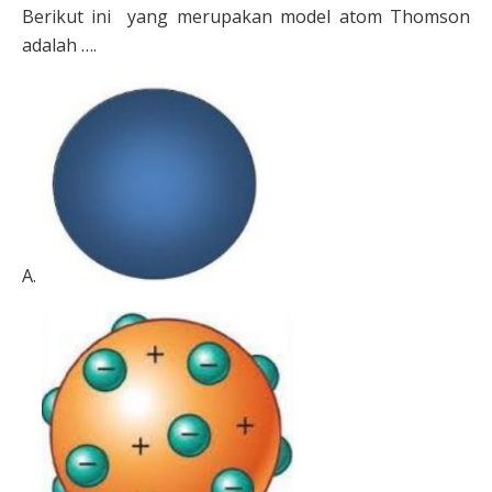
Berikut ini yang merupakan model atom Thomson
adalah ….
A.