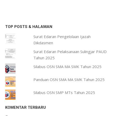
TOP POSTS & HALAMAN
Surat Edaran Pengelolaan Ijazah
Dikdasmen
Surat Edaran Pelaksanaan Sulingjar PAUD
Tahun 2025
Silabus OSN SMA MA SMK Tahun 2025
Panduan OSN SMA MA SMK Tahun 2025
Silabus OSN SMP MTs Tahun 2025
KOMENTAR TERBARU