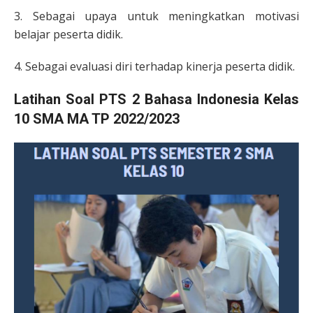
3. Sebagai upaya untuk meningkatkan motivasi
belajar peserta didik.
4. Sebagai evaluasi diri terhadap kinerja peserta didik.
Latihan Soal PTS 2 Bahasa Indonesia Kelas
10 SMA MA TP 2022/2023