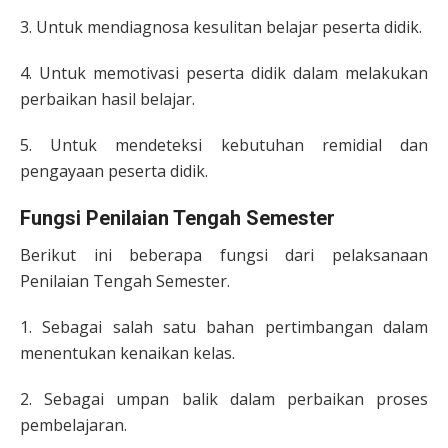
3. Untuk mendiagnosa kesulitan belajar peserta didik.
4. Untuk memotivasi peserta didik dalam melakukan
perbaikan hasil belajar.
5. Untuk mendeteksi kebutuhan remidial dan
pengayaan peserta didik.
Fungsi Penilaian Tengah Semester
Berikut ini beberapa fungsi dari pelaksanaan
Penilaian Tengah Semester.
1. Sebagai salah satu bahan pertimbangan dalam
menentukan kenaikan kelas.
2. Sebagai umpan balik dalam perbaikan proses
pembelajaran.