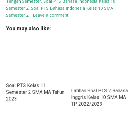
Tengah Semester
,
Soal PTS Bahasa Indonesia Kelas 10
Semester 2
,
Soal PTS Bahasa Indonesia Kelas 10 SMA
Semester 2
Leave a comment
You may also like:
Soal PTS Kelas 11
Latihan Soal PTS 2 Bahasa
Semester 2 SMA MA Tahun
Inggris Kelas 10 SMA MA
2023
TP 2022/2023