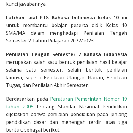
kunci jawabannya.
Latihan soal PTS Bahasa Indonesia kelas 10
ini
untuk membantu belajar peserta didik Kelas 10
SMA/MA dalam menghadapi Penilaian Tengah
Semester 2 Tahun Pelajaran 2022/2023.
Penilaian Tengah Semester 2 Bahasa Indonesia
merupakan salah satu bentuk penilaian hasil belajar
selama satu semester, selain bentuk penilaian
lainnya, seperti Penilaian Ulangan Harian, Penilaian
Tugas, dan Penilaian Akhir Semester.
Berdasarkan pada
Peraturan Pemerintah Nomor 19
tahun 2005
tentang Standar Nasional Pendidikan
dijelaskan bahwa penilaian pendidikan pada jenjang
pendidikan dasar dan menengah terdiri atas tiga
bentuk, sebagai berikut.