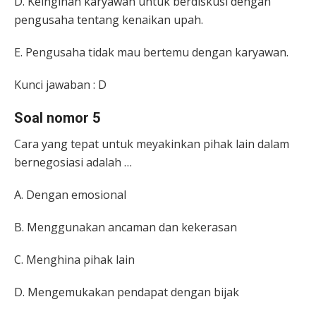
D. Keinginan karyawan untuk berdiskusi dengan
pengusaha tentang kenaikan upah.
E. Pengusaha tidak mau bertemu dengan karyawan.
Kunci jawaban : D
Soal nomor 5
Cara yang tepat untuk meyakinkan pihak lain dalam
bernegosiasi adalah …
A. Dengan emosional
B. Menggunakan ancaman dan kekerasan
C. Menghina pihak lain
D. Mengemukakan pendapat dengan bijak