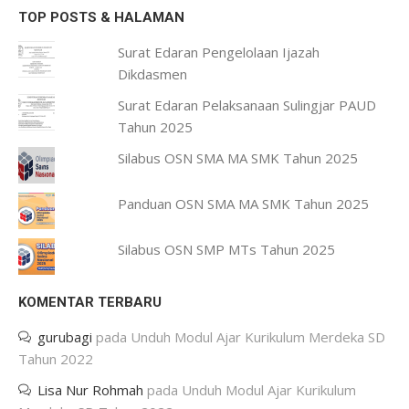
TOP POSTS & HALAMAN
Surat Edaran Pengelolaan Ijazah
Dikdasmen
Surat Edaran Pelaksanaan Sulingjar PAUD
Tahun 2025
Silabus OSN SMA MA SMK Tahun 2025
Panduan OSN SMA MA SMK Tahun 2025
Silabus OSN SMP MTs Tahun 2025
KOMENTAR TERBARU
gurubagi
pada
Unduh Modul Ajar Kurikulum Merdeka SD
Tahun 2022
Lisa Nur Rohmah
pada
Unduh Modul Ajar Kurikulum