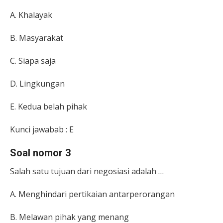
A. Khalayak
B. Masyarakat
C. Siapa saja
D. Lingkungan
E. Kedua belah pihak
Kunci jawabab : E
Soal nomor 3
Salah satu tujuan dari negosiasi adalah …
A. Menghindari pertikaian antarperorangan
B. Melawan pihak yang menang