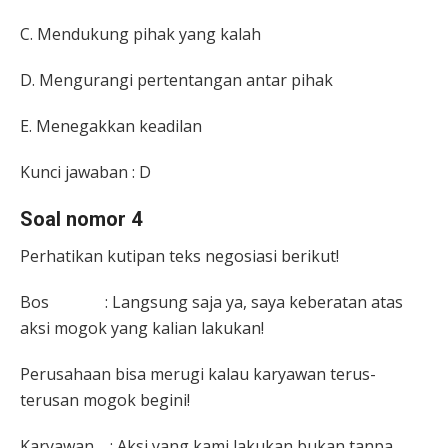
C. Mendukung pihak yang kalah
D. Mengurangi pertentangan antar pihak
E. Menegakkan keadilan
Kunci jawaban : D
Soal nomor 4
Perhatikan kutipan teks negosiasi berikut!
Bos : Langsung saja ya, saya keberatan atas
aksi mogok yang kalian lakukan!
Perusahaan bisa merugi kalau karyawan terus-
terusan mogok begini!
Karyawan : Aksi yang kami lakukan bukan tanpa