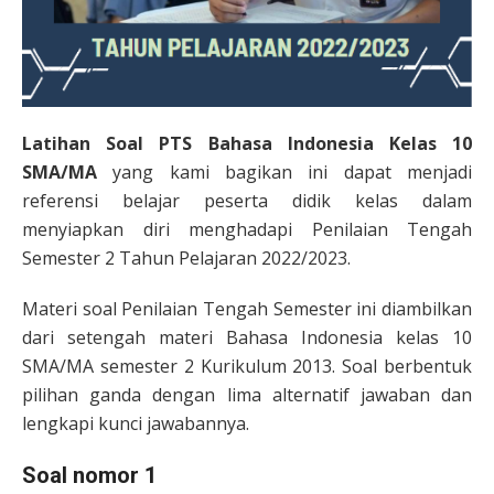
Latihan Soal PTS Bahasa Indonesia Kelas 10
SMA/MA
yang kami bagikan ini dapat menjadi
referensi belajar peserta didik kelas dalam
menyiapkan diri menghadapi Penilaian Tengah
Semester 2 Tahun Pelajaran 2022/2023.
Materi soal Penilaian Tengah Semester ini diambilkan
dari setengah materi Bahasa Indonesia kelas 10
SMA/MA semester 2 Kurikulum 2013. Soal berbentuk
pilihan ganda dengan lima alternatif jawaban dan
lengkapi kunci jawabannya.
Soal nomor 1