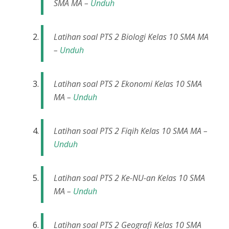
SMA MA –
Unduh
Latihan soal PTS 2 Biologi Kelas 10 SMA MA
–
Unduh
Latihan soal PTS 2 Ekonomi Kelas 10 SMA
MA –
Unduh
Latihan soal PTS 2 Fiqih Kelas 10 SMA MA –
Unduh
Latihan soal PTS 2 Ke-NU-an Kelas 10 SMA
MA –
Unduh
Latihan soal PTS 2 Geografi Kelas 10 SMA