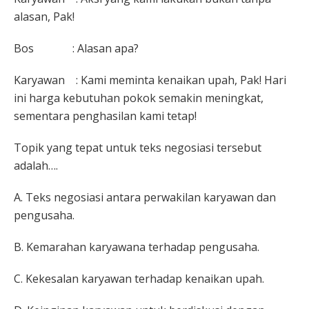
alasan, Pak!
Bos : Alasan apa?
Karyawan : Kami meminta kenaikan upah, Pak! Hari
ini harga kebutuhan pokok semakin meningkat,
sementara penghasilan kami tetap!
Topik yang tepat untuk teks negosiasi tersebut
adalah….
A. Teks negosiasi antara perwakilan karyawan dan
pengusaha.
B. Kemarahan karyawana terhadap pengusaha.
C. Kekesalan karyawan terhadap kenaikan upah.