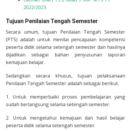
2022/2023
Tujuan Penilaian Tengah Semester
Secara umum, tujuan Penilaian Tengah Semester
(PTS) adalah untuk menilai pencapaian kompetensi
peserta didik selama setengah semester dan hasilnya
dijadikan sebagai bahan penyusunan laporan
kemajuan belajar.
Sedangkan secara khusus, tujuan pelaksanaan
Penilaian Tengah Semester adalah sebagai berikut.
1. Untuk memperbaiki proses pembelajaran yang
sudah berlangsung selama setengah semester.
2. Untuk mengetahui kemajuan dan hasil belajar
peserta didik selama setengah semester.