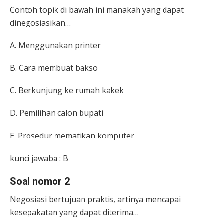
Contoh topik di bawah ini manakah yang dapat
dinegosiasikan…
A. Menggunakan printer
B. Cara membuat bakso
C. Berkunjung ke rumah kakek
D. Pemilihan calon bupati
E. Prosedur mematikan komputer
kunci jawaba : B
Soal nomor 2
Negosiasi bertujuan praktis, artinya mencapai
kesepakatan yang dapat diterima…