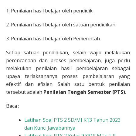
1. Penilaian hasil belajar oleh pendidik.
2. Penilaian hasil belajar oleh satuan pendidikan.
3. Penilaian hasil belajar oleh Pemerintah.
Setiap satuan pendidikan, selain wajib melakukan
perencanaan dan proses pembelajaran, juga perlu
melakukan penilaian hasil pembelajaran sebagai
upaya terlaksananya proses pembelajaran yang
efektif dan efisien. Salah satu bentuk penilaian
tersebut adalah
Penilaian Tengah Semester (PTS).
Baca :
Latihan Soal PTS 2 SD/MI K13 Tahun 2023
dan Kunci Jawabannya
Latihan Soal PTS 2 Kelas 9 SMP MTs T.P