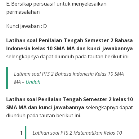
E. Bersikap persuasif untuk menyelesaikan
permasalahan
Kunci jawaban : D
Latihan soal Penilaian Tengah Semester 2 Bahasa
Indonesia kelas 10 SMA MA dan kunci jawabannya
selengkapnya dapat diunduh pada tautan berikut ini.
Latihan soal PTS 2 Bahasa Indonesia Kelas 10 SMA
MA –
Unduh
Latihan soal Penilaian Tengah Semester 2 kelas 10
SMA MA dan kunci jawabannya
selengkapnya dapat
diunduh pada tautan berikut ini.
Latihan soal PTS 2 Matematikan Kelas 10