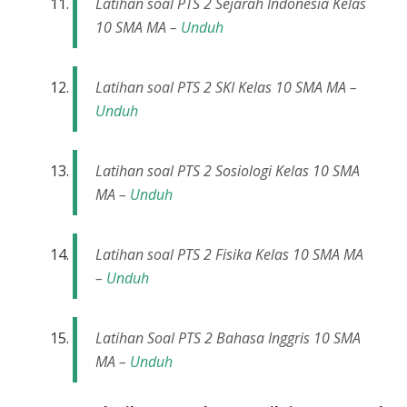
Latihan soal PTS 2 Sejarah Indonesia Kelas
10 SMA MA –
Unduh
Latihan soal PTS 2 SKI Kelas 10 SMA MA –
Unduh
Latihan soal PTS 2 Sosiologi Kelas 10 SMA
MA –
Unduh
Latihan soal PTS 2 Fisika Kelas 10 SMA MA
–
Unduh
Latihan Soal PTS 2 Bahasa Inggris 10 SMA
MA –
Unduh