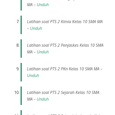
MA –
Unduh
Latihan soal PTS 2 Kimia Kelas 10 SMA MA
–
Unduh
Latihan soal PTS 2 Penjaskes Kelas 10 SMA
MA –
Unduh
Latihan soal PTS 2 PKn Kelas 10 SMA MA –
Unduh
Latihan soal PTS 2 Sejarah Kelas 10 SMA
MA –
Unduh