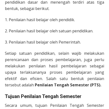
pendidikan dasar dan menengah terdiri atas tiga
bentuk, sebagai berikut.
1. Penilaian hasil belajar oleh pendidik.
2. Penilaian hasil belajar oleh satuan pendidikan.
3. Penilaian hasil belajar oleh Pemerintah.
Setiap satuan pendidikan, selain wajib melakukan
perencanaan dan proses pembelajaran, juga perlu
melakukan penilaian hasil pembelajaran sebagai
upaya terlaksananya proses pembelajaran yang
efektif dan efisien. Salah satu bentuk penilaian
tersebut adalah
Penilaian Tengah Semester (PTS).
Tujuan Penilaian Tengah Semester
Secara umum, tujuan Penilaian Tengah Semester