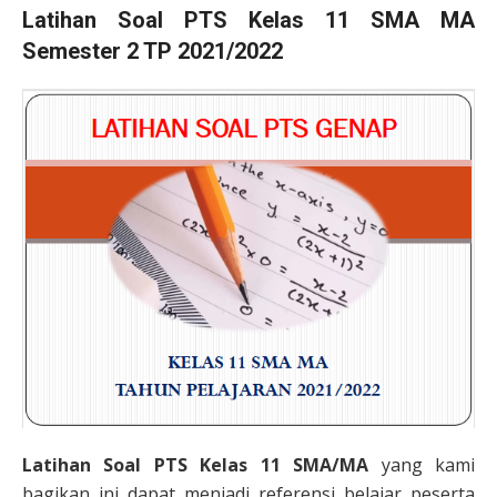
Latihan Soal PTS
Kelas 11
SMA MA
Semester 2 TP 2021/2022
Latihan Soal PTS
Kelas 11
SMA/MA
yang kami
bagikan ini dapat menjadi referensi belajar peserta