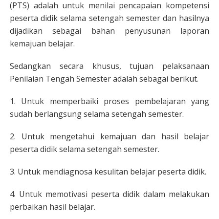
(PTS) adalah untuk menilai pencapaian kompetensi
peserta didik selama setengah semester dan hasilnya
dijadikan sebagai bahan penyusunan laporan
kemajuan belajar.
Sedangkan secara khusus, tujuan pelaksanaan
Penilaian Tengah Semester adalah sebagai berikut.
1. Untuk memperbaiki proses pembelajaran yang
sudah berlangsung selama setengah semester.
2. Untuk mengetahui kemajuan dan hasil belajar
peserta didik selama setengah semester.
3. Untuk mendiagnosa kesulitan belajar peserta didik.
4. Untuk memotivasi peserta didik dalam melakukan
perbaikan hasil belajar.