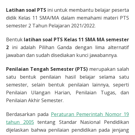
Latihan soal PTS
ini untuk membantu belajar peserta
didik Kelas 11 SMA/MA dalam memahami materi PTS
semester 2 Tahun Pelajaran 2021/2022.
Bentuk
latihan soal PTS
Kelas 11
SMA MA semester
2
ini adalah Pilihan Ganda dengan lima alternatif
jawaban dan sudah disediakan kunci jawabannya.
Penilaian Tengah Semester (PTS)
merupakan salah
satu bentuk penilaian hasil belajar selama satu
semester, selain bentuk penilaian lainnya, seperti
Penilaian Ulangan Harian, Penilaian Tugas, dan
Penilaian Akhir Semester.
Berdasarkan pada
Peraturan Pemerintah Nomor 19
tahun 2005
tentang Standar Nasional Pendidikan
dijelaskan bahwa penilaian pendidikan pada jenjang