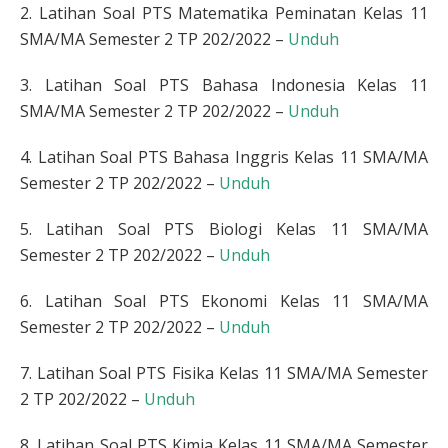
2. Latihan Soal PTS Matematika Peminatan Kelas 11
SMA/MA Semester 2 TP 202/2022 –
Unduh
3. Latihan Soal PTS Bahasa Indonesia Kelas 11
SMA/MA Semester 2 TP 202/2022 –
Unduh
4. Latihan Soal PTS Bahasa Inggris Kelas 11 SMA/MA
Semester 2 TP 202/2022 –
Unduh
5. Latihan Soal PTS Biologi Kelas 11 SMA/MA
Semester 2 TP 202/2022 –
Unduh
6. Latihan Soal PTS Ekonomi Kelas 11 SMA/MA
Semester 2 TP 202/2022 –
Unduh
7. Latihan Soal PTS Fisika Kelas 11 SMA/MA Semester
2 TP 202/2022 –
Unduh
8. Latihan Soal PTS Kimia Kelas 11 SMA/MA Semester