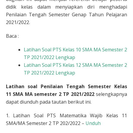
didik kelas dalam menyiapkan diri menghadapi
Penilaian Tengah Semester Genap Tahun Pelajaran
2021/2022.
Baca :
Latihan Soal PTS Kelas 10 SMA MA Semester 2
TP 2021/2022 Lengkap
Latihan Soal PTS Kelas 12 SMA MA Semester 2
TP 2021/2022 Lengkap
Latihan soal Penilaian Tengah Semester
Kelas
11
SMA MA semester 2 TP 2021/2022
selengkapnya
dapat diunduh pada tautan berikut ini.
1. Latihan Soal PTS Matematika Wajib Kelas 11
SMA/MA Semester 2 TP 202/2022 –
Unduh