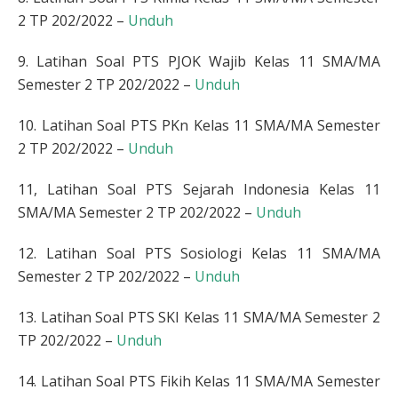
2 TP 202/2022 –
Unduh
9. Latihan Soal PTS PJOK Wajib Kelas 11 SMA/MA
Semester 2 TP 202/2022 –
Unduh
10. Latihan Soal PTS PKn Kelas 11 SMA/MA Semester
2 TP 202/2022 –
Unduh
11, Latihan Soal PTS Sejarah Indonesia Kelas 11
SMA/MA Semester 2 TP 202/2022 –
Unduh
12. Latihan Soal PTS Sosiologi Kelas 11 SMA/MA
Semester 2 TP 202/2022 –
Unduh
13. Latihan Soal PTS SKI Kelas 11 SMA/MA Semester 2
TP 202/2022 –
Unduh
14. Latihan Soal PTS Fikih Kelas 11 SMA/MA Semester