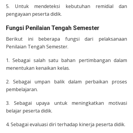
5. Untuk mendeteksi kebutuhan remidial dan
pengayaan peserta didik.
Fungsi Penilaian Tengah Semester
Berikut ini beberapa fungsi dari pelaksanaan
Penilaian Tengah Semester.
1. Sebagai salah satu bahan pertimbangan dalam
menentukan kenaikan kelas.
2. Sebagai umpan balik dalam perbaikan proses
pembelajaran.
3. Sebagai upaya untuk meningkatkan motivasi
belajar peserta didik.
4. Sebagai evaluasi diri terhadap kinerja peserta didik.