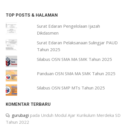
TOP POSTS & HALAMAN
Surat Edaran Pengelolaan Ijazah
Dikdasmen
Surat Edaran Pelaksanaan Sulingjar PAUD
Tahun 2025
Silabus OSN SMA MA SMK Tahun 2025
Panduan OSN SMA MA SMK Tahun 2025
Silabus OSN SMP MTs Tahun 2025
KOMENTAR TERBARU
gurubagi
pada
Unduh Modul Ajar Kurikulum Merdeka SD
Tahun 2022