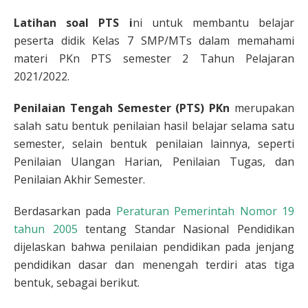
Latihan soal PTS i
ni untuk membantu belajar
peserta didik Kelas 7 SMP/MTs dalam memahami
materi PKn PTS semester 2 Tahun Pelajaran
2021/2022.
Penilaian Tengah Semester (PTS) PKn
merupakan
salah satu bentuk penilaian hasil belajar selama satu
semester, selain bentuk penilaian lainnya, seperti
Penilaian Ulangan Harian, Penilaian Tugas, dan
Penilaian Akhir Semester.
Berdasarkan pada
Peraturan Pemerintah Nomor 19
tahun 2005
tentang Standar Nasional Pendidikan
dijelaskan bahwa penilaian pendidikan pada jenjang
pendidikan dasar dan menengah terdiri atas tiga
bentuk, sebagai berikut.