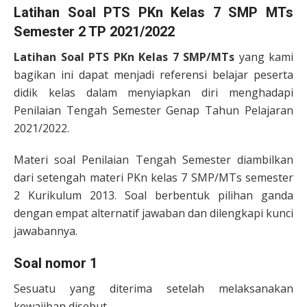
Latihan Soal PTS PKn Kelas 7 SMP MTs
Semester 2 TP 2021/2022
Latihan Soal PTS PKn Kelas 7 SMP/MTs
yang kami
bagikan ini dapat menjadi referensi belajar peserta
didik kelas dalam menyiapkan diri menghadapi
Penilaian Tengah Semester Genap Tahun Pelajaran
2021/2022.
Materi soal Penilaian Tengah Semester diambilkan
dari setengah materi PKn kelas 7 SMP/MTs semester
2 Kurikulum 2013. Soal berbentuk pilihan ganda
dengan empat alternatif jawaban dan dilengkapi kunci
jawabannya.
Soal nomor 1
Sesuatu yang diterima setelah melaksanakan
kewajiban disebut ….