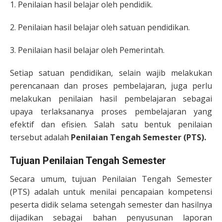
1. Penilaian hasil belajar oleh pendidik.
2. Penilaian hasil belajar oleh satuan pendidikan.
3. Penilaian hasil belajar oleh Pemerintah.
Setiap satuan pendidikan, selain wajib melakukan
perencanaan dan proses pembelajaran, juga perlu
melakukan penilaian hasil pembelajaran sebagai
upaya terlaksananya proses pembelajaran yang
efektif dan efisien. Salah satu bentuk penilaian
tersebut adalah
Penilaian Tengah Semester (PTS).
Tujuan Penilaian Tengah Semester
Secara umum, tujuan Penilaian Tengah Semester
(PTS) adalah untuk menilai pencapaian kompetensi
peserta didik selama setengah semester dan hasilnya
dijadikan sebagai bahan penyusunan laporan