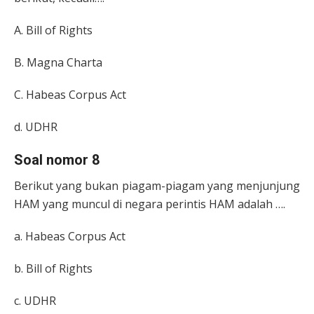
A. Bill of Rights
B. Magna Charta
C. Habeas Corpus Act
d. UDHR
Soal nomor 8
Berikut yang bukan piagam-piagam yang menjunjung
HAM yang muncul di negara perintis HAM adalah ….
a. Habeas Corpus Act
b. Bill of Rights
c. UDHR