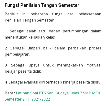
Fungsi Penilaian Tengah Semester
Berikut ini beberapa fungsi dari pelaksanaan
Penilaian Tengah Semester.
1. Sebagai salah satu bahan pertimbangan dalam
menentukan kenaikan kelas.
2. Sebagai umpan balik dalam perbaikan proses
pembelajaran.
3. Sebagai upaya untuk meningkatkan motivasi
belajar peserta didik.
4. Sebagai evaluasi diri terhadap kinerja peserta didik.
Baca :
Latihan Soal PTS Seni Budaya Kelas 7 SMP MTs
Semester 2 TP 2021/2022