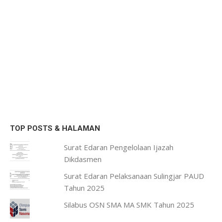
TOP POSTS & HALAMAN
Surat Edaran Pengelolaan Ijazah
Dikdasmen
Surat Edaran Pelaksanaan Sulingjar PAUD
Tahun 2025
Silabus OSN SMA MA SMK Tahun 2025