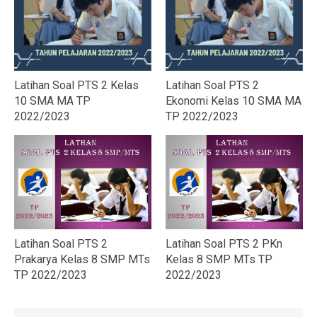
Latihan Soal PTS 2 Kelas
Latihan Soal PTS 2
10 SMA MA TP
Ekonomi Kelas 10 SMA MA
2022/2023
TP 2022/2023
Latihan Soal PTS 2
Latihan Soal PTS 2 PKn
Prakarya Kelas 8 SMP MTs
Kelas 8 SMP MTs TP
TP 2022/2023
2022/2023