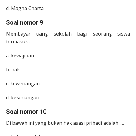
d. Magna Charta
Soal nomor 9
Membayar uang sekolah bagi seorang siswa
termasuk ….
a. kewajiban
b. hak
c. kewenangan
d. kesenangan
Soal nomor 10
Di bawah ini yang bukan hak asasi pribadi adalah ….