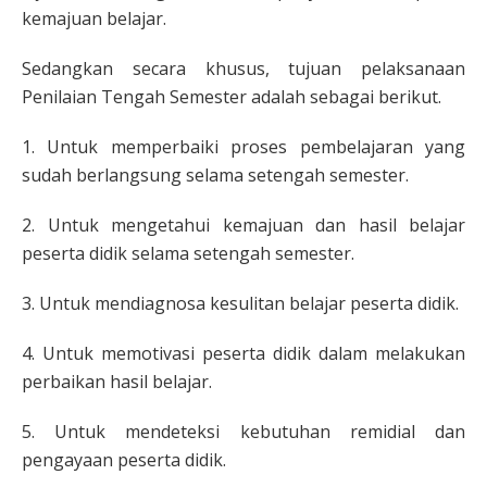
kemajuan belajar.
Sedangkan secara khusus, tujuan pelaksanaan
Penilaian Tengah Semester adalah sebagai berikut.
1. Untuk memperbaiki proses pembelajaran yang
sudah berlangsung selama setengah semester.
2. Untuk mengetahui kemajuan dan hasil belajar
peserta didik selama setengah semester.
3. Untuk mendiagnosa kesulitan belajar peserta didik.
4. Untuk memotivasi peserta didik dalam melakukan
perbaikan hasil belajar.
5. Untuk mendeteksi kebutuhan remidial dan
pengayaan peserta didik.