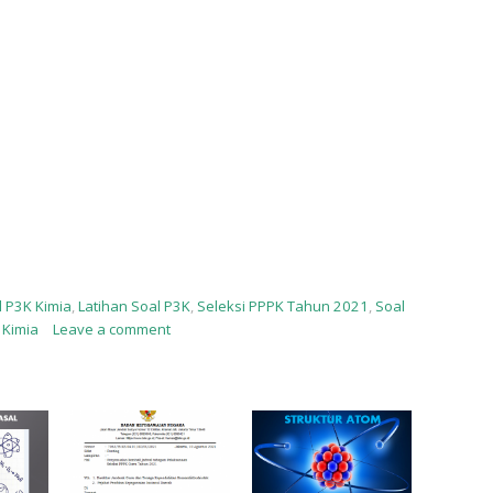
 P3K Kimia
,
Latihan Soal P3K
,
Seleksi PPPK Tahun 2021
,
Soal
 Kimia
Leave a comment