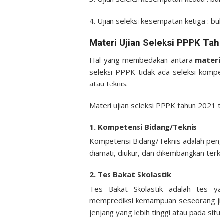
4. Ujian seleksi kesempatan ketiga : 
Materi Ujian Seleksi PPPK Ta
Hal yang membedakan antara
mater
seleksi PPPK tidak ada seleksi kompe
atau teknis.
Materi ujian seleksi PPPK tahun 2021 t
1. Kompetensi Bidang/Teknis
Kompetensi Bidang/Teknis adalah peng
diamati, diukur, dan dikembangkan terk
2. Tes Bakat Skolastik
Tes Bakat Skolastik adalah tes 
memprediksi kemampuan seseorang jik
jenjang yang lebih tinggi atau pada sit