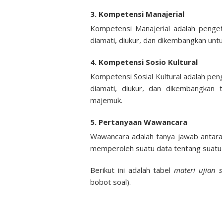
3. Kompetensi Manajerial
Kompetensi Manajerial adalah penget
diamati, diukur, dan dikembangkan unt
4. Kompetensi Sosio Kultural
Kompetensi Sosial Kultural adalah pen
diamati, diukur, dan dikembangkan 
majemuk.
5. Pertanyaan Wawancara
Wawancara adalah tanya jawab antara
memperoleh suatu data tentang suatu 
Berikut ini adalah tabel
materi ujian 
bobot soal).