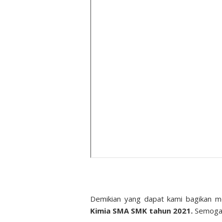
Demikian yang dapat kami bagikan 
Kimia SMA SMK tahun 2021.
Semoga 