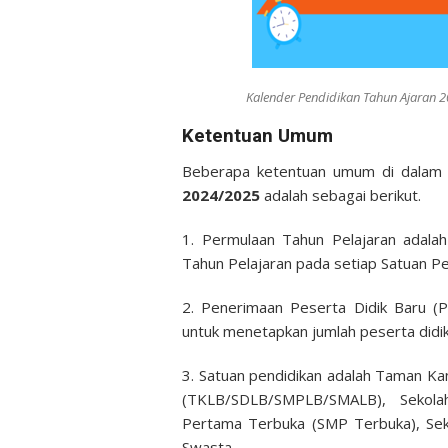
Kalender Pendidikan Tahun Ajaran 
Ketentuan Umum
Beberapa ketentuan umum di dalam
2024/2025
adalah sebagai berikut.
1. Permulaan Tahun Pelajaran adala
Tahun Pelajaran pada setiap Satuan Pe
2. Penerimaan Peserta Didik Baru (P
untuk menetapkan jumlah peserta didik
3. Satuan pendidikan adalah Taman Kan
(TKLB/SDLB/SMPLB/SMALB), Sekol
Pertama Terbuka (SMP Terbuka), Sek
Swasta.