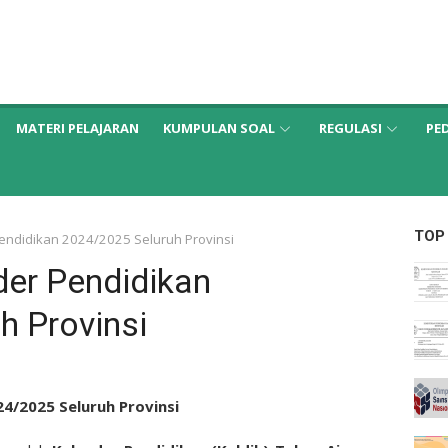
MATERI PELAJARAN
KUMPULAN SOAL
REGULASI
PE
TOP
endidikan 2024/2025 Seluruh Provinsi
der Pendidikan
h Provinsi
4/2025 Seluruh Provinsi