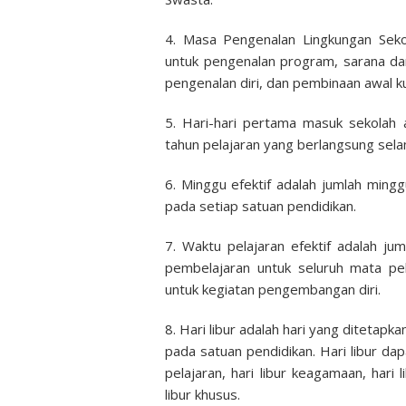
4. Masa Pengenalan Lingkungan Seko
untuk pengenalan program, sarana da
pengenalan diri, dan pembinaan awal ku
5. Hari-hari pertama masuk sekolah 
tahun pelajaran yang berlangsung selama
6. Minggu efektif adalah jumlah ming
pada setiap satuan pendidikan.
7. Waktu pelajaran efektif adalah ju
pembelajaran untuk seluruh mata pe
untuk kegiatan pengembangan diri.
8. Hari libur adalah hari yang ditetapk
pada satuan pendidikan. Hari libur dap
pelajaran, hari libur keagamaan, hari
libur khusus.