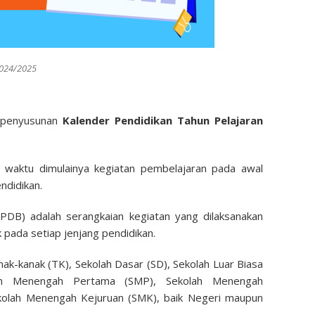
2024/2025
 penyusunan
Kalender Pendidikan Tahun Pelajaran
h waktu dimulainya kegiatan pembelajaran pada awal
ndidikan.
PDB) adalah serangkaian kegiatan yang dilaksanakan
 pada setiap jenjang pendidikan.
ak-kanak (TK), Sekolah Dasar (SD), Sekolah Luar Biasa
ah Menengah Pertama (SMP), Sekolah Menengah
olah Menengah Kejuruan (SMK), baik Negeri maupun