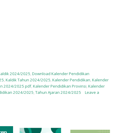
aldik 2024/2025
,
Download Kalender Pendidikan
025
,
Kaldik Tahun 2024/2025
,
Kalender Pendidikan
,
Kalender
an 2024/2025 pdf
,
Kalender Pendidikan Provinsi
,
Kalender
didikan 2024/2025
,
Tahun Ajaran 2024/2025
Leave a