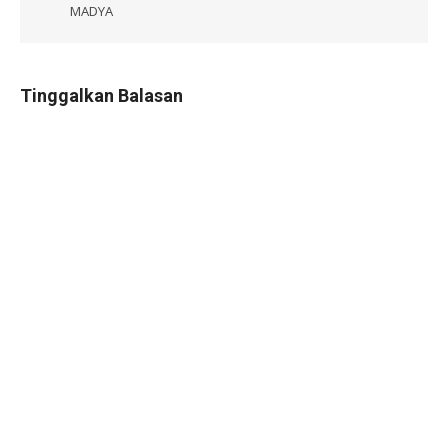
MADYA
Tinggalkan Balasan