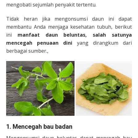
mengobati sejumlah penyakit tertentu.
Tidak heran jika mengonsumsi daun ini dapat
membantu Anda menjaga kesehatan tubuh, berikut
ini
manfaat daun beluntas, salah satunya
mencegah penuaan dini
yang dirangkum dari
berbagai sumber.,
1. Mencegah bau badan