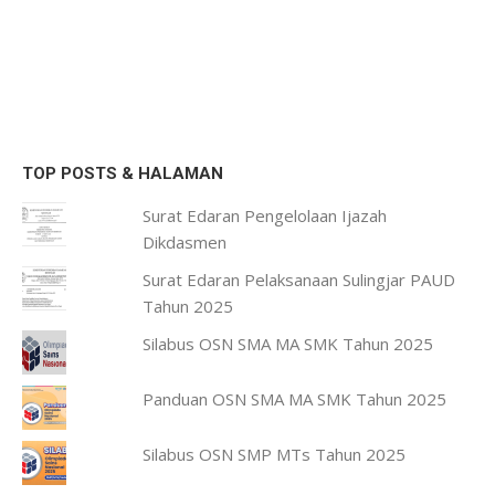
TOP POSTS & HALAMAN
Surat Edaran Pengelolaan Ijazah
Dikdasmen
Surat Edaran Pelaksanaan Sulingjar PAUD
Tahun 2025
Silabus OSN SMA MA SMK Tahun 2025
Panduan OSN SMA MA SMK Tahun 2025
Silabus OSN SMP MTs Tahun 2025