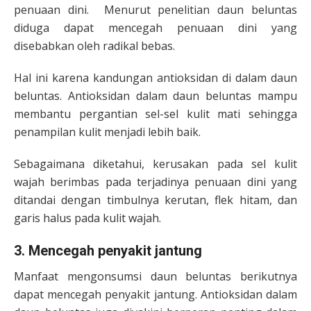
penuaan dini. Menurut penelitian daun beluntas
diduga dapat mencegah penuaan dini yang
disebabkan oleh radikal bebas.
Hal ini karena kandungan antioksidan di dalam daun
beluntas. Antioksidan dalam daun beluntas mampu
membantu pergantian sel-sel kulit mati sehingga
penampilan kulit menjadi lebih baik.
Sebagaimana diketahui, kerusakan pada sel kulit
wajah berimbas pada terjadinya penuaan dini yang
ditandai dengan timbulnya kerutan, flek hitam, dan
garis halus pada kulit wajah.
3. Mencegah penyakit jantung
Manfaat mengonsumsi daun beluntas berikutnya
dapat mencegah penyakit jantung. Antioksidan dalam