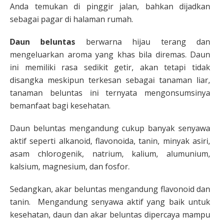
Anda temukan di pinggir jalan, bahkan dijadkan
sebagai pagar di halaman rumah.
Daun beluntas
berwarna hijau terang dan
mengeluarkan aroma yang khas bila diremas. Daun
ini memiliki rasa sedikit getir, akan tetapi tidak
disangka meskipun terkesan sebagai tanaman liar,
tanaman beluntas ini ternyata mengonsumsinya
bemanfaat bagi kesehatan.
Daun beluntas mengandung cukup banyak senyawa
aktif seperti alkanoid, flavonoida, tanin, minyak asiri,
asam chlorogenik, natrium, kalium, alumunium,
kalsium, magnesium, dan fosfor.
Sedangkan, akar beluntas mengandung flavonoid dan
tanin. Mengandung senyawa aktif yang baik untuk
kesehatan, daun dan akar beluntas dipercaya mampu