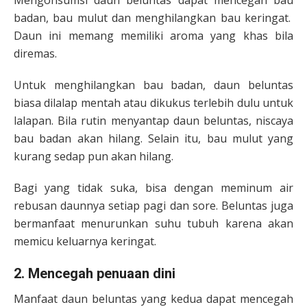
Mengonsumsi daun beluntas dapat mencegah bau
badan, bau mulut dan menghilangkan bau keringat.
Daun ini memang memiliki aroma yang khas bila
diremas.
Untuk menghilangkan bau badan, daun beluntas
biasa dilalap mentah atau dikukus terlebih dulu untuk
lalapan. Bila rutin menyantap daun beluntas, niscaya
bau badan akan hilang. Selain itu, bau mulut yang
kurang sedap pun akan hilang.
Bagi yang tidak suka, bisa dengan meminum air
rebusan daunnya setiap pagi dan sore. Beluntas juga
bermanfaat menurunkan suhu tubuh karena akan
memicu keluarnya keringat.
2. Mencegah penuaan dini
Manfaat daun beluntas yang kedua dapat mencegah