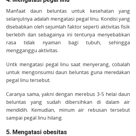
Manfaat daun beluntas untuk kesehatan yang
selanjutnya adalah mengatasi pegal linu. Kondisi yang
disebabkan oleh sejumlah faktor seperti aktivitas fisik
berlebih dan sebagainya ini tentunya menyebabkan
rasa tidak nyaman bagi tubuh, sehingga
mengganggu aktivitas.
Untk mengatasi pegal linu saat menyerang, cobalah
untuk mengonsumsi daun beluntas guna meredakan
pegal linu tersebut.
Caranya sama, yakni dengan merebus 3-5 helai daun
beluntas yang sudah dibersihkan di dalam air
mendidih. Kemudian, minum air rebusan tersebut
sampai pegal linu hilang.
5. Mengatasi obesitas