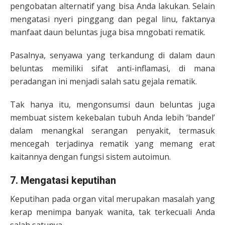
pengobatan alternatif yang bisa Anda lakukan. Selain
mengatasi nyeri pinggang dan pegal linu, faktanya
manfaat daun beluntas juga bisa mngobati rematik.
Pasalnya, senyawa yang terkandung di dalam daun
beluntas memiliki sifat anti-inflamasi, di mana
peradangan ini menjadi salah satu gejala rematik.
Tak hanya itu, mengonsumsi daun beluntas juga
membuat sistem kekebalan tubuh Anda lebih ‘bandel’
dalam menangkal serangan penyakit, termasuk
mencegah terjadinya rematik yang memang erat
kaitannya dengan fungsi sistem autoimun.
7. Mengatasi keputihan
Keputihan pada organ vital merupakan masalah yang
kerap menimpa banyak wanita, tak terkecuali Anda