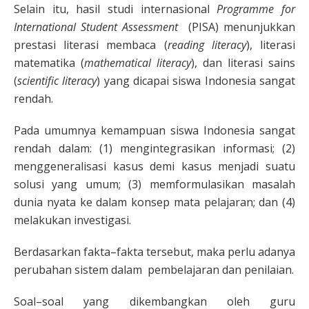
Selain itu, hasil studi internasional
Programme for
International Student Assessment
(PISA) menunjukkan
prestasi literasi membaca (
reading literacy
), literasi
matematika (
mathematical literacy
), dan literasi sains
(
scientific literacy
) yang dicapai siswa Indonesia sangat
rendah.
Pada umumnya kemampuan siswa Indonesia sangat
rendah dalam: (1) mengintegrasikan informasi; (2)
menggeneralisasi kasus demi kasus menjadi suatu
solusi yang umum; (3) memformulasikan masalah
dunia nyata ke dalam konsep mata pelajaran; dan (4)
melakukan investigasi.
Berdasarkan fakta–fakta tersebut, maka perlu adanya
perubahan sistem dalam pembelajaran dan penilaian.
Soal–soal yang dikembangkan oleh guru