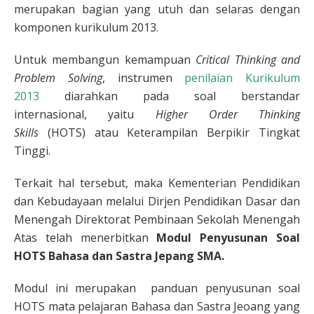
merupakan bagian yang utuh dan selaras dengan
komponen kurikulum 2013.
Untuk membangun kemampuan
Critical Thinking and
Problem Solving
, instrumen
penilaian Kurikulum
2013
diarahkan pada soal berstandar
internasional, yaitu
Higher Order Thinking
Skills
(HOTS) atau Keterampilan Berpikir Tingkat
Tinggi.
Terkait hal tersebut, maka Kementerian Pendidikan
dan Kebudayaan melalui Dirjen Pendidikan Dasar dan
Menengah Direktorat Pembinaan Sekolah Menengah
Atas telah menerbitkan
Modul Penyusunan Soal
HOTS Bahasa dan Sastra Jepang SMA.
Modul ini merupakan panduan penyusunan soal
HOTS mata pelajaran Bahasa dan Sastra Jeoang yang