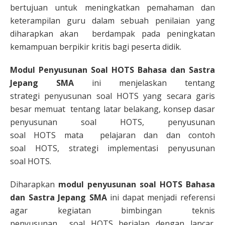
bertujuan untuk meningkatkan pemahaman dan
keterampilan guru dalam sebuah penilaian yang
diharapkan akan berdampak pada peningkatan
kemampuan berpikir kritis bagi peserta didik.
Modul Penyusunan Soal HOTS
Bahasa dan Sastra
Jepang
SMA
ini menjelaskan tentang
strategi penyusunan soal HOTS yang secara garis
besar memuat tentang latar belakang, konsep dasar
penyusunan soal HOTS, penyusunan
soal HOTS mata pelajaran dan dan contoh
soal HOTS, strategi implementasi penyusunan
soal HOTS.
Diharapkan
modul penyusunan soal HOTS Bahasa
dan Sastra Jepang SMA
ini dapat menjadi referensi
agar kegiatan bimbingan teknis
penyusunan soal HOTS berjalan dengan lancar.