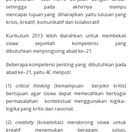
sehingga pada akhirnya mampu
mencapai tujuan yang diharapkan. yaitu lulusan yang
krisis, kreatif, komunikatif dan kolaboratif.
Kurikulum 2013 lebih diarahkan untuk membekali
siswa sejumlah kompetensi yang
dibutuhkan menyongsong abad ke–21.
Beberapa kompetensi penting yang dibutuhkan pada
abad ke–21, yaitu 4C meliputi:
(1)
critical thinking
(kemampuan berpikir kritis)
bertujuan agar siswa dapat memecahkan berbagai
permasalahan kontekstual menggunakan logika–
logika yang kritis dan rasional;
(2)
creativity
(kreativitas) mendorong siswa untuk
kreatif menemukan beragam solusi,