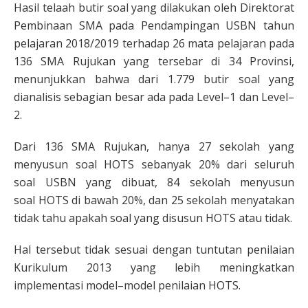
Hasil telaah butir soal yang dilakukan oleh Direktorat
Pembinaan SMA pada Pendampingan USBN tahun
pelajaran 2018/2019 terhadap 26 mata pelajaran pada
136 SMA Rujukan yang tersebar di 34 Provinsi,
menunjukkan bahwa dari 1.779 butir soal yang
dianalisis sebagian besar ada pada Level–1 dan Level–
2.
Dari 136 SMA Rujukan, hanya 27 sekolah yang
menyusun soal HOTS sebanyak 20% dari seluruh
soal USBN yang dibuat, 84 sekolah menyusun
soal HOTS di bawah 20%, dan 25 sekolah menyatakan
tidak tahu apakah soal yang disusun HOTS atau tidak.
Hal tersebut tidak sesuai dengan tuntutan penilaian
Kurikulum 2013 yang lebih meningkatkan
implementasi model–model penilaian HOTS.