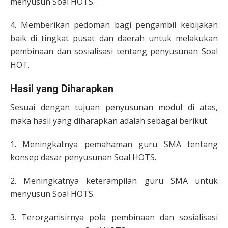
menyusun Soal HOTS.
4. Memberikan pedoman bagi pengambil kebijakan
baik di tingkat pusat dan daerah untuk melakukan
pembinaan dan sosialisasi tentang penyusunan Soal
HOT.
Hasil yang Diharapkan
Sesuai dengan tujuan penyusunan modul di atas,
maka hasil yang diharapkan adalah sebagai berikut.
1. Meningkatnya pemahaman guru SMA tentang
konsep dasar penyusunan Soal HOTS.
2. Meningkatnya keterampilan guru SMA untuk
menyusun Soal HOTS.
3. Terorganisirnya pola pembinaan dan sosialisasi