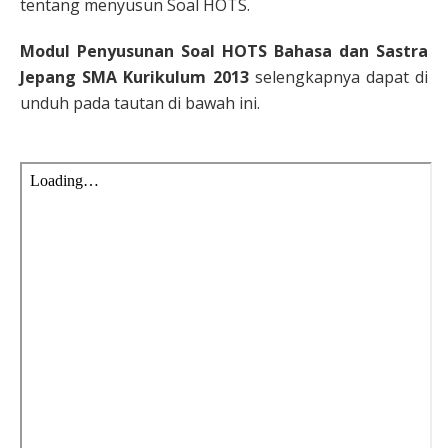
tentang menyusun Soal HOTS.
Modul Penyusunan Soal HOTS Bahasa dan Sastra
Jepang SMA Kurikulum 2013
selengkapnya dapat di
unduh pada tautan di bawah ini.