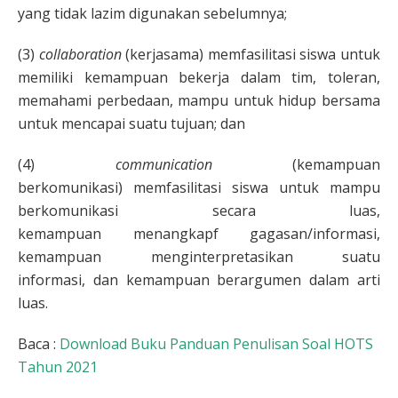
yang tidak lazim digunakan sebelumnya;
(3)
collaboration
(kerjasama) memfasilitasi siswa untuk
memiliki kemampuan bekerja dalam tim, toleran,
memahami perbedaan, mampu untuk hidup bersama
untuk mencapai suatu tujuan; dan
(4)
communication
(kemampuan
berkomunikasi) memfasilitasi siswa untuk mampu
berkomunikasi secara luas,
kemampuan menangkapf gagasan/informasi,
kemampuan menginterpretasikan suatu
informasi, dan kemampuan berargumen dalam arti
luas.
Baca :
Download Buku Panduan Penulisan Soal HOTS
Tahun 2021