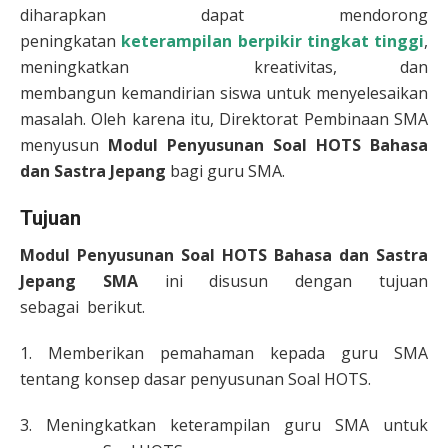
diharapkan dapat mendorong
peningkatan
keterampilan berpikir tingkat tinggi
,
meningkatkan kreativitas, dan
membangun kemandirian siswa untuk menyelesaikan
masalah. Oleh karena itu, Direktorat Pembinaan SMA
menyusun
Modul Penyusunan Soal HOTS Bahasa
dan Sastra Jepang
bagi guru SMA.
Tujuan
Modul Penyusunan Soal HOTS Bahasa dan Sastra
Jepang
SMA
ini disusun dengan tujuan
sebagai berikut.
1. Memberikan pemahaman kepada guru SMA
tentang konsep dasar penyusunan Soal HOTS.
3. Meningkatkan keterampilan guru SMA untuk