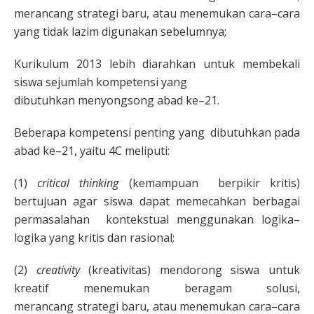
merancang strategi baru, atau menemukan cara–cara
yang tidak lazim digunakan sebelumnya;
Kurikulum 2013 lebih diarahkan untuk membekali
siswa sejumlah kompetensi yang
dibutuhkan menyongsong abad ke–21.
Beberapa kompetensi penting yang dibutuhkan pada
abad ke–21, yaitu 4C meliputi:
(1)
critical thinking
(kemampuan berpikir kritis)
bertujuan agar siswa dapat memecahkan berbagai
permasalahan kontekstual menggunakan logika–
logika yang kritis dan rasional;
(2)
creativity
(kreativitas) mendorong siswa untuk
kreatif menemukan beragam solusi,
merancang strategi baru, atau menemukan cara–cara