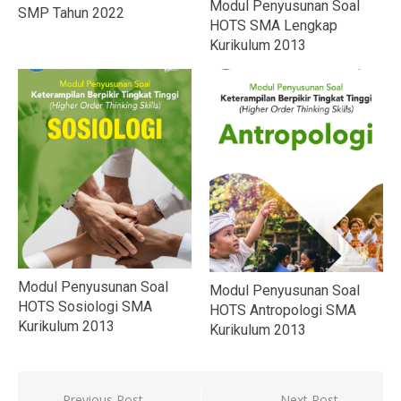
Modul Penyusunan Soal
SMP Tahun 2022
HOTS SMA Lengkap
Kurikulum 2013
Modul Penyusunan Soal
Modul Penyusunan Soal
HOTS Sosiologi SMA
HOTS Antropologi SMA
Kurikulum 2013
Kurikulum 2013
Previous Post
Next Post