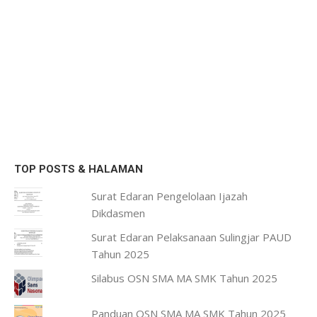
TOP POSTS & HALAMAN
Surat Edaran Pengelolaan Ijazah
Dikdasmen
Surat Edaran Pelaksanaan Sulingjar PAUD
Tahun 2025
Silabus OSN SMA MA SMK Tahun 2025
Panduan OSN SMA MA SMK Tahun 2025