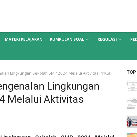
MATERI PELAJARAN
KUMPULAN SOAL
REGULASI
PE
TOP
lan Lingkungan Sekolah SMP 2024 Melalui Aktivitas PPKSP
ngenalan Lingkungan
 Melalui Aktivitas