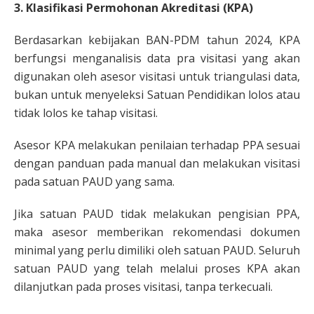
3. Klasifikasi Permohonan Akreditasi (KPA)
Berdasarkan kebijakan BAN-PDM tahun 2024, KPA
berfungsi menganalisis data pra visitasi yang akan
digunakan oleh asesor visitasi untuk triangulasi data,
bukan untuk menyeleksi Satuan Pendidikan lolos atau
tidak lolos ke tahap visitasi.
Asesor KPA melakukan penilaian terhadap PPA sesuai
dengan panduan pada manual dan melakukan visitasi
pada satuan PAUD yang sama.
Jika satuan PAUD tidak melakukan pengisian PPA,
maka asesor memberikan rekomendasi dokumen
minimal yang perlu dimiliki oleh satuan PAUD. Seluruh
satuan PAUD yang telah melalui proses KPA akan
dilanjutkan pada proses visitasi, tanpa terkecuali.