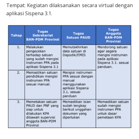
Tempat: Kegiatan dilaksanakan secara virtual dengan
aplikasi Sispena 3.1.