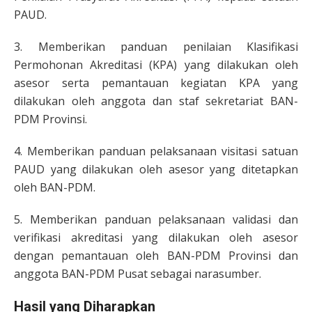
PAUD.
3. Memberikan panduan penilaian Klasifikasi
Permohonan Akreditasi (KPA) yang dilakukan oleh
asesor serta pemantauan kegiatan KPA yang
dilakukan oleh anggota dan staf sekretariat BAN-
PDM Provinsi.
4. Memberikan panduan pelaksanaan visitasi satuan
PAUD yang dilakukan oleh asesor yang ditetapkan
oleh BAN-PDM.
5. Memberikan panduan pelaksanaan validasi dan
verifikasi akreditasi yang dilakukan oleh asesor
dengan pemantauan oleh BAN-PDM Provinsi dan
anggota BAN-PDM Pusat sebagai narasumber.
Hasil yang Diharapkan