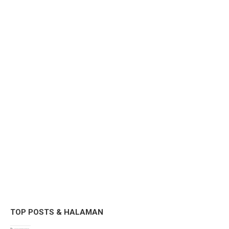
TOP POSTS & HALAMAN