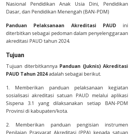
Nasional Pendidikan Anak Usia Dini, Pendidikan
Dasar, dan Pendidikan Menengah (BAN-PDM)
Panduan Pelaksanaan Akreditasi PAUD
ini
diterbitkan sebagai pedoman dalam penyelenggaraan
akreditasi PAUD tahun 2024.
Tujuan
Tujuan diterbitkannya
Panduan (Juknis) Akreditasi
PAUD Tahun 2024
adalah sebagai berikut.
1. Memberikan panduan pelaksanaan kegiatan
sosialisasi akreditasi satuan PAUD melalui aplikasi
Sispena 3.1 yang dilaksanakan setiap BAN-PDM
Provinsi di kabupaten/kota.
2. Memberikan panduan pengisian instrumen
Penilaian Prasyarat Akreditasi (PPA) kepada satuan