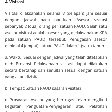
4. Visitasi
Visitasi dilaksanakan selama 8 (delapan) jam sesuai
dengan jadwal pada panduan. Asesor visitasi
sebanyak 2 (dua) orang per satuan PAUD. Salah satu
asesor visitasi adalah asesor yang melaksanakan KPA
pada satuan PAUD tersebut. Penugasan asesor
minimal 4 (empat) satuan PAUD dalam 1 (satu) tahun.
a. Waktu: Sesuai dengan jadwal yang telah ditetapkan
oleh Provinsi. Pelaksanaan visitasi dapat dilakukan
secara bertahap dan simultan sesuai dengan satuan
yang akan divisitasi.
b. Tempat: Satuan PAUD sasaran visitasi.
c. Prasyarat: Asesor yang bertugas telah mengikuti
kegiatan Penguatan/Penyegaran atau Pelatihan