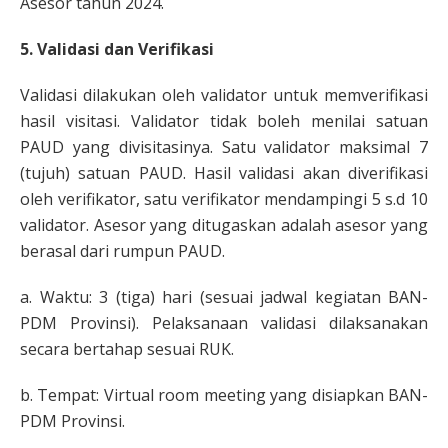
Asesor tahun 2024.
5. Validasi dan Verifikasi
Validasi dilakukan oleh validator untuk memverifikasi
hasil visitasi. Validator tidak boleh menilai satuan
PAUD yang divisitasinya. Satu validator maksimal 7
(tujuh) satuan PAUD. Hasil validasi akan diverifikasi
oleh verifikator, satu verifikator mendampingi 5 s.d 10
validator. Asesor yang ditugaskan adalah asesor yang
berasal dari rumpun PAUD.
a. Waktu: 3 (tiga) hari (sesuai jadwal kegiatan BAN-
PDM Provinsi). Pelaksanaan validasi dilaksanakan
secara bertahap sesuai RUK.
b. Tempat: Virtual room meeting yang disiapkan BAN-
PDM Provinsi.