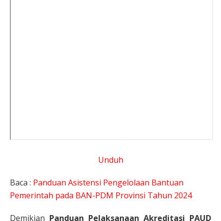
Unduh
Baca :
Panduan Asistensi Pengelolaan Bantuan
Pemerintah pada BAN-PDM Provinsi Tahun 2024
Demikian
Panduan Pelaksanaan Akreditasi PAUD