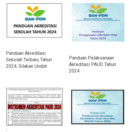
Panduan Akreditasi
Panduan Pelaksanaan
Sekolah Terbaru Tahun
Akreditasi PAUD Tahun
2024, Silakan Unduh
2024