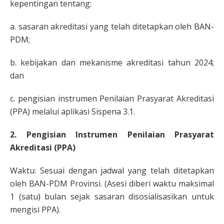
kepentingan tentang:
a. sasaran akreditasi yang telah ditetapkan oleh BAN-
PDM;
b. kebijakan dan mekanisme akreditasi tahun 2024;
dan
c. pengisian instrumen Penilaian Prasyarat Akreditasi
(PPA) melalui aplikasi Sispena 3.1.
2. Pengisian Instrumen Penilaian Prasyarat
Akreditasi (PPA)
Waktu: Sesuai dengan jadwal yang telah ditetapkan
oleh BAN-PDM Provinsi. (Asesi diberi waktu maksimal
1 (satu) bulan sejak sasaran disosialisasikan untuk
mengisi PPA).