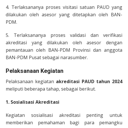
4. Terlaksananya proses visitasi satuan PAUD yang
dilakukan oleh asesor yang ditetapkan oleh BAN-
PDM.
5. Terlaksananya proses validasi dan verifikasi
akreditasi yang dilakukan oleh asesor dengan
pemantauan oleh BAN-PDM Provinsi dan anggota
BAN-PDM Pusat sebagai narasumber.
Pelaksanaan Kegiatan
Pelaksanaan kegiatan
akreditasi PAUD tahun 2024
meliputi beberapa tahap, sebagai berikut.
1. Sosialisasi Akreditasi
Kegiatan sosialisasi akreditasi penting untuk
memberikan pemahaman bagi para pemangku