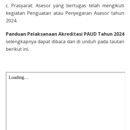
c. Prasyarat: Asesor yang bertugas telah mengikuti
kegiatan Penguatan atau Penyegaran Asesor tahun
2024.
Panduan Pelaksanaan Akreditasi PAUD Tahun 2024
selengkapnya dapat dibaca dan di unduh pada tautan
berikut ini.