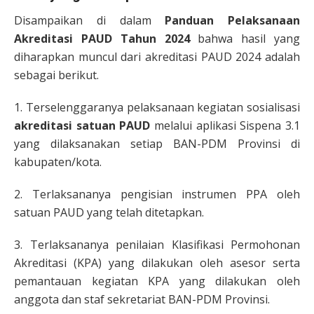
Disampaikan di dalam
Panduan Pelaksanaan
Akreditasi PAUD Tahun 2024
bahwa hasil yang
diharapkan muncul dari akreditasi PAUD 2024 adalah
sebagai berikut.
1. Terselenggaranya pelaksanaan kegiatan sosialisasi
akreditasi satuan PAUD
melalui aplikasi Sispena 3.1
yang dilaksanakan setiap BAN-PDM Provinsi di
kabupaten/kota.
2. Terlaksananya pengisian instrumen PPA oleh
satuan PAUD yang telah ditetapkan.
3. Terlaksananya penilaian Klasifikasi Permohonan
Akreditasi (KPA) yang dilakukan oleh asesor serta
pemantauan kegiatan KPA yang dilakukan oleh
anggota dan staf sekretariat BAN-PDM Provinsi.