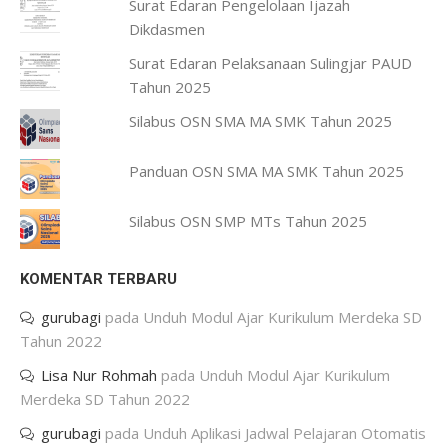
Surat Edaran Pengelolaan Ijazah
Dikdasmen
Surat Edaran Pelaksanaan Sulingjar PAUD
Tahun 2025
Silabus OSN SMA MA SMK Tahun 2025
Panduan OSN SMA MA SMK Tahun 2025
Silabus OSN SMP MTs Tahun 2025
KOMENTAR TERBARU
gurubagi
pada
Unduh Modul Ajar Kurikulum Merdeka SD
Tahun 2022
Lisa Nur Rohmah
pada
Unduh Modul Ajar Kurikulum
Merdeka SD Tahun 2022
gurubagi
pada
Unduh Aplikasi Jadwal Pelajaran Otomatis