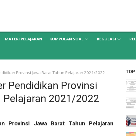
MATERI PELAJARAN
KUMPULAN SOAL
REGULASI
PE
TOP
idikan Provinsi Jawa Barat Tahun Pelajaran 2021/2022
 Pendidikan Provinsi
 Pelajaran 2021/2022
n Provinsi Jawa Barat Tahun Pelajaran