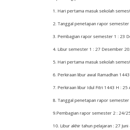
1. Hari pertama masuk sekolah semeste
2. Tanggal penetapan rapor semester
3. Pembagian rapor semester 1 : 23
4. Libur semester 1 : 27 Desember 20
5. Hari pertama masuk sekolah semeste
6. Perkiraan libur awal Ramadhan 1443 
7. Perkiraan libur Idul Fitri 1443 H : 25
8. Tanggal penetapan rapor semester 2
9.Pembagian rapor semester 2 : 24/25
10. Libur akhir tahun pelajaran : 27 Juni