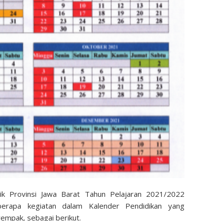
k Provinsi Jawa Barat Tahun Pelajaran 2021/2022
berapa kegiatan dalam Kalender Pendidikan yang
rempak, sebagai berikut.