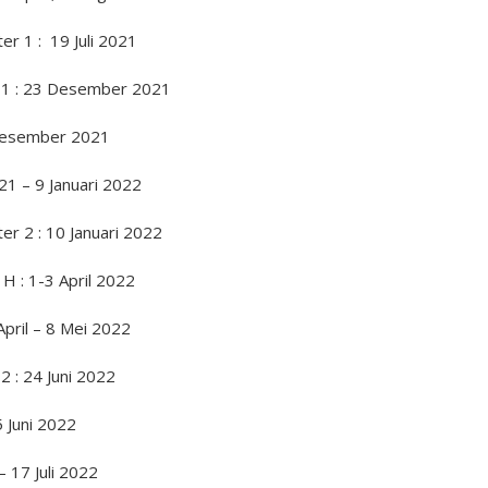
r 1 : 19 Juli 2021
 1 : 23 Desember 2021
 Desember 2021
21 – 9 Januari 2022
r 2 : 10 Januari 2022
H : 1-3 April 2022
 April – 8 Mei 2022
 : 24 Juni 2022
 Juni 2022
 – 17 Juli 2022