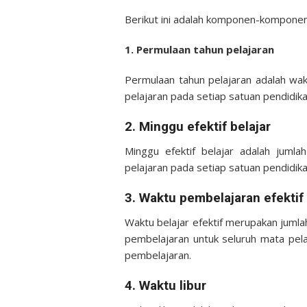
Berikut ini adalah komponen-kompone
1. Permulaan tahun pelajaran
Permulaan tahun pelajaran adalah wak
pelajaran pada setiap satuan pendidika
2. Minggu efektif belajar
Minggu efektif belajar adalah juml
pelajaran pada setiap satuan pendidik
3. Waktu pembelajaran efektif
Waktu belajar efektif merupakan jumla
pembelajaran untuk seluruh mata pela
pembelajaran.
4. Waktu libur