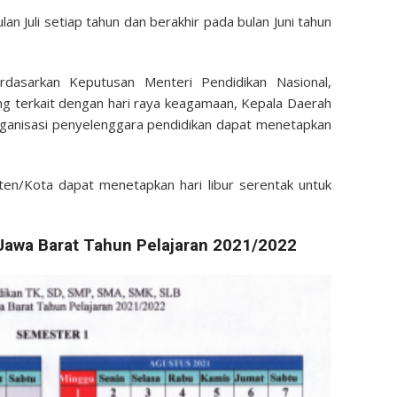
an Juli setiap tahun dan berakhir pada bulan Juni tahun
erdasarkan Keputusan Menteri Pendidikan Nasional,
g terkait dengan hari raya keagamaan, Kepala Daerah
rganisasi penyelenggara pendidikan dapat menetapkan
ten/Kota dapat menetapkan hari libur serentak untuk
 Jawa Barat Tahun Pelajaran 2021/2022