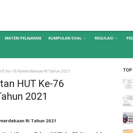
MATERI PELAJARAN
KUMPULAN SOAL
REGULASI
PE
TOP
UT Ke-76 Kemerdekaan RI Tahun 2021
tan HUT Ke-76
Tahun 2021
merdekaan RI Tahun 2021