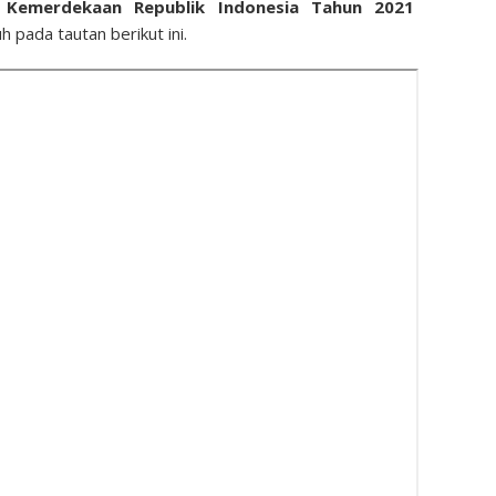
Kemerdekaan Republik Indonesia Tahun 2021
 pada tautan berikut ini.