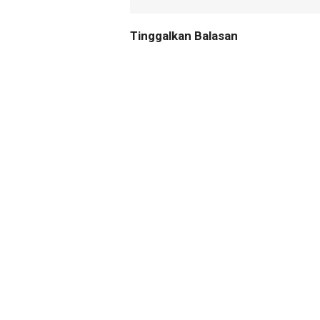
Tinggalkan Balasan