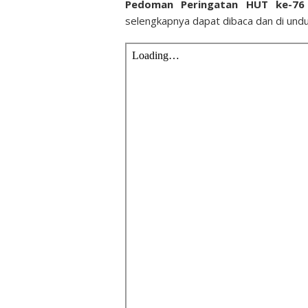
Pedoman Peringatan HUT ke-76 
selengkapnya dapat dibaca dan di unduh