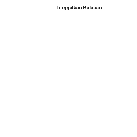
Tinggalkan Balasan