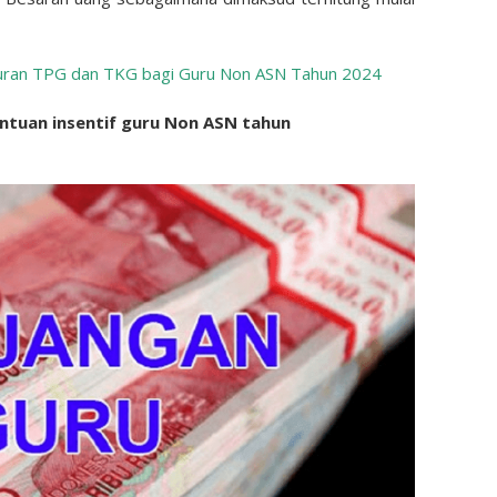
uran TPG dan TKG bagi Guru Non ASN Tahun 2024
ntuan insentif guru Non ASN tahun