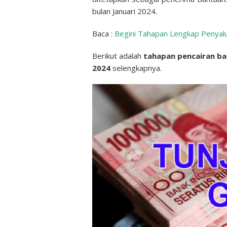
bulan Januari 2024.
Baca :
Begini Tahapan Lengkap Penyal
Berikut adalah
tahapan pencairan ba
2024
selengkapnya.