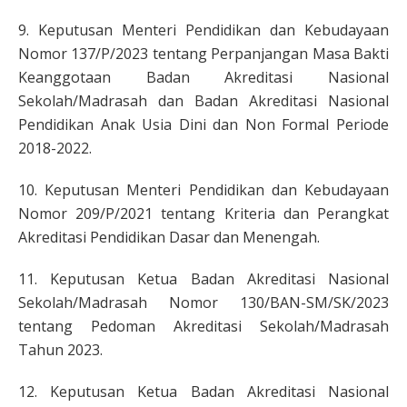
9. Keputusan Menteri Pendidikan dan Kebudayaan
Nomor 137/P/2023 tentang Perpanjangan Masa Bakti
Keanggotaan Badan Akreditasi Nasional
Sekolah/Madrasah dan Badan Akreditasi Nasional
Pendidikan Anak Usia Dini dan Non Formal Periode
2018-2022.
10. Keputusan Menteri Pendidikan dan Kebudayaan
Nomor 209/P/2021 tentang Kriteria dan Perangkat
Akreditasi Pendidikan Dasar dan Menengah.
11. Keputusan Ketua Badan Akreditasi Nasional
Sekolah/Madrasah Nomor 130/BAN-SM/SK/2023
tentang Pedoman Akreditasi Sekolah/Madrasah
Tahun 2023.
12. Keputusan Ketua Badan Akreditasi Nasional