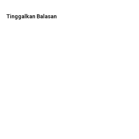
Tinggalkan Balasan