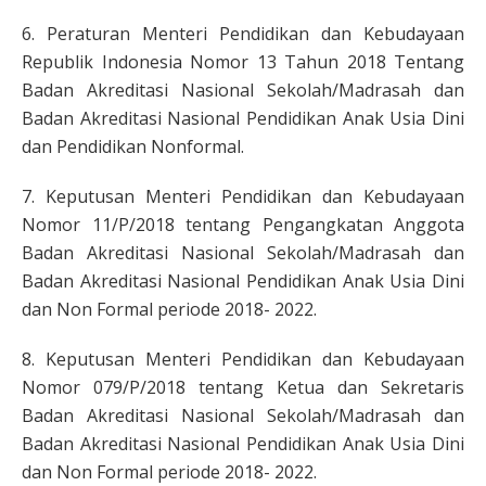
6. Peraturan Menteri Pendidikan dan Kebudayaan
Republik Indonesia Nomor 13 Tahun 2018 Tentang
Badan Akreditasi Nasional Sekolah/Madrasah dan
Badan Akreditasi Nasional Pendidikan Anak Usia Dini
dan Pendidikan Nonformal.
7. Keputusan Menteri Pendidikan dan Kebudayaan
Nomor 11/P/2018 tentang Pengangkatan Anggota
Badan Akreditasi Nasional Sekolah/Madrasah dan
Badan Akreditasi Nasional Pendidikan Anak Usia Dini
dan Non Formal periode 2018- 2022.
8. Keputusan Menteri Pendidikan dan Kebudayaan
Nomor 079/P/2018 tentang Ketua dan Sekretaris
Badan Akreditasi Nasional Sekolah/Madrasah dan
Badan Akreditasi Nasional Pendidikan Anak Usia Dini
dan Non Formal periode 2018- 2022.