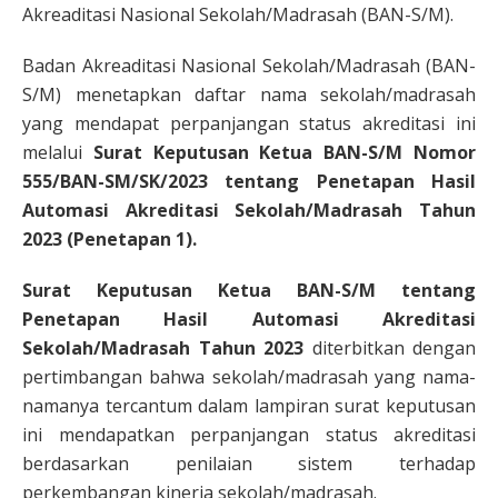
Akreaditasi Nasional Sekolah/Madrasah (BAN-S/M).
Badan Akreaditasi Nasional Sekolah/Madrasah (BAN-
S/M) menetapkan daftar nama sekolah/madrasah
yang mendapat perpanjangan status akreditasi ini
melalui
Surat Keputusan Ketua BAN-S/M Nomor
555/BAN-SM/SK/2023 tentang Penetapan Hasil
Automasi Akreditasi Sekolah/Madrasah Tahun
2023 (Penetapan 1).
Surat Keputusan Ketua BAN-S/M tentang
Penetapan Hasil Automasi Akreditasi
Sekolah/Madrasah Tahun 2023
diterbitkan dengan
pertimbangan bahwa sekolah/madrasah yang nama-
namanya tercantum dalam lampiran surat keputusan
ini mendapatkan perpanjangan status akreditasi
berdasarkan penilaian sistem terhadap
perkembangan kinerja sekolah/madrasah.