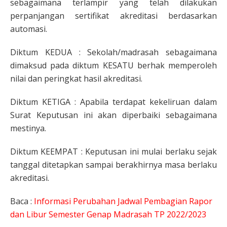
sebagaimana terlampir yang telah dilakukan
perpanjangan sertifikat akreditasi berdasarkan
automasi.
Diktum KEDUA : Sekolah/madrasah sebagaimana
dimaksud pada diktum KESATU berhak memperoleh
nilai dan peringkat hasil akreditasi.
Diktum KETIGA : Apabila terdapat kekeliruan dalam
Surat Keputusan ini akan diperbaiki sebagaimana
mestinya.
Diktum KEEMPAT : Keputusan ini mulai berlaku sejak
tanggal ditetapkan sampai berakhirnya masa berlaku
akreditasi.
Baca :
Informasi Perubahan Jadwal Pembagian Rapor
dan Libur Semester Genap Madrasah TP 2022/2023