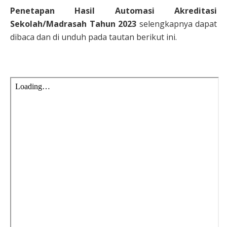
Penetapan Hasil Automasi Akreditasi
Sekolah/Madrasah Tahun 2023
selengkapnya dapat
dibaca dan di unduh pada tautan berikut ini.