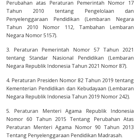
Perubahan atas Peraturan Pemerintah Nomor 17
Tahun 2010 tentang Pengelolaan dan
Penyelenggaraan Pendidikan (Lembaran Negara
Tahun 2010 Nomor 112, Tambahan Lembaran
Negara Nomor 5157).
3. Peraturan Pemerintah Nomor 57 Tahun 2021
tentang Standar Nasional Pendidikan (Lembaran
Negara Republik Indonesia Tahun 2021 Nomor 87).
4. Peraturan Presiden Nomor 82 Tahun 2019 tentang
Kementerian Pendidikan dan Kebudayaan (Lembaran
Negara Republik Indonesia Tahun 2019 Nomor 242).
5. Peraturan Menteri Agama Republik Indonesia
Nomor 60 Tahun 2015 Tentang Perubahan Atas
Peraturan Menteri Agama Nomor 90 Tahun 2013
Tentang Penyelenggaraan Pendidikan Madrasah.