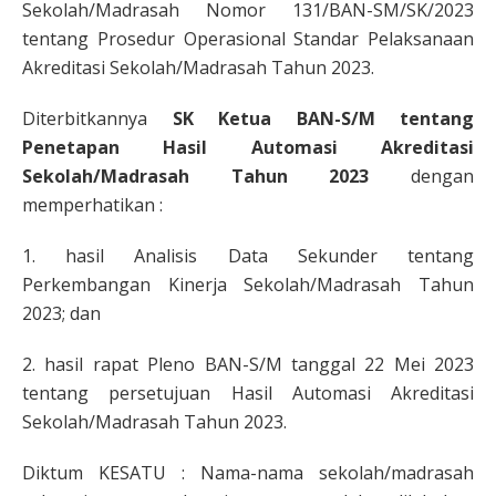
Sekolah/Madrasah Nomor 131/BAN-SM/SK/2023
tentang Prosedur Operasional Standar Pelaksanaan
Akreditasi Sekolah/Madrasah Tahun 2023.
Diterbitkannya
SK Ketua BAN-S/M tentang
Penetapan Hasil Automasi Akreditasi
Sekolah/Madrasah Tahun 2023
dengan
memperhatikan :
1. hasil Analisis Data Sekunder tentang
Perkembangan Kinerja Sekolah/Madrasah Tahun
2023; dan
2. hasil rapat Pleno BAN-S/M tanggal 22 Mei 2023
tentang persetujuan Hasil Automasi Akreditasi
Sekolah/Madrasah Tahun 2023.
Diktum KESATU : Nama-nama sekolah/madrasah