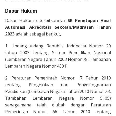
Dasar Hukum
Dasar Hukum diterbitkannya
SK Penetapan Hasil
Automasi Akreditasi Sekolah/Madrasah Tahun
2023
adalah sebagai berikut,
1. Undang-undang Republik Indonesia Nomor 20
tahun 2003 tentang Sistem Pendidikan Nasional
(Lembaran Negara Tahun 2003 Nomor 78, Tambahan
Lembaran Negara Nomor 4301).
2. Peraturan Pemerintah Nomor 17 Tahun 2010
tentang Pengelolaan dan Penyelenggaraan
Pendidikan (Lembaran Negara Tahun 2010 Nomor 23,
Tambahan Lembaran Negara Nomor 5105)
sebagaimana telah diubah dengan Peraturan
Pemerintah Nomor 66 Tahun 2010 tentang