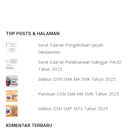
TOP POSTS & HALAMAN
Surat Edaran Pengelolaan Ijazah
Dikdasmen
Surat Edaran Pelaksanaan Sulingjar PAUD
Tahun 2025
Silabus OSN SMA MA SMK Tahun 2025
Panduan OSN SMA MA SMK Tahun 2025
Silabus OSN SMP MTs Tahun 2025
KOMENTAR TERBARU