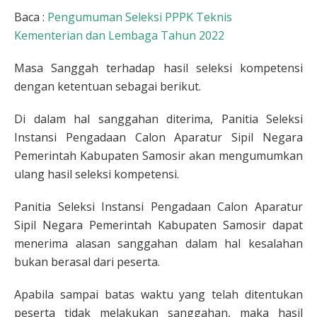
Baca :
Pengumuman Seleksi PPPK Teknis
Kementerian dan Lembaga Tahun 2022
Masa Sanggah terhadap hasil seleksi kompetensi
dengan ketentuan sebagai berikut.
Di dalam hal sanggahan diterima, Panitia Seleksi
Instansi Pengadaan Calon Aparatur Sipil Negara
Pemerintah Kabupaten Samosir akan mengumumkan
ulang hasil seleksi kompetensi.
Panitia Seleksi Instansi Pengadaan Calon Aparatur
Sipil Negara Pemerintah Kabupaten Samosir dapat
menerima alasan sanggahan dalam hal kesalahan
bukan berasal dari peserta.
Apabila sampai batas waktu yang telah ditentukan
peserta tidak melakukan sanggahan, maka hasil