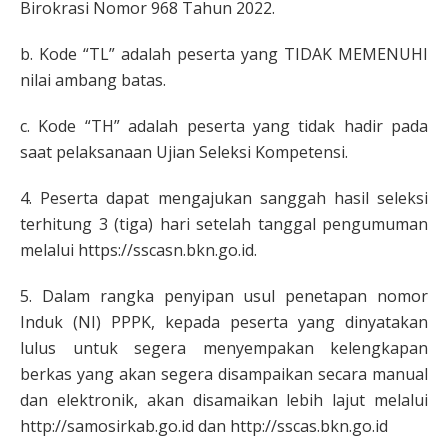
Birokrasi Nomor 968 Tahun 2022.
b. Kode “TL” adalah peserta yang TIDAK MEMENUHI
nilai ambang batas.
c. Kode “TH” adalah peserta yang tidak hadir pada
saat pelaksanaan Ujian Seleksi Kompetensi.
4. Peserta dapat mengajukan sanggah hasil seleksi
terhitung 3 (tiga) hari setelah tanggal pengumuman
melalui https://sscasn.bkn.go.id.
5. Dalam rangka penyipan usul penetapan nomor
Induk (NI) PPPK, kepada peserta yang dinyatakan
lulus untuk segera menyempakan kelengkapan
berkas yang akan segera disampaikan secara manual
dan elektronik, akan disamaikan lebih lajut melalui
http://samosirkab.go.id dan http://sscas.bkn.go.id