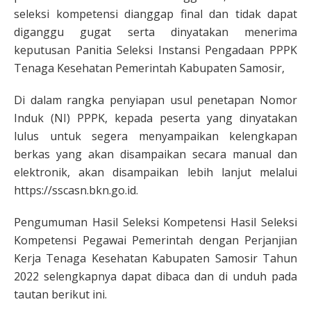
seleksi kompetensi dianggap final dan tidak dapat
diganggu gugat serta dinyatakan menerima
keputusan Panitia Seleksi Instansi Pengadaan PPPK
Tenaga Kesehatan Pemerintah Kabupaten Samosir,
Di dalam rangka penyiapan usul penetapan Nomor
Induk (NI) PPPK, kepada peserta yang dinyatakan
lulus untuk segera menyampaikan kelengkapan
berkas yang akan disampaikan secara manual dan
elektronik, akan disampaikan lebih lanjut melalui
https://sscasn.bkn.go.id.
Pengumuman Hasil Seleksi Kompetensi Hasil Seleksi
Kompetensi Pegawai Pemerintah dengan Perjanjian
Kerja Tenaga Kesehatan Kabupaten Samosir Tahun
2022 selengkapnya dapat dibaca dan di unduh pada
tautan berikut ini.