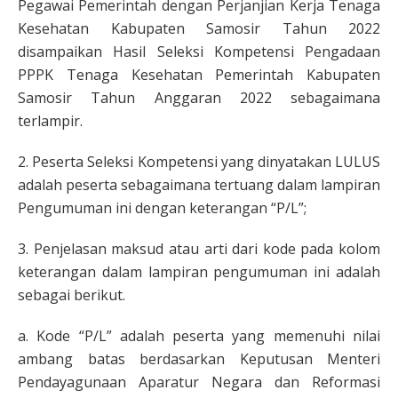
Pegawai Pemerintah dengan Perjanjian Kerja Tenaga
Kesehatan Kabupaten Samosir Tahun 2022
disampaikan Hasil Seleksi Kompetensi Pengadaan
PPPK Tenaga Kesehatan Pemerintah Kabupaten
Samosir Tahun Anggaran 2022 sebagaimana
terlampir.
2. Peserta Seleksi Kompetensi yang dinyatakan LULUS
adalah peserta sebagaimana tertuang dalam lampiran
Pengumuman ini dengan keterangan “P/L”;
3. Penjelasan maksud atau arti dari kode pada kolom
keterangan dalam lampiran pengumuman ini adalah
sebagai berikut.
a. Kode “P/L” adalah peserta yang memenuhi nilai
ambang batas berdasarkan Keputusan Menteri
Pendayagunaan Aparatur Negara dan Reformasi