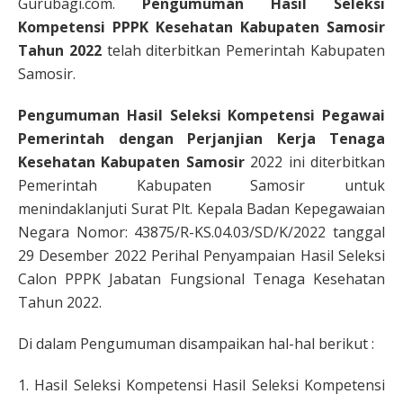
Gurubagi.com.
Pengumuman Hasil Seleksi
Kompetensi PPPK Kesehatan Kabupaten Samosir
Tahun 2022
telah diterbitkan Pemerintah Kabupaten
Samosir.
Pengumuman Hasil Seleksi Kompetensi Pegawai
Pemerintah dengan Perjanjian Kerja Tenaga
Kesehatan Kabupaten Samosir
2022 ini diterbitkan
Pemerintah Kabupaten Samosir untuk
menindaklanjuti Surat Plt. Kepala Badan Kepegawaian
Negara Nomor: 43875/R-KS.04.03/SD/K/2022 tanggal
29 Desember 2022 Perihal Penyampaian Hasil Seleksi
Calon PPPK Jabatan Fungsional Tenaga Kesehatan
Tahun 2022.
Di dalam Pengumuman disampaikan hal-hal berikut :
1. Hasil Seleksi Kompetensi Hasil Seleksi Kompetensi