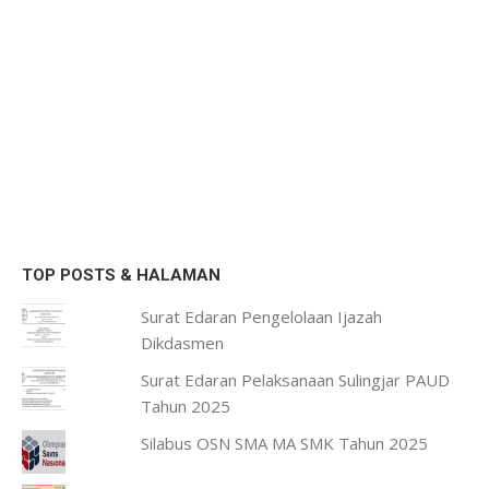
TOP POSTS & HALAMAN
Surat Edaran Pengelolaan Ijazah
Dikdasmen
Surat Edaran Pelaksanaan Sulingjar PAUD
Tahun 2025
Silabus OSN SMA MA SMK Tahun 2025