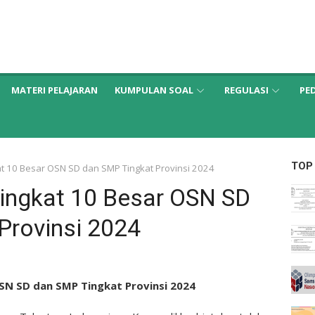
MATERI PELAJARAN
KUMPULAN SOAL
REGULASI
PE
TOP
 10 Besar OSN SD dan SMP Tingkat Provinsi 2024
ngkat 10 Besar OSN SD
Provinsi 2024
N SD dan SMP Tingkat Provinsi 2024