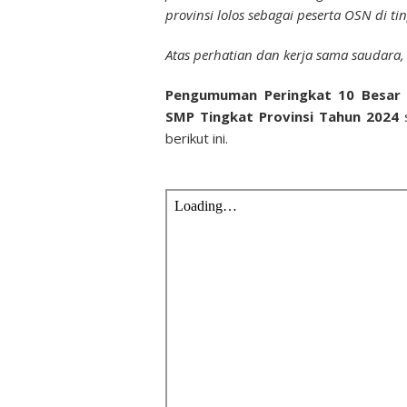
provinsi lolos sebagai peserta OSN di ti
Atas perhatian dan kerja sama saudara,
Pengumuman Peringkat 10 Besar O
SMP Tingkat Provinsi Tahun 2024
s
berikut ini.