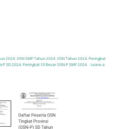
hun 2024
,
OSN SMP Tahun 2024
,
OSN Tahun 2024
,
Peringkat
N-P SD 2024
,
Peringkat 10 Besar OSN-P SMP 2024
Leave a
Daftar Peserta OSN
Tingkat Provinsi
(OSN-P) SD Tahun