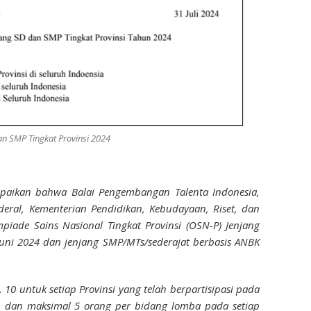
 SMP Tingkat Provinsi 2024
paikan bahwa Balai Pengembangan Talenta Indonesia,
enderal, Kementerian Pendidikan, Kebudayaan, Riset, dan
piade Sains Nasional Tingkat Provinsi (OSN-P) Jenjang
Juni 2024 dan jenjang SMP/MTs/sederajat berbasis ANBK
10 untuk setiap Provinsi yang telah berpartisipasi pada
 dan maksimal 5 orang per bidang lomba pada setiap