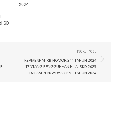
2024
N
al SD
Next Post
KEPMENPANRB NOMOR 344 TAHUN 2024
RI
TENTANG PENGGUNAAN NILAI SKD 2023
DALAM PENGADAAN PNS TAHUN 2024