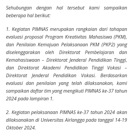
Sehubungan dengan hal tersebut kami sampaikan
beberapa hal berikut:
1. Kegiatan PIMNAS merupakan rangkaian dari tahapan
evaluasi proposal Program Kreativitas Mahasiswa (PKM),
dan Penilaian Kemajuan Pelaksanaan PKM (PKP2) yang
diselenggarakan oleh Direktorat Pembelajaran dan
Kemahasiswaan – Direktorat Jenderal Pendidikan Tinggi,
dan Direktorat Akademi Pendidikan Tinggi Vokasi –
Direktorat Jenderal Pendidikan Vokasi. Berdasarkan
evaluasi dan penilaian yang telah dilaksanakan, kami
sampaikan daftar tim yang mengikuti PIMNAS ke-37 tahun
2024 pada lampiran 1.
2. Kegiatan pelaksanaan PIMNAS ke-37 tahun 2024 akan
dilaksanakan di Universitas Airlangga
pada tanggal 14-19
Oktober 2024.