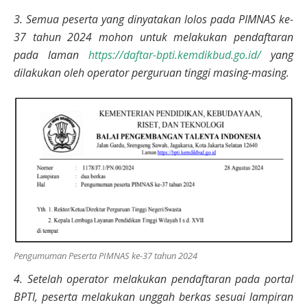
3. Semua peserta yang dinyatakan lolos pada PIMNAS ke-
37 tahun 2024 mohon untuk melakukan pendaftaran
pada laman
https://daftar-bpti.kemdikbud.go.id/
yang
dilakukan oleh operator perguruan tinggi masing-masing.
Pengumuman Peserta PIMNAS ke-37 tahun 2024
4. Setelah operator melakukan pendaftaran pada portal
BPTI, peserta melakukan unggah berkas sesuai lampiran