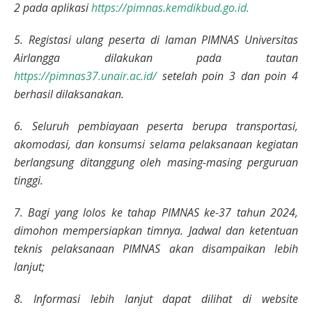
2 pada aplikasi
https://pimnas.kemdikbud.go.id.
5. Registasi ulang peserta di laman PIMNAS Universitas
Airlangga dilakukan pada tautan
https://pimnas37.unair.ac.id/
setelah poin 3 dan poin 4
berhasil dilaksanakan.
6. Seluruh pembiayaan peserta berupa transportasi,
akomodasi, dan konsumsi selama pelaksanaan kegiatan
berlangsung ditanggung oleh masing-masing perguruan
tinggi.
7. Bagi yang lolos ke tahap PIMNAS ke-37 tahun 2024,
dimohon mempersiapkan timnya. Jadwal dan ketentuan
teknis pelaksanaan PIMNAS akan disampaikan lebih
lanjut;
8. Informasi lebih lanjut dapat dilihat di website