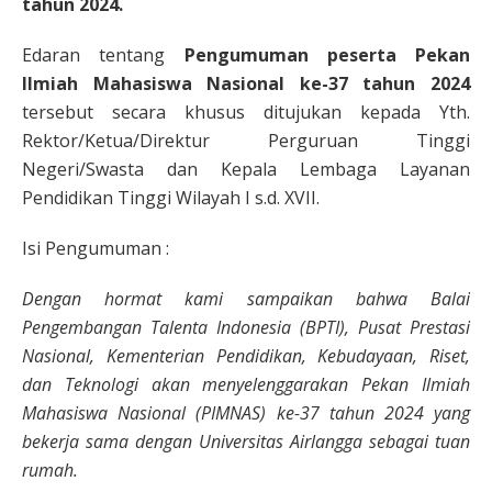
tahun 2024.
Edaran tentang
Pengumuman peserta Pekan
Ilmiah Mahasiswa Nasional ke-37 tahun 2024
tersebut secara khusus ditujukan kepada Yth.
Rektor/Ketua/Direktur Perguruan Tinggi
Negeri/Swasta dan Kepala Lembaga Layanan
Pendidikan Tinggi Wilayah I s.d. XVII.
Isi Pengumuman :
Dengan hormat kami sampaikan bahwa Balai
Pengembangan Talenta Indonesia (BPTI), Pusat Prestasi
Nasional, Kementerian Pendidikan, Kebudayaan, Riset,
dan Teknologi akan menyelenggarakan Pekan Ilmiah
Mahasiswa Nasional (PIMNAS) ke-37 tahun 2024 yang
bekerja sama dengan Universitas Airlangga sebagai tuan
rumah.