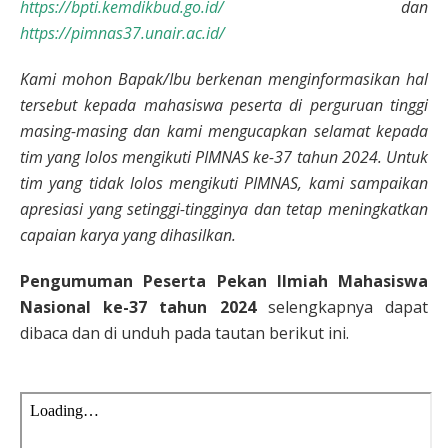
https://bpti.kemdikbud.go.id/
dan
https://pimnas37.unair.ac.id/
Kami mohon Bapak/Ibu berkenan menginformasikan hal
tersebut kepada mahasiswa peserta di perguruan tinggi
masing-masing dan kami mengucapkan selamat kepada
tim yang lolos mengikuti PIMNAS ke-37 tahun 2024. Untuk
tim yang tidak lolos mengikuti PIMNAS, kami sampaikan
apresiasi yang setinggi-tingginya dan tetap meningkatkan
capaian karya yang dihasilkan.
Pengumuman Peserta Pekan Ilmiah Mahasiswa
Nasional ke-37 tahun 2024
selengkapnya dapat
dibaca dan di unduh pada tautan berikut ini.