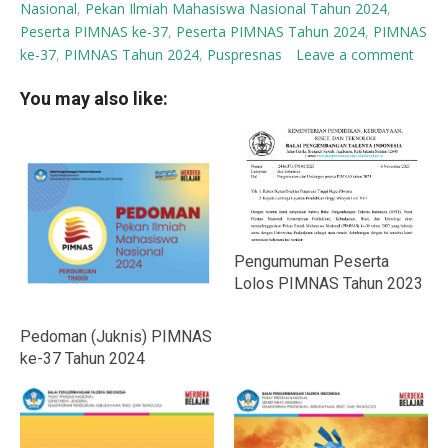
Nasional
,
Pekan Ilmiah Mahasiswa Nasional Tahun 2024
,
Peserta PIMNAS ke-37
,
Peserta PIMNAS Tahun 2024
,
PIMNAS
ke-37
,
PIMNAS Tahun 2024
,
Puspresnas
Leave a comment
You may also like:
Pengumuman Peserta
Lolos PIMNAS Tahun 2023
Pedoman (Juknis) PIMNAS
ke-37 Tahun 2024