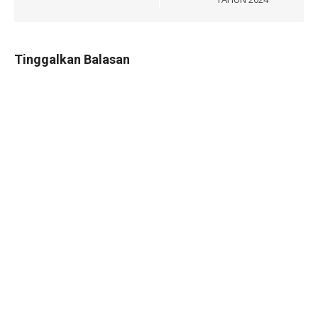
Tinggalkan Balasan