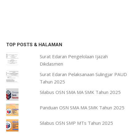
TOP POSTS & HALAMAN
Surat Edaran Pengelolaan Ijazah
Dikdasmen
Surat Edaran Pelaksanaan Sulingjar PAUD
Tahun 2025
Silabus OSN SMA MA SMK Tahun 2025
Panduan OSN SMA MA SMK Tahun 2025
Silabus OSN SMP MTs Tahun 2025