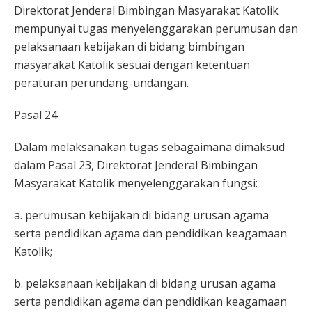
Direktorat Jenderal Bimbingan Masyarakat Katolik
mempunyai tugas menyelenggarakan perumusan dan
pelaksanaan kebijakan di bidang bimbingan
masyarakat Katolik sesuai dengan ketentuan
peraturan perundang-undangan.
Pasal 24
Dalam melaksanakan tugas sebagaimana dimaksud
dalam Pasal 23, Direktorat Jenderal Bimbingan
Masyarakat Katolik menyelenggarakan fungsi:
a. perumusan kebijakan di bidang urusan agama
serta pendidikan agama dan pendidikan keagamaan
Katolik;
b. pelaksanaan kebijakan di bidang urusan agama
serta pendidikan agama dan pendidikan keagamaan