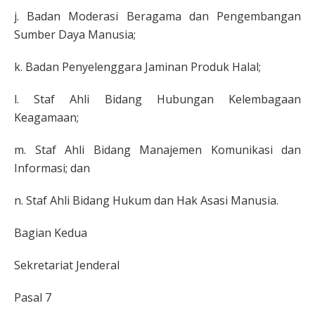
j. Badan Moderasi Beragama dan Pengembangan
Sumber Daya Manusia;
k. Badan Penyelenggara Jaminan Produk Halal;
l. Staf Ahli Bidang Hubungan Kelembagaan
Keagamaan;
m. Staf Ahli Bidang Manajemen Komunikasi dan
Informasi; dan
n. Staf Ahli Bidang Hukum dan Hak Asasi Manusia.
Bagian Kedua
Sekretariat Jenderal
Pasal 7