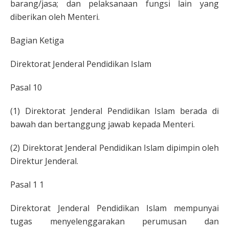
barang/jasa; dan pelaksanaan fungsi lain yang
diberikan oleh Menteri.
Bagian Ketiga
Direktorat Jenderal Pendidikan Islam
Pasal 10
(1) Direktorat Jenderal Pendidikan Islam berada di
bawah dan bertanggung jawab kepada Menteri.
(2) Direktorat Jenderal Pendidikan Islam dipimpin oleh
Direktur Jenderal.
Pasal 1 1
Direktorat Jenderal Pendidikan Islam mempunyai
tugas menyelenggarakan perumusan dan