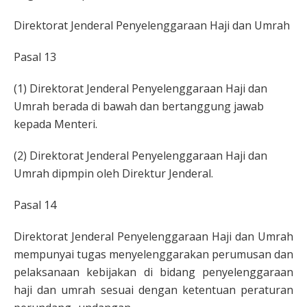
Direktorat Jenderal Penyelenggaraan Haji dan Umrah
Pasal 13
(1) Direktorat Jenderal Penyelenggaraan Haji dan
Umrah berada di bawah dan bertanggung jawab
kepada Menteri.
(2) Direktorat Jenderal Penyelenggaraan Haji dan
Umrah dipmpin oleh Direktur Jenderal.
Pasal 14
Direktorat Jenderal Penyelenggaraan Haji dan Umrah
mempunyai tugas menyelenggarakan perumusan dan
pelaksanaan kebijakan di bidang penyelenggaraan
haji dan umrah sesuai dengan ketentuan peraturan