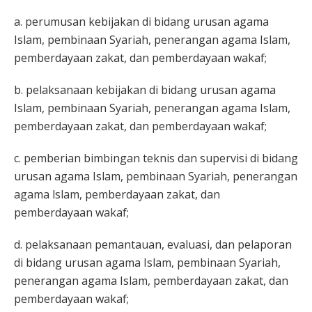
a. perumusan kebijakan di bidang urusan agama
Islam, pembinaan Syariah, penerangan agama Islam,
pemberdayaan zakat, dan pemberdayaan wakaf;
b. pelaksanaan kebijakan di bidang urusan agama
Islam, pembinaan Syariah, penerangan agama Islam,
pemberdayaan zakat, dan pemberdayaan wakaf;
c. pemberian bimbingan teknis dan supervisi di bidang
urusan agama Islam, pembinaan Syariah, penerangan
agama lslam, pemberdayaan zakat, dan
pemberdayaan wakaf;
d. pelaksanaan pemantauan, evaluasi, dan pelaporan
di bidang urusan agama Islam, pembinaan Syariah,
penerangan agama Islam, pemberdayaan zakat, dan
pemberdayaan wakaf;