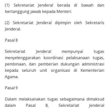
(1) Sekretariat Jenderal berada di bawah dan
bertanggung jawab kepada Menteri.
(2) Sekretariat Jenderal dipimpin oleh Sekretaris
Jenderal.
Pasal 8
Sekretariat Jenderal mempunyai tugas
menyelenggarakan koordinasi pelaksanaan tugas,
pembinaan, dan pemberian dukungan administrasi
kepada seluruh unit organisasi di Kementerian
Agama.
Pasal 9
Dalam melaksanakan tugas sebagaimana dimaksud
dalam Pasal 8, Sekretariat Jenderal