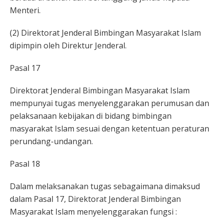
Menteri.
(2) Direktorat Jenderal Bimbingan Masyarakat Islam
dipimpin oleh Direktur Jenderal.
Pasal 17
Direktorat Jenderal Bimbingan Masyarakat Islam
mempunyai tugas menyelenggarakan perumusan dan
pelaksanaan kebijakan di bidang bimbingan
masyarakat Islam sesuai dengan ketentuan peraturan
perundang-undangan.
Pasal 18
Dalam melaksanakan tugas sebagaimana dimaksud
dalam Pasal 17, Direktorat Jenderal Bimbingan
Masyarakat Islam menyelenggarakan fungsi :