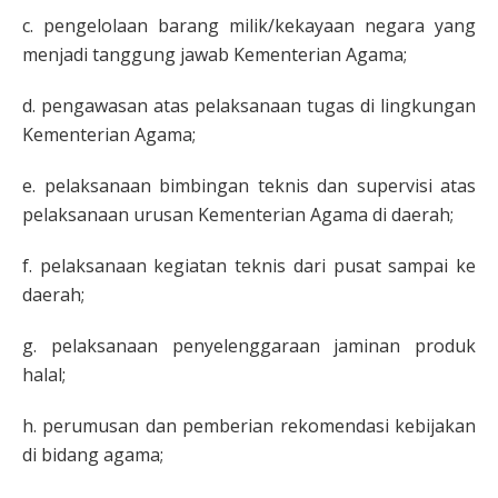
c. pengelolaan barang milik/kekayaan negara yang
menjadi tanggung jawab Kementerian Agama;
d. pengawasan atas pelaksanaan tugas di lingkungan
Kementerian Agama;
e. pelaksanaan bimbingan teknis dan supervisi atas
pelaksanaan urusan Kementerian Agama di daerah;
f. pelaksanaan kegiatan teknis dari pusat sampai ke
daerah;
g. pelaksanaan penyelenggaraan jaminan produk
halal;
h. perumusan dan pemberian rekomendasi kebijakan
di bidang agama;