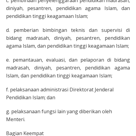
c. pembinaan penyelenggaraan pendidikan madrasah,
diniyah, pesantren, pendidikan agama Islam, dan
pendidikan tinggi keagamaan Islam;
d. pemberian bimbingan teknis dan supervisi di
bidang madrasah, diniyah, pesantren, pendidikan
agama Islam, dan pendidikan tinggi keagamaan Islam;
e. pemantauan, evaluasi, dan pelaporan di bidang
madrasah, diniyah, pesantren, pendidikan agama
Islam, dan pendidikan tinggi keagamaan Islam;
f. pelaksanaan administrasi Direktorat Jenderal
Pendidikan Islam; dan
g. pelaksanaan fungsi lain yang diberikan oleh
Menteri.
Bagian Keempat