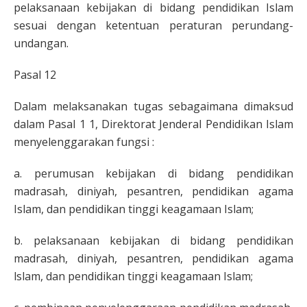
pelaksanaan kebijakan di bidang pendidikan Islam
sesuai dengan ketentuan peraturan perundang-
undangan.
Pasal 12
Dalam melaksanakan tugas sebagaimana dimaksud
dalam Pasal 1 1, Direktorat Jenderal Pendidikan Islam
menyelenggarakan fungsi :
a. perumusan kebijakan di bidang pendidikan
madrasah, diniyah, pesantren, pendidikan agama
Islam, dan pendidikan tinggi keagamaan Islam;
b. pelaksanaan kebijakan di bidang pendidikan
madrasah, diniyah, pesantren, pendidikan agama
lslam, dan pendidikan tinggi keagamaan Islam;