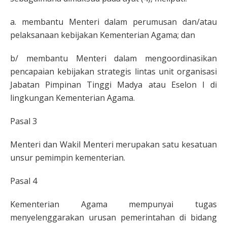
a. membantu Menteri dalam perumusan dan/atau
pelaksanaan kebijakan Kementerian Agama; dan
b/ membantu Menteri dalam mengoordinasikan
pencapaian kebijakan strategis lintas unit organisasi
Jabatan Pimpinan Tinggi Madya atau Eselon I di
lingkungan Kementerian Agama.
Pasal 3
Menteri dan Wakil Menteri merupakan satu kesatuan
unsur pemimpin kementerian.
Pasal 4
Kementerian Agama mempunyai tugas
menyelenggarakan urusan pemerintahan di bidang