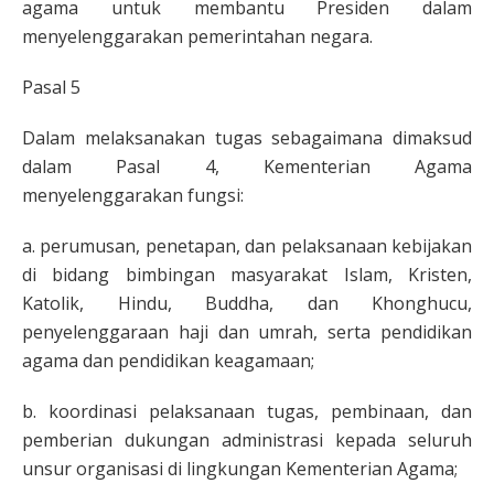
agama untuk membantu Presiden dalam
menyelenggarakan pemerintahan negara.
Pasal 5
Dalam melaksanakan tugas sebagaimana dimaksud
dalam Pasal 4, Kementerian Agama
menyelenggarakan fungsi:
a. perumusan, penetapan, dan pelaksanaan kebijakan
di bidang bimbingan masyarakat Islam, Kristen,
Katolik, Hindu, Buddha, dan Khonghucu,
penyelenggaraan haji dan umrah, serta pendidikan
agama dan pendidikan keagamaan;
b. koordinasi pelaksanaan tugas, pembinaan, dan
pemberian dukungan administrasi kepada seluruh
unsur organisasi di lingkungan Kementerian Agama;