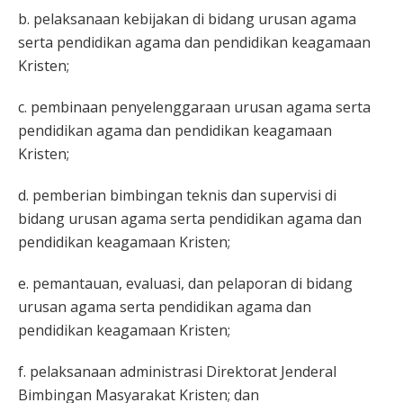
b. pelaksanaan kebijakan di bidang urusan agama
serta pendidikan agama dan pendidikan keagamaan
Kristen;
c. pembinaan penyelenggaraan urusan agama serta
pendidikan agama dan pendidikan keagamaan
Kristen;
d. pemberian bimbingan teknis dan supervisi di
bidang urusan agama serta pendidikan agama dan
pendidikan keagamaan Kristen;
e. pemantauan, evaluasi, dan pelaporan di bidang
urusan agama serta pendidikan agama dan
pendidikan keagamaan Kristen;
f. pelaksanaan administrasi Direktorat Jenderal
Bimbingan Masyarakat Kristen; dan