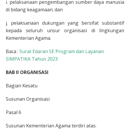
i. pelaksanaan pengembangan sumber daya manusia
di bidang keagamaan; dan
j. pelaksanaan dukungan yang bersifat substantif
kepada seluruh unsur organisasi di lingkungan
Kementerian Agama.
Baca :
Surat Edaran SE Program dan Layanan
SIMPATIKA Tahun 2023
BAB II ORGANISASI
Bagian Kesatu
Susunan Organisasi
Pasal 6
Susunan Kementerian Agama terdiri atas: