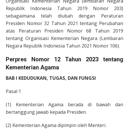
Organisasi Kementerian Negara (lembaran Negara
Republik Indonesia Tahun 2019 Nomor 203)
sebagaimana telah diubah dengan Peraturan
Presiden Nomor 32 Tahun 2021 tentang Perubahan
atas Peraturan Presiden Nomor 68 Tahun 2019
tentang Organisasi Kementerian Negara (Lembaran
Negara Republik Indonesia Tahun 2021 Nomor 106).
Perpres Nomor 12 Tahun 2023 tentang
Kementerian Agama
BAB I KEDUDUKAN, TUGAS, DAN FUNGSI
Pasal 1
(1) Kementerian Agama berada di bawah dan
bertanggung jawab kepada Presiden.
(2) Kementerian Agama dipimpin oleh Menteri.