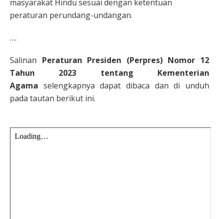
masyarakat Hindu sesuai dengan ketentuan
peraturan perundang-undangan.
….
Salinan
Peraturan Presiden (Perpres) Nomor 12
Tahun 2023 tentang Kementerian
Agama
selengkapnya dapat dibaca dan di unduh
pada tautan berikut ini.