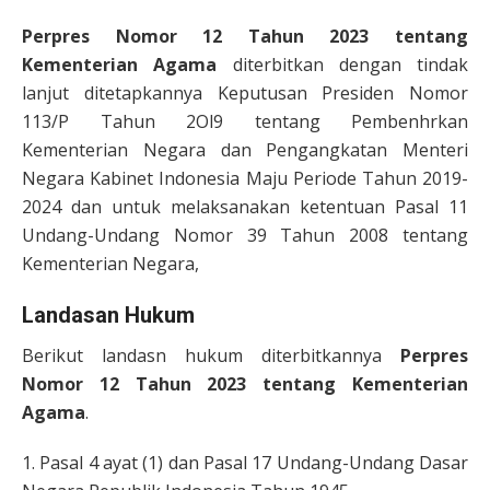
Perpres Nomor 12 Tahun 2023 tentang
Kementerian Agama
diterbitkan dengan tindak
lanjut ditetapkannya Keputusan Presiden Nomor
113/P Tahun 2Ol9 tentang Pembenhrkan
Kementerian Negara dan Pengangkatan Menteri
Negara Kabinet Indonesia Maju Periode Tahun 2019-
2024 dan untuk melaksanakan ketentuan Pasal 11
Undang-Undang Nomor 39 Tahun 2008 tentang
Kementerian Negara,
Landasan Hukum
Berikut landasn hukum diterbitkannya
Perpres
Nomor 12 Tahun 2023 tentang Kementerian
Agama
.
1. Pasal 4 ayat (1) dan Pasal 17 Undang-Undang Dasar