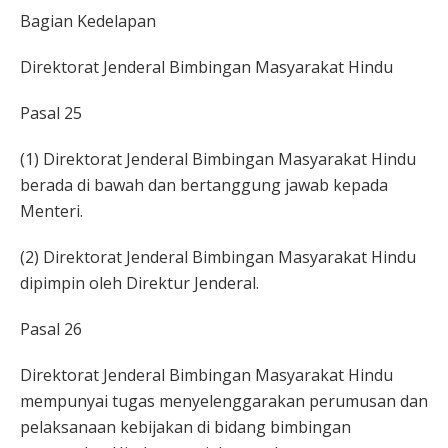
Bagian Kedelapan
Direktorat Jenderal Bimbingan Masyarakat Hindu
Pasal 25
(1) Direktorat Jenderal Bimbingan Masyarakat Hindu
berada di bawah dan bertanggung jawab kepada
Menteri.
(2) Direktorat Jenderal Bimbingan Masyarakat Hindu
dipimpin oleh Direktur Jenderal.
Pasal 26
Direktorat Jenderal Bimbingan Masyarakat Hindu
mempunyai tugas menyelenggarakan perumusan dan
pelaksanaan kebijakan di bidang bimbingan