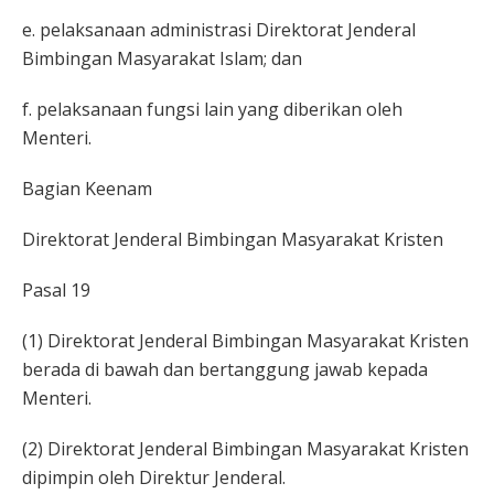
e. pelaksanaan administrasi Direktorat Jenderal
Bimbingan Masyarakat Islam; dan
f. pelaksanaan fungsi lain yang diberikan oleh
Menteri.
Bagian Keenam
Direktorat Jenderal Bimbingan Masyarakat Kristen
Pasal 19
(1) Direktorat Jenderal Bimbingan Masyarakat Kristen
berada di bawah dan bertanggung jawab kepada
Menteri.
(2) Direktorat Jenderal Bimbingan Masyarakat Kristen
dipimpin oleh Direktur Jenderal.