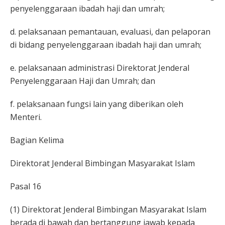
penyelenggaraan ibadah haji dan umrah;
d. pelaksanaan pemantauan, evaluasi, dan pelaporan
di bidang penyelenggaraan ibadah haji dan umrah;
e. pelaksanaan administrasi Direktorat Jenderal
Penyelenggaraan Haji dan Umrah; dan
f. pelaksanaan fungsi lain yang diberikan oleh
Menteri.
Bagian Kelima
Direktorat Jenderal Bimbingan Masyarakat Islam
Pasal 16
(1) Direktorat Jenderal Bimbingan Masyarakat Islam
berada di bawah dan bertanggung jawab kepada