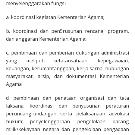
menyelenggarakan fungsi:
a. koordinasi kegiatan Kementerian Agama;
b. koordinasi dan pen5rusunan rencana, program,
dan anggaran Kementerian Agama;
c. pembinaan dan pemberian dukungan administrasi
yang meliputi ketatausahaan, kepegawaian,
keuangan, kerumahtanggaan, kerja sarna, hubungan
masyarakat, arsip, dan dokumentasi Kementerian
Agama;
d. pembinaan dan penataan organisasi dan tata
laksana; koordinasi dan penyusunan peraturan
perundang-undangan serta pelaksanaan advokasi
hukum; penyelenggaraan pengelolaan barang
milik/kekayaan negara dan pengelolaan pengadaan