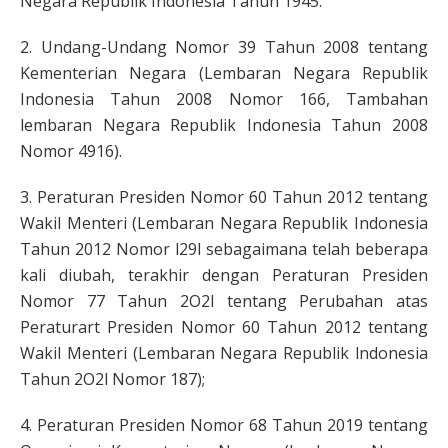
Negara Republik Indonesia Tahun 1945.
2. Undang-Undang Nomor 39 Tahun 2008 tentang
Kementerian Negara (Lembaran Negara Republik
Indonesia Tahun 2008 Nomor 166, Tambahan
lembaran Negara Republik Indonesia Tahun 2008
Nomor 4916).
3. Peraturan Presiden Nomor 60 Tahun 2012 tentang
Wakil Menteri (Lembaran Negara Republik Indonesia
Tahun 2012 Nomor l29l sebagaimana telah beberapa
kali diubah, terakhir dengan Peraturan Presiden
Nomor 77 Tahun 2O2l tentang Perubahan atas
Peraturart Presiden Nomor 60 Tahun 2012 tentang
Wakil Menteri (Lembaran Negara Republik lndonesia
Tahun 2O2l Nomor 187);
4. Peraturan Presiden Nomor 68 Tahun 2019 tentang