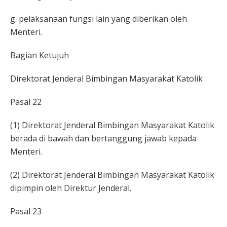
g. pelaksanaan fungsi lain yang diberikan oleh
Menteri.
Bagian Ketujuh
Direktorat Jenderal Bimbingan Masyarakat Katolik
Pasal 22
(1) Direktorat Jenderal Bimbingan Masyarakat Katolik
berada di bawah dan bertanggung jawab kepada
Menteri.
(2) Direktorat Jenderal Bimbingan Masyarakat Katolik
dipimpin oleh Direktur Jenderal.
Pasal 23