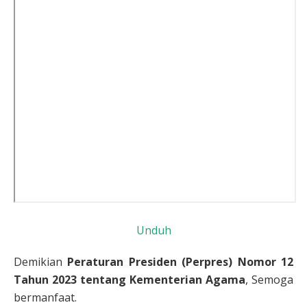
Unduh
Demikian
Peraturan Presiden (Perpres) Nomor 12
Tahun 2023 tentang Kementerian Agama
, Semoga
bermanfaat.