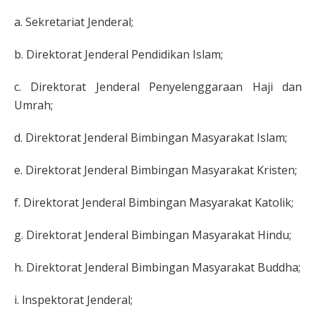
a. Sekretariat Jenderal;
b. Direktorat Jenderal Pendidikan Islam;
c. Direktorat Jenderal Penyelenggaraan Haji dan
Umrah;
d. Direktorat Jenderal Bimbingan Masyarakat Islam;
e. Direktorat Jenderal Bimbingan Masyarakat Kristen;
f. Direktorat Jenderal Bimbingan Masyarakat Katolik;
g. Direktorat Jenderal Bimbingan Masyarakat Hindu;
h. Direktorat Jenderal Bimbingan Masyarakat Buddha;
i. lnspektorat Jenderal;