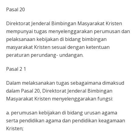
Pasal 20
Direktorat Jenderal Bimbingan Masyarakat Kristen
mempunyai tugas menyelenggarakan perumusan dan
pelaksanaan kebijakan di bidang bimbingan
masyarakat Kristen sesuai dengan ketentuan
peraturan perundang- undangan.
Pasal 2 1
Dalam melaksanakan tugas sebagaimana dimaksud
dalam Pasal 20, Direktorat Jenderal Bimbingan
Masyarakat Kristen menyelenggarakan fungsi:
a. perumusan kebijakan di bidang urusan agama
serta pendidikan agama dan pendidikan keagamaan
Kristen;