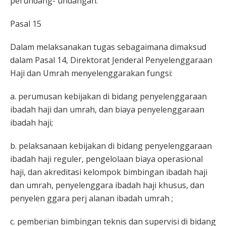
perundang- undangan.
Pasal 15
Dalam melaksanakan tugas sebagaimana dimaksud
dalam Pasal 14, Direktorat Jenderal Penyelenggaraan
Haji dan Umrah menyelenggarakan fungsi:
a. perumusan kebijakan di bidang penyelenggaraan
ibadah haji dan umrah, dan biaya penyelenggaraan
ibadah haji;
b. pelaksanaan kebijakan di bidang penyelenggaraan
ibadah haji reguler, pengelolaan biaya operasional
haji, dan akreditasi kelompok bimbingan ibadah haji
dan umrah, penyelenggara ibadah haji khusus, dan
penyelen ggara perj alanan ibadah umrah ;
c. pemberian bimbingan teknis dan supervisi di bidang