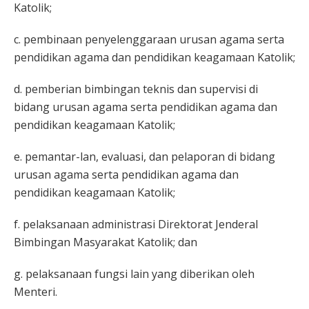
Katolik;
c. pembinaan penyelenggaraan urusan agama serta
pendidikan agama dan pendidikan keagamaan Katolik;
d. pemberian bimbingan teknis dan supervisi di
bidang urusan agama serta pendidikan agama dan
pendidikan keagamaan Katolik;
e. pemantar-lan, evaluasi, dan pelaporan di bidang
urusan agama serta pendidikan agama dan
pendidikan keagamaan Katolik;
f. pelaksanaan administrasi Direktorat Jenderal
Bimbingan Masyarakat Katolik; dan
g. pelaksanaan fungsi lain yang diberikan oleh
Menteri.