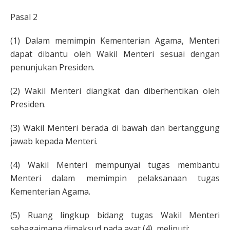
Pasal 2
(1) Dalam memimpin Kementerian Agama, Menteri
dapat dibantu oleh Wakil Menteri sesuai dengan
penunjukan Presiden.
(2) Wakil Menteri diangkat dan diberhentikan oleh
Presiden.
(3) Wakil Menteri berada di bawah dan bertanggung
jawab kepada Menteri.
(4) Wakil Menteri mempunyai tugas membantu
Menteri dalam memimpin pelaksanaan tugas
Kementerian Agama.
(5) Ruang lingkup bidang tugas Wakil Menteri
sebagaimana dimaksud pada ayat (4), meliputi: