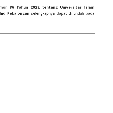
omor 86 Tahun 2022 tentang Universitas Islam
hid Pekalongan
selengkapnya dapat di unduh pada