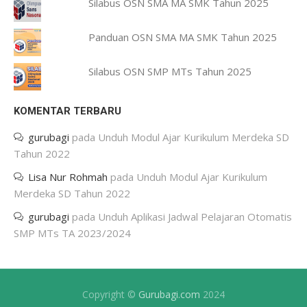
Silabus OSN SMA MA SMK Tahun 2025
Panduan OSN SMA MA SMK Tahun 2025
Silabus OSN SMP MTs Tahun 2025
KOMENTAR TERBARU
gurubagi
pada
Unduh Modul Ajar Kurikulum Merdeka SD
Tahun 2022
Lisa Nur Rohmah
pada
Unduh Modul Ajar Kurikulum
Merdeka SD Tahun 2022
gurubagi
pada
Unduh Aplikasi Jadwal Pelajaran Otomatis
SMP MTs TA 2023/2024
Copyright ©
Gurubagi.com
2024