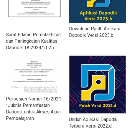
Download Pacth Aplikasi
Surat Edaran Pemutakhiran
Dapodik Versi 2023.b
dan Peningkatan Kualitas
Dapodik TA 2024/2025
Persesjen Nomor 16/2021
: Juknis Pemanfaatan
Dapodik untuk Akses Akun
Pembelajaran
Unduh Aplikasi Dapodik
Terbaru Versi 2022.d