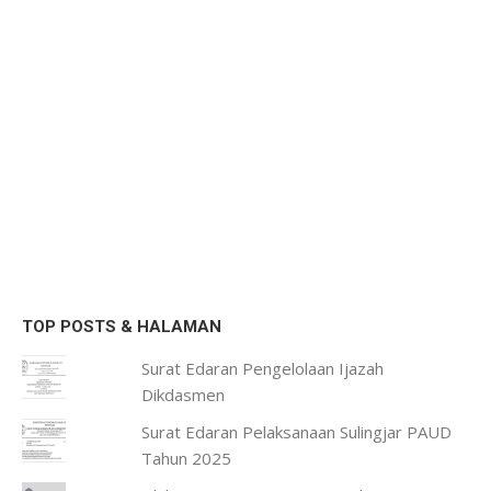
TOP POSTS & HALAMAN
Surat Edaran Pengelolaan Ijazah
Dikdasmen
Surat Edaran Pelaksanaan Sulingjar PAUD
Tahun 2025