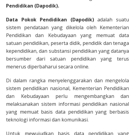
Pendidikan (Dapodik).
Data Pokok Pendidikan (Dapodik)
adalah suatu
sistem pendataan yang dikelola oleh Kementerian
Pendidikan dan Kebudayaan yang memuat data
satuan pendidikan, peserta didik, pendidik dan tenaga
kependidikan, dan substansi pendidikan yang datanya
bersumber dari satuan pendidikan yang terus
menerus diperbaharui secara online.
Di dalam rangka menyelenggarakan dan mengelola
sistem pendidikan nasional, Kementerian Pendidikan
dan Kebudayaan perlu mengembangkan dan
melaksanakan sistem informasi pendidikan nasional
yang memuat basis data pendidikan yang berbasis
teknologi informasi dan komunikasi.
Untuk mewujudkan basis data pendidikan yang