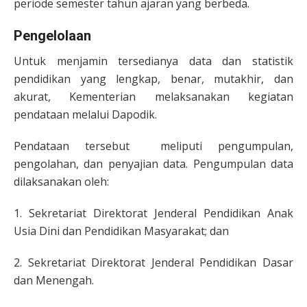
periode semester tahun ajaran yang berbeda.
Pengelolaan
Untuk menjamin tersedianya data dan statistik
pendidikan yang lengkap, benar, mutakhir, dan
akurat, Kementerian melaksanakan kegiatan
pendataan melalui Dapodik.
Pendataan tersebut meliputi pengumpulan,
pengolahan, dan penyajian data. Pengumpulan data
dilaksanakan oleh:
1. Sekretariat Direktorat Jenderal Pendidikan Anak
Usia Dini dan Pendidikan Masyarakat; dan
2. Sekretariat Direktorat Jenderal Pendidikan Dasar
dan Menengah.