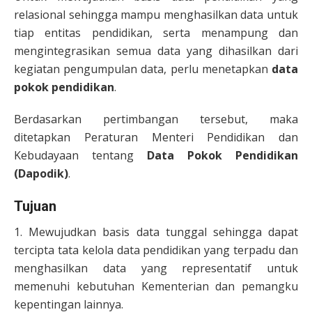
relasional sehingga mampu menghasilkan data untuk
tiap entitas pendidikan, serta menampung dan
mengintegrasikan semua data yang dihasilkan dari
kegiatan pengumpulan data, perlu menetapkan
data
pokok pendidikan
.
Berdasarkan pertimbangan tersebut, maka
ditetapkan Peraturan Menteri Pendidikan dan
Kebudayaan tentang
Data Pokok Pendidikan
(Dapodik)
.
Tujuan
1. Mewujudkan basis data tunggal sehingga dapat
tercipta tata kelola data pendidikan yang terpadu dan
menghasilkan data yang representatif untuk
memenuhi kebutuhan Kementerian dan pemangku
kepentingan lainnya.