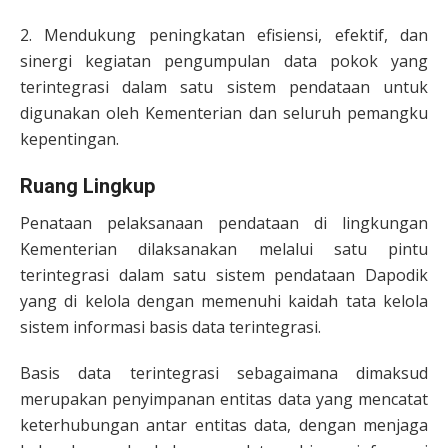
2. Mendukung peningkatan efisiensi, efektif, dan
sinergi kegiatan pengumpulan data pokok yang
terintegrasi dalam satu sistem pendataan untuk
digunakan oleh Kementerian dan seluruh pemangku
kepentingan.
Ruang Lingkup
Penataan pelaksanaan pendataan di lingkungan
Kementerian dilaksanakan melalui satu pintu
terintegrasi dalam satu sistem pendataan Dapodik
yang di kelola dengan memenuhi kaidah tata kelola
sistem informasi basis data terintegrasi.
Basis data terintegrasi sebagaimana dimaksud
merupakan penyimpanan entitas data yang mencatat
keterhubungan antar entitas data, dengan menjaga