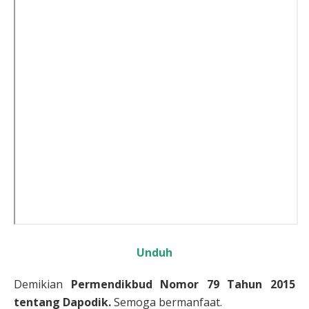
Unduh
Demikian
Permendikbud Nomor 79 Tahun 2015
tentang Dapodik.
Semoga bermanfaat.