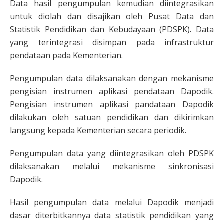
Data hasil pengumpulan kemudian diintegrasikan
untuk diolah dan disajikan oleh Pusat Data dan
Statistik Pendidikan dan Kebudayaan (PDSPK). Data
yang terintegrasi disimpan pada infrastruktur
pendataan pada Kementerian.
Pengumpulan data dilaksanakan dengan mekanisme
pengisian instrumen aplikasi pendataan Dapodik.
Pengisian instrumen aplikasi pandataan Dapodik
dilakukan oleh satuan pendidikan dan dikirimkan
langsung kepada Kementerian secara periodik.
Pengumpulan data yang diintegrasikan oleh PDSPK
dilaksanakan melalui mekanisme sinkronisasi
Dapodik.
Hasil pengumpulan data melalui Dapodik menjadi
dasar diterbitkannya data statistik pendidikan yang