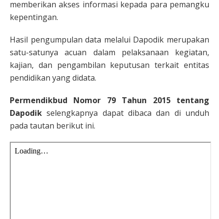
memberikan akses informasi kepada para pemangku
kepentingan.
Hasil pengumpulan data melalui Dapodik merupakan
satu-satunya acuan dalam pelaksanaan kegiatan,
kajian, dan pengambilan keputusan terkait entitas
pendidikan yang didata.
Permendikbud Nomor 79 Tahun 2015 tentang
Dapodik
selengkapnya dapat dibaca dan di unduh
pada tautan berikut ini.