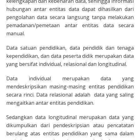
kelengkapan dan kebenaran data, sehingga informasi
hubungan antar entitas data dapat dihasilkan dari
pengolahan data secara langsung tanpa melakukan
pemadanan/pemetaan antar entitas data secara
manual.
Data satuan pendidikan, data pendidik dan tenaga
kependidikan, dan data peserta didik merupakan data
yang bersifat individual, relasional dan longitudinal.
Data individual merupakan data yang
mendeskripsikan masing-masing entitas pendidikan
secara rinci. Data relasional adalah data yang saling
mengaitkan antar entitas pendidikan.
Sedangkan data longitudinal merupakan data yang
dikumpulkan dari pendeskripsian atau pencatatan
berulang atas entitas pendidikan yang sama dalam