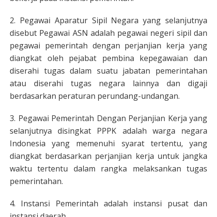
2. Pegawai Aparatur Sipil Negara yang selanjutnya
disebut Pegawai ASN adalah pegawai negeri sipil dan
pegawai pemerintah dengan perjanjian kerja yang
diangkat oleh pejabat pembina kepegawaian dan
diserahi tugas dalam suatu jabatan pemerintahan
atau diserahi tugas negara lainnya dan digaji
berdasarkan peraturan perundang-undangan.
3. Pegawai Pemerintah Dengan Perjanjian Kerja yang
selanjutnya disingkat PPPK adalah warga negara
Indonesia yang memenuhi syarat tertentu, yang
diangkat berdasarkan perjanjian kerja untuk jangka
waktu tertentu dalam rangka melaksankan tugas
pemerintahan.
4. Instansi Pemerintah adalah instansi pusat dan
instansi daerah