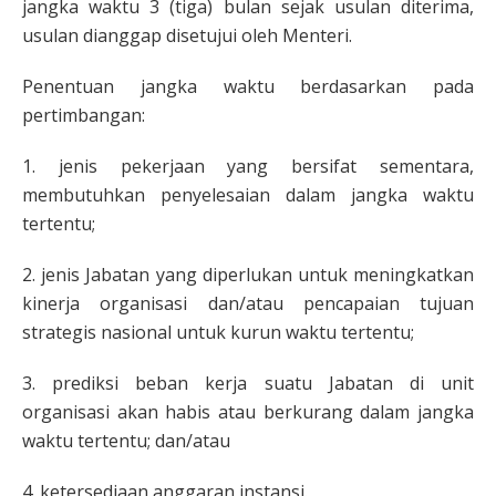
jangka waktu 3 (tiga) bulan sejak usulan diterima,
usulan dianggap disetujui oleh Menteri.
Penentuan jangka waktu berdasarkan pada
pertimbangan:
1. jenis pekerjaan yang bersifat sementara,
membutuhkan penyelesaian dalam jangka waktu
tertentu;
2. jenis Jabatan yang diperlukan untuk meningkatkan
kinerja organisasi dan/atau pencapaian tujuan
strategis nasional untuk kurun waktu tertentu;
3. prediksi beban kerja suatu Jabatan di unit
organisasi akan habis atau berkurang dalam jangka
waktu tertentu; dan/atau
4. ketersediaan anggaran instansi.