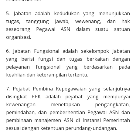
5. Jabatan adalah kedudukan yang menunjukkan
tugas, tanggung jawab, wewenang, dan hak
seseorang Pegawai ASN dalam suatu satuan
organisasi.
6. Jabatan Fungsional adalah sekelompok Jabatan
yang berisi fungsi dan tugas berkaitan dengan
pelayanan fungsional yang berdasarkan pada
keahlian dan keterampilan tertentu.
7. Pejabat Pembina Kepegawaian yang selanjutnya
disingkat PPK adalah pejabat yang mempunyai
kewenangan menetapkan pengangkatan,
pemindahan, dan pemberhentian Pegawai ASN dan
pembinaan manajemen ASN di Instansi Pemerintah
sesuai dengan ketentuan perundang-undangan.