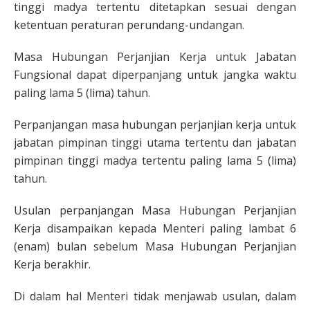
tinggi madya tertentu ditetapkan sesuai dengan
ketentuan peraturan perundang-undangan.
Masa Hubungan Perjanjian Kerja untuk Jabatan
Fungsional dapat diperpanjang untuk jangka waktu
paling lama 5 (lima) tahun.
Perpanjangan masa hubungan perjanjian kerja untuk
jabatan pimpinan tinggi utama tertentu dan jabatan
pimpinan tinggi madya tertentu paling lama 5 (lima)
tahun.
Usulan perpanjangan Masa Hubungan Perjanjian
Kerja disampaikan kepada Menteri paling lambat 6
(enam) bulan sebelum Masa Hubungan Perjanjian
Kerja berakhir.
Di dalam hal Menteri tidak menjawab usulan, dalam