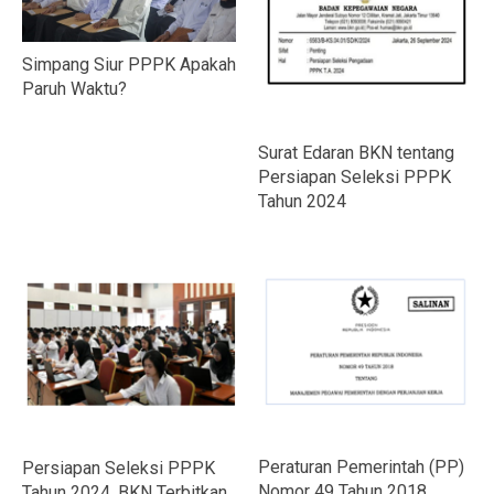
Simpang Siur PPPK Apakah
Paruh Waktu?
Surat Edaran BKN tentang
Persiapan Seleksi PPPK
Tahun 2024
Peraturan Pemerintah (PP)
Persiapan Seleksi PPPK
Nomor 49 Tahun 2018
Tahun 2024, BKN Terbitkan