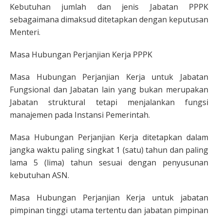
Kebutuhan jumlah dan jenis Jabatan PPPK
sebagaimana dimaksud ditetapkan dengan keputusan
Menteri.
Masa Hubungan Perjanjian Kerja PPPK
Masa Hubungan Perjanjian Kerja untuk Jabatan
Fungsional dan Jabatan lain yang bukan merupakan
Jabatan struktural tetapi menjalankan fungsi
manajemen pada Instansi Pemerintah.
Masa Hubungan Perjanjian Kerja ditetapkan dalam
jangka waktu paling singkat 1 (satu) tahun dan paling
lama 5 (lima) tahun sesuai dengan penyusunan
kebutuhan ASN.
Masa Hubungan Perjanjian Kerja untuk jabatan
pimpinan tinggi utama tertentu dan jabatan pimpinan