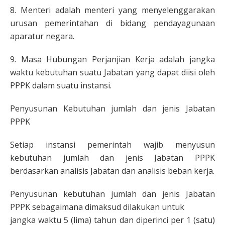
8. Menteri adalah menteri yang menyelenggarakan
urusan pemerintahan di bidang pendayagunaan
aparatur negara.
9. Masa Hubungan Perjanjian Kerja adalah jangka
waktu kebutuhan suatu Jabatan yang dapat diisi oleh
PPPK dalam suatu instansi.
Penyusunan Kebutuhan jumlah dan jenis Jabatan
PPPK
Setiap instansi pemerintah wajib menyusun
kebutuhan jumlah dan jenis Jabatan PPPK
berdasarkan analisis Jabatan dan analisis beban kerja.
Penyusunan kebutuhan jumlah dan jenis Jabatan
PPPK sebagaimana dimaksud dilakukan untuk
jangka waktu 5 (lima) tahun dan diperinci per 1 (satu)