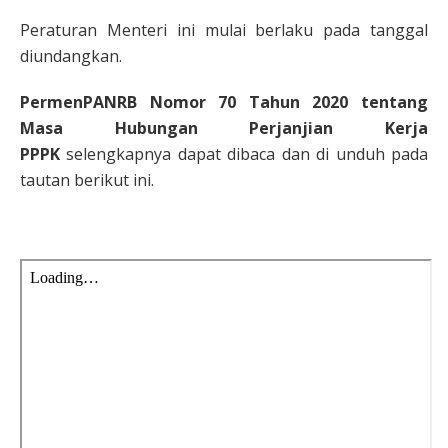
Peraturan Menteri ini mulai berlaku pada tanggal
diundangkan.
PermenPANRB Nomor 70 Tahun 2020 tentang
Masa Hubungan Perjanjian Kerja
PPPK
selengkapnya dapat dibaca dan di unduh pada
tautan berikut ini.