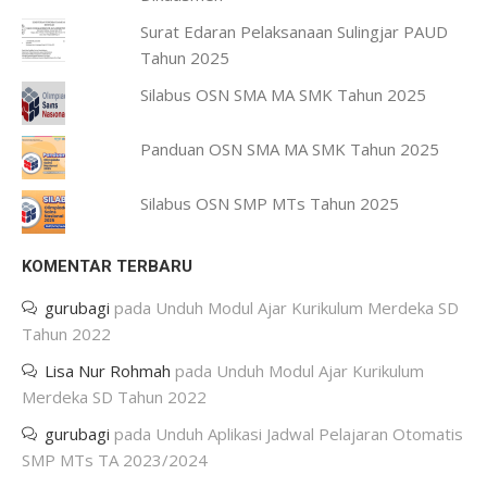
Surat Edaran Pelaksanaan Sulingjar PAUD
Tahun 2025
Silabus OSN SMA MA SMK Tahun 2025
Panduan OSN SMA MA SMK Tahun 2025
Silabus OSN SMP MTs Tahun 2025
KOMENTAR TERBARU
gurubagi
pada
Unduh Modul Ajar Kurikulum Merdeka SD
Tahun 2022
Lisa Nur Rohmah
pada
Unduh Modul Ajar Kurikulum
Merdeka SD Tahun 2022
gurubagi
pada
Unduh Aplikasi Jadwal Pelajaran Otomatis
SMP MTs TA 2023/2024