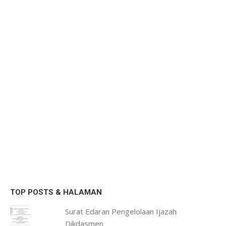
TOP POSTS & HALAMAN
Surat Edaran Pengelolaan Ijazah
Dikdasmen