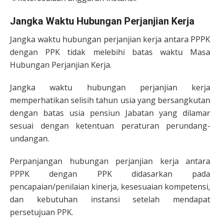
Jangka Waktu Hubungan Perjanjian Kerja
Jangka waktu hubungan perjanjian kerja antara PPPK
dengan PPK tidak melebihi batas waktu Masa
Hubungan Perjanjian Kerja.
Jangka waktu hubungan perjanjian kerja
memperhatikan selisih tahun usia yang bersangkutan
dengan batas usia pensiun Jabatan yang dilamar
sesuai dengan ketentuan peraturan perundang-
undangan.
Perpanjangan hubungan perjanjian kerja antara
PPPK dengan PPK didasarkan pada
pencapaian/penilaian kinerja, kesesuaian kompetensi,
dan kebutuhan instansi setelah mendapat
persetujuan PPK.