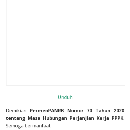
Unduh
Demikian
PermenPANRB Nomor 70 Tahun 2020
tentang Masa Hubungan Perjanjian Kerja PPPK
.
Semoga bermanfaat.