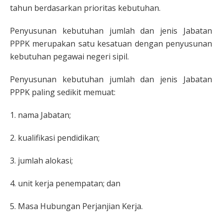
tahun berdasarkan prioritas kebutuhan.
Penyusunan kebutuhan jumlah dan jenis Jabatan
PPPK merupakan satu kesatuan dengan penyusunan
kebutuhan pegawai negeri sipil.
Penyusunan kebutuhan jumlah dan jenis Jabatan
PPPK paling sedikit memuat:
1. nama Jabatan;
2. kualifikasi pendidikan;
3. jumlah alokasi;
4. unit kerja penempatan; dan
5. Masa Hubungan Perjanjian Kerja.