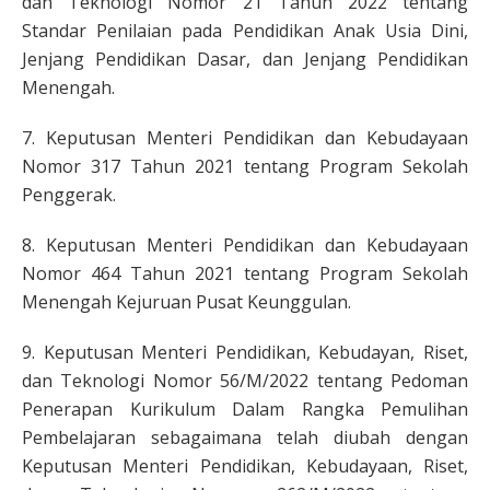
dan Teknologi Nomor 21 Tahun 2022 tentang
Standar Penilaian pada Pendidikan Anak Usia Dini,
Jenjang Pendidikan Dasar, dan Jenjang Pendidikan
Menengah.
7. Keputusan Menteri Pendidikan dan Kebudayaan
Nomor 317 Tahun 2021 tentang Program Sekolah
Penggerak.
8. Keputusan Menteri Pendidikan dan Kebudayaan
Nomor 464 Tahun 2021 tentang Program Sekolah
Menengah Kejuruan Pusat Keunggulan.
9. Keputusan Menteri Pendidikan, Kebudayan, Riset,
dan Teknologi Nomor 56/M/2022 tentang Pedoman
Penerapan Kurikulum Dalam Rangka Pemulihan
Pembelajaran sebagaimana telah diubah dengan
Keputusan Menteri Pendidikan, Kebudayaan, Riset,