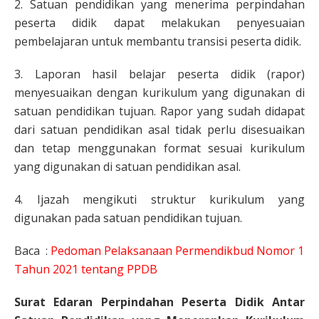
2. Satuan pendidikan yang menerima perpindahan
peserta didik dapat melakukan penyesuaian
pembelajaran untuk membantu transisi peserta didik.
3. Laporan hasil belajar peserta didik (rapor)
menyesuaikan dengan kurikulum yang digunakan di
satuan pendidikan tujuan. Rapor yang sudah didapat
dari satuan pendidikan asal tidak perlu disesuaikan
dan tetap menggunakan format sesuai kurikulum
yang digunakan di satuan pendidikan asal.
4. Ijazah mengikuti struktur kurikulum yang
digunakan pada satuan pendidikan tujuan.
Baca :
Pedoman Pelaksanaan Permendikbud Nomor 1
Tahun 2021 tentang PPDB
Surat Edaran Perpindahan Peserta Didik Antar