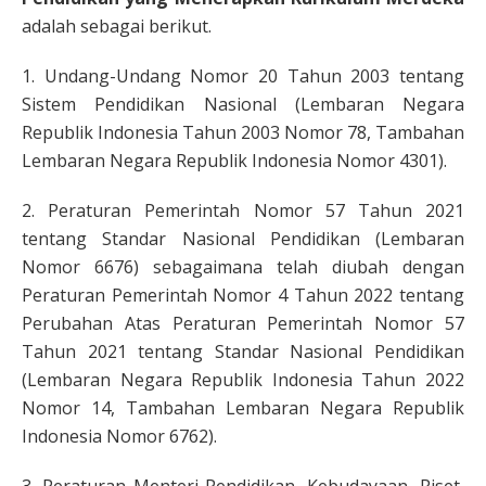
adalah sebagai berikut.
1. Undang-Undang Nomor 20 Tahun 2003 tentang
Sistem Pendidikan Nasional (Lembaran Negara
Republik Indonesia Tahun 2003 Nomor 78, Tambahan
Lembaran Negara Republik Indonesia Nomor 4301).
2. Peraturan Pemerintah Nomor 57 Tahun 2021
tentang Standar Nasional Pendidikan (Lembaran
Nomor 6676) sebagaimana telah diubah dengan
Peraturan Pemerintah Nomor 4 Tahun 2022 tentang
Perubahan Atas Peraturan Pemerintah Nomor 57
Tahun 2021 tentang Standar Nasional Pendidikan
(Lembaran Negara Republik Indonesia Tahun 2022
Nomor 14, Tambahan Lembaran Negara Republik
Indonesia Nomor 6762).