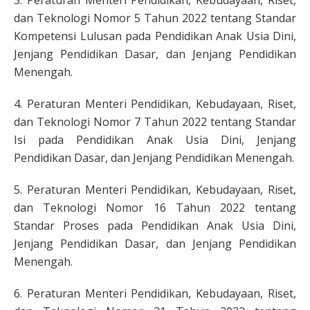
3. Peraturan Menteri Pendidikan, Kebudayaan, Riset,
dan Teknologi Nomor 5 Tahun 2022 tentang Standar
Kompetensi Lulusan pada Pendidikan Anak Usia Dini,
Jenjang Pendidikan Dasar, dan Jenjang Pendidikan
Menengah.
4. Peraturan Menteri Pendidikan, Kebudayaan, Riset,
dan Teknologi Nomor 7 Tahun 2022 tentang Standar
Isi pada Pendidikan Anak Usia Dini, Jenjang
Pendidikan Dasar, dan Jenjang Pendidikan Menengah.
5. Peraturan Menteri Pendidikan, Kebudayaan, Riset,
dan Teknologi Nomor 16 Tahun 2022 tentang
Standar Proses pada Pendidikan Anak Usia Dini,
Jenjang Pendidikan Dasar, dan Jenjang Pendidikan
Menengah.
6. Peraturan Menteri Pendidikan, Kebudayaan, Riset,