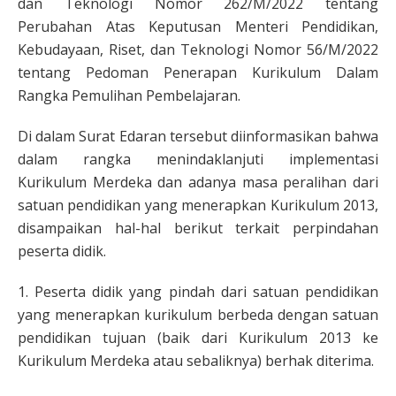
dan Teknologi Nomor 262/M/2022 tentang
Perubahan Atas Keputusan Menteri Pendidikan,
Kebudayaan, Riset, dan Teknologi Nomor 56/M/2022
tentang Pedoman Penerapan Kurikulum Dalam
Rangka Pemulihan Pembelajaran.
Di dalam Surat Edaran tersebut diinformasikan bahwa
dalam rangka menindaklanjuti implementasi
Kurikulum Merdeka dan adanya masa peralihan dari
satuan pendidikan yang menerapkan Kurikulum 2013,
disampaikan hal-hal berikut terkait perpindahan
peserta didik.
1. Peserta didik yang pindah dari satuan pendidikan
yang menerapkan kurikulum berbeda dengan satuan
pendidikan tujuan (baik dari Kurikulum 2013 ke
Kurikulum Merdeka atau sebaliknya) berhak diterima.