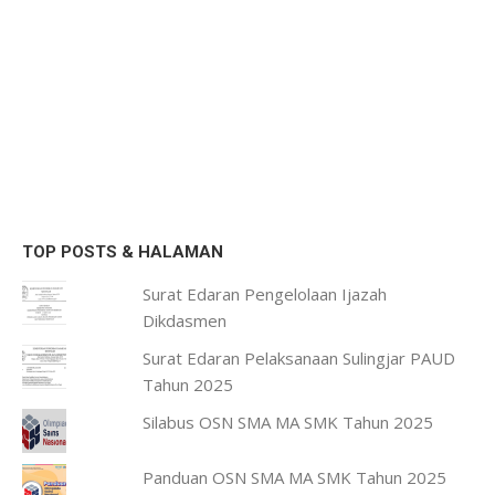
TOP POSTS & HALAMAN
Surat Edaran Pengelolaan Ijazah
Dikdasmen
Surat Edaran Pelaksanaan Sulingjar PAUD
Tahun 2025
Silabus OSN SMA MA SMK Tahun 2025
Panduan OSN SMA MA SMK Tahun 2025