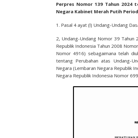
Perpres Nomor 139 Tahun 2024 t
Negara Kabinet Merah Putih Perio
1. Pasal 4 ayat (l) Undang-Undang Da
2, Undang-Undang Nomor 39 Tahun 2
Republik Indonesia Tahun 2008 Nomo
Nomor 4916) sebagaimana telah di
tentang Perubahan atas Undang-U
Negara (Lembaran Negara Republik I
Negara Republik Indonesia Nomor 699