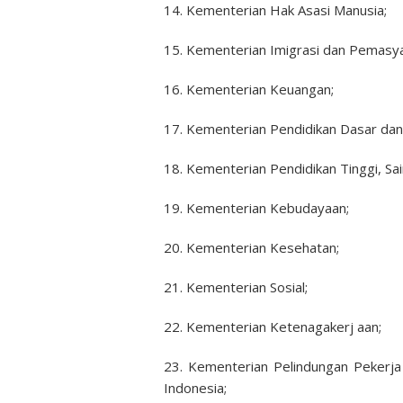
14. Kementerian Hak Asasi Manusia;
15. Kementerian Imigrasi dan Pemasya
16. Kementerian Keuangan;
17. Kementerian Pendidikan Dasar da
18. Kementerian Pendidikan Tinggi, Sai
19. Kementerian Kebudayaan;
20. Kementerian Kesehatan;
21. Kementerian Sosial;
22. Kementerian Ketenagakerj aan;
23. Kementerian Pelindungan Pekerja
Indonesia;