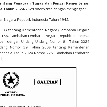
entang Penataan Tugas dan Fungsi Kementerian
de Tahun 2024-2029
diterbitkan dengan mengingat :
sar Negara Republik Indonesia Tahun 1945;
008 tentang Kementerian Negara (Lembaran Negara
r 166, Tambahan Lembaran Negara Republik Indonesia
ubah dengan Undang-Undang Nomor 61 Tahun 2024
ndang Nomor 39 Tahun 2008 tentang Kementerian
ndonesia Tahun 2024 Nomor 225, Tambahan Lembaran
4).