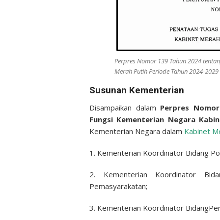
Perpres Nomor 139 Tahun 2024 tentan
Merah Putih Periode Tahun 2024-2029
Susunan Kementerian
Disampaikan dalam
Perpres Nomor
Fungsi Kementerian Negara Kabin
Kementerian Negara dalam
Kabinet Me
1. Kementerian Koordinator Bidang Po
2. Kementerian Koordinator Bid
Pemasyarakatan;
3. Kementerian Koordinator BidangPe