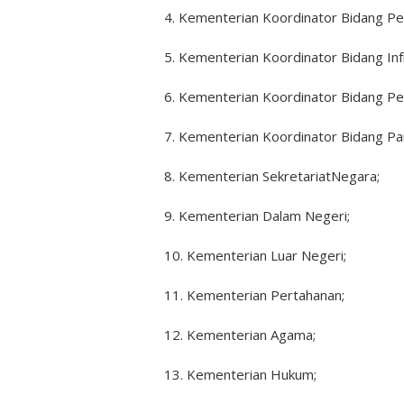
4. Kementerian Koordinator Bidang 
5. Kementerian Koordinator Bidang In
6. Kementerian Koordinator Bidang P
7. Kementerian Koordinator Bidang Pa
8. Kementerian SekretariatNegara;
9. Kementerian Dalam Negeri;
10. Kementerian Luar Negeri;
11. Kementerian Pertahanan;
12. Kementerian Agama;
13. Kementerian Hukum;