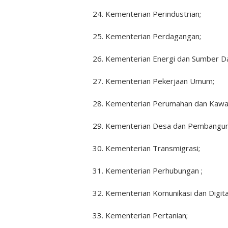
24. Kementerian Perindustrian;
25. Kementerian Perdagangan;
26. Kementerian Energi dan Sumber Da
27. Kementerian Pekerjaan Umum;
28. Kementerian Perumahan dan Kawa
29. Kementerian Desa dan Pembanguna
30. Kementerian Transmigrasi;
31. Kementerian Perhubungan ;
32. Kementerian Komunikasi dan Digita
33. Kementerian Pertanian;