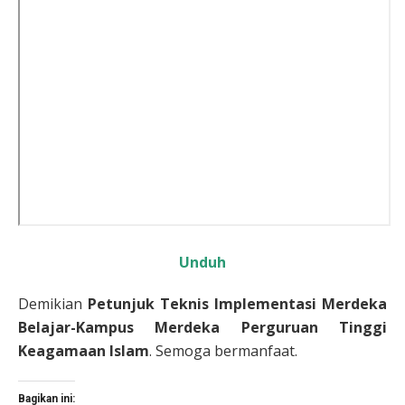
Unduh
Demikian
Petunjuk Teknis Implementasi Merdeka
Belajar-Kampus Merdeka Perguruan Tinggi
Keagamaan Islam
. Semoga bermanfaat.
Bagikan ini: