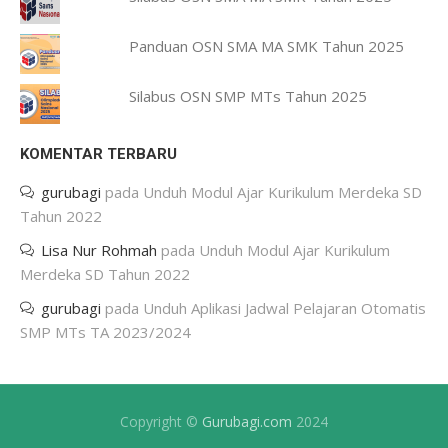
Panduan OSN SMA MA SMK Tahun 2025
Silabus OSN SMP MTs Tahun 2025
KOMENTAR TERBARU
gurubagi
pada
Unduh Modul Ajar Kurikulum Merdeka SD
Tahun 2022
Lisa Nur Rohmah
pada
Unduh Modul Ajar Kurikulum
Merdeka SD Tahun 2022
gurubagi
pada
Unduh Aplikasi Jadwal Pelajaran Otomatis
SMP MTs TA 2023/2024
Copyright ©
Gurubagi.com
2024