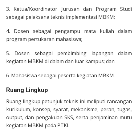
3. Ketua/Koordinator Jurusan dan Program Studi
sebagai pelaksana teknis implementasi MBKM;
4. Dosen sebagai pengampu mata kuliah dalam
program pertukaran mahasiswa;
5. Dosen sebagai pembimbing lapangan dalam
kegiatan MBKM di dalam dan luar kampus; dan
6. Mahasiswa sebagai peserta kegiatan MBKM.
Ruang Lingkup
Ruang lingkup petunjuk teknis ini meliputi rancangan
kurikulum, konsep, syarat, mekanisme, peran, tugas,
output, dan pengakuan SKS, serta penjaminan mutu
kegiatan MBKM pada PTKI.