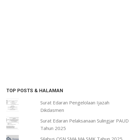
TOP POSTS & HALAMAN
Surat Edaran Pengelolaan Ijazah
Dikdasmen
Surat Edaran Pelaksanaan Sulingjar PAUD
Tahun 2025
Silabus OSN SMA MA SMK Tahun 2025