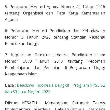
5. Peraturan Menteri Agama Nomor 42 Tahun 2016
tentang Organisasi dan Tata Kerja Kementerian
Agama.
6. Peraturan Menteri Pendidikan dan Kebudayaan
Nomor 3 Tahun 2020 tentang Standar Nasional
Pendidikan Tinggi.
7. Keputusan Direktur Jenderal Pendidikan Islam
Nomor 3879 Tahun 2019 tentang Pedoman
Pembelajaran dan Penilaian di Perguruan Tinggi
Keagamaan Islam.
Baca :
Beasiswa Indonesia Bangkit : Program PPSL S2
dan S3 Luar Negeri 2022
Diktum KESATU : Menetapkan Petunjuk Teknis
Implementasi Merdeka Belajar-Kampus Merdeka