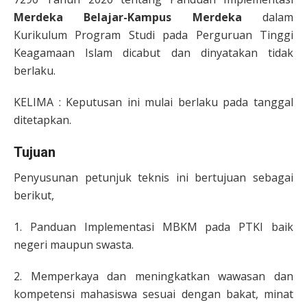
Merdeka Belajar-Kampus Merdeka
dalam
Kurikulum Program Studi pada Perguruan Tinggi
Keagamaan Islam dicabut dan dinyatakan tidak
berlaku.
KELIMA : Keputusan ini mulai berlaku pada tanggal
ditetapkan.
Tujuan
Penyusunan petunjuk teknis ini bertujuan sebagai
berikut,
1. Panduan Implementasi MBKM pada PTKI baik
negeri maupun swasta.
2. Memperkaya dan meningkatkan wawasan dan
kompetensi mahasiswa sesuai dengan bakat, minat