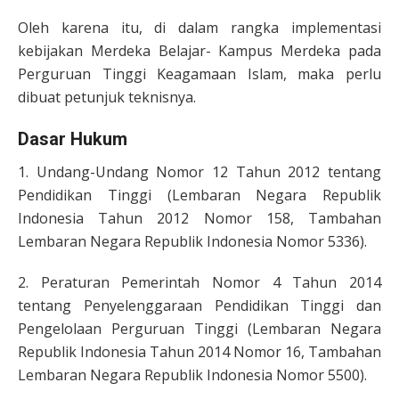
Oleh karena itu, di dalam rangka implementasi
kebijakan Merdeka Belajar- Kampus Merdeka pada
Perguruan Tinggi Keagamaan Islam, maka perlu
dibuat petunjuk teknisnya.
Dasar Hukum
1. Undang-Undang Nomor 12 Tahun 2012 tentang
Pendidikan Tinggi (Lembaran Negara Republik
Indonesia Tahun 2012 Nomor 158, Tambahan
Lembaran Negara Republik Indonesia Nomor 5336).
2. Peraturan Pemerintah Nomor 4 Tahun 2014
tentang Penyelenggaraan Pendidikan Tinggi dan
Pengelolaan Perguruan Tinggi (Lembaran Negara
Republik Indonesia Tahun 2014 Nomor 16, Tambahan
Lembaran Negara Republik Indonesia Nomor 5500).