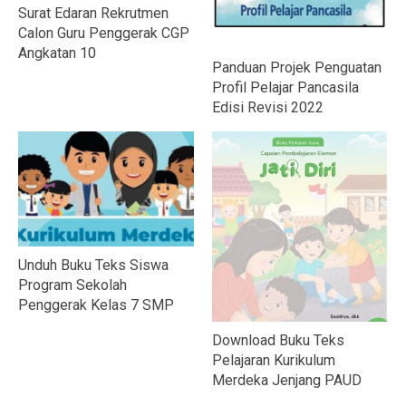
Surat Edaran Rekrutmen
Calon Guru Penggerak CGP
Angkatan 10
Panduan Projek Penguatan
Profil Pelajar Pancasila
Edisi Revisi 2022
Unduh Buku Teks Siswa
Program Sekolah
Penggerak Kelas 7 SMP
Download Buku Teks
Pelajaran Kurikulum
Merdeka Jenjang PAUD