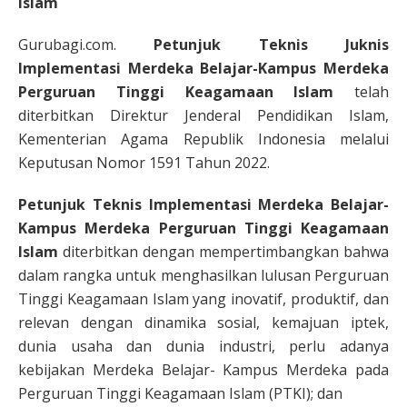
Islam
Gurubagi.com.
Petunjuk Teknis Juknis
Implementasi Merdeka Belajar-Kampus Merdeka
Perguruan Tinggi Keagamaan Islam
telah
diterbitkan Direktur Jenderal Pendidikan Islam,
Kementerian Agama Republik Indonesia melalui
Keputusan Nomor 1591 Tahun 2022.
Petunjuk Teknis Implementasi Merdeka Belajar-
Kampus Merdeka Perguruan Tinggi Keagamaan
Islam
diterbitkan dengan mempertimbangkan bahwa
dalam rangka untuk menghasilkan lulusan Perguruan
Tinggi Keagamaan Islam yang inovatif, produktif, dan
relevan dengan dinamika sosial, kemajuan iptek,
dunia usaha dan dunia industri, perlu adanya
kebijakan Merdeka Belajar- Kampus Merdeka pada
Perguruan Tinggi Keagamaan Islam (PTKI); dan