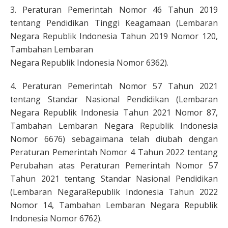
3. Peraturan Pemerintah Nomor 46 Tahun 2019
tentang Pendidikan Tinggi Keagamaan (Lembaran
Negara Republik Indonesia Tahun 2019 Nomor 120,
Tambahan Lembaran
Negara Republik Indonesia Nomor 6362).
4. Peraturan Pemerintah Nomor 57 Tahun 2021
tentang Standar Nasional Pendidikan (Lembaran
Negara Republik Indonesia Tahun 2021 Nomor 87,
Tambahan Lembaran Negara Republik Indonesia
Nomor 6676) sebagaimana telah diubah dengan
Peraturan Pemerintah Nomor 4 Tahun 2022 tentang
Perubahan atas Peraturan Pemerintah Nomor 57
Tahun 2021 tentang Standar Nasional Pendidikan
(Lembaran NegaraRepublik Indonesia Tahun 2022
Nomor 14, Tambahan Lembaran Negara Republik
Indonesia Nomor 6762).