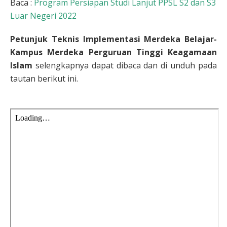
Baca :
Program Persiapan Studi Lanjut PPSL S2 dan S3
Luar Negeri 2022
Petunjuk Teknis Implementasi Merdeka Belajar-
Kampus Merdeka Perguruan Tinggi Keagamaan
Islam
selengkapnya dapat dibaca dan di unduh pada
tautan berikut ini.