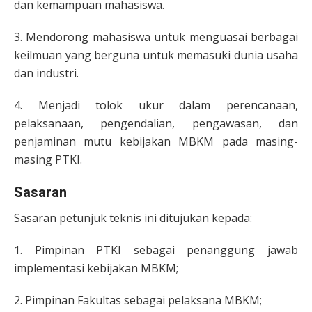
dan kemampuan mahasiswa.
3. Mendorong mahasiswa untuk menguasai berbagai
keilmuan yang berguna untuk memasuki dunia usaha
dan industri.
4. Menjadi tolok ukur dalam perencanaan,
pelaksanaan, pengendalian, pengawasan, dan
penjaminan mutu kebijakan MBKM pada masing-
masing PTKI.
Sasaran
Sasaran petunjuk teknis ini ditujukan kepada:
1. Pimpinan PTKI sebagai penanggung jawab
implementasi kebijakan MBKM;
2. Pimpinan Fakultas sebagai pelaksana MBKM;