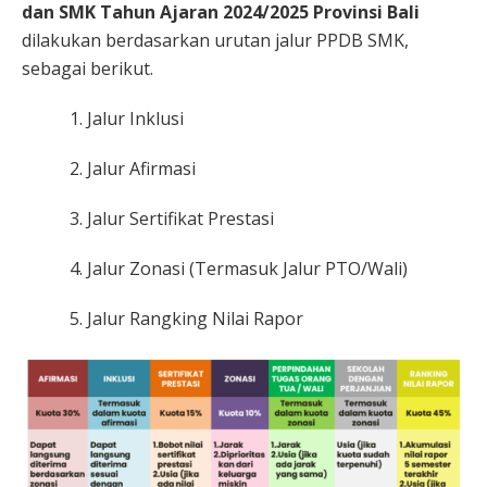
dan SMK Tahun Ajaran 2024/2025 Provinsi Bali
dilakukan berdasarkan urutan jalur PPDB SMK,
sebagai berikut.
Jalur Inklusi
Jalur Afirmasi
Jalur Sertifikat Prestasi
Jalur Zonasi (Termasuk Jalur PTO/Wali)
Jalur Rangking Nilai Rapor