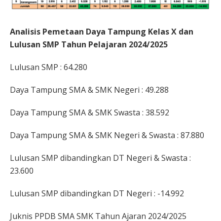
Analisis Pemetaan Daya Tampung Kelas X dan
Lulusan SMP Tahun Pelajaran 2024/2025
Lulusan SMP : 64.280
Daya Tampung SMA & SMK Negeri : 49.288
Daya Tampung SMA & SMK Swasta : 38.592
Daya Tampung SMA & SMK Negeri & Swasta : 87.880
Lulusan SMP dibandingkan DT Negeri & Swasta :
23.600
Lulusan SMP dibandingkan DT Negeri : -14.992
Juknis PPDB SMA SMK Tahun Ajaran 2024/2025