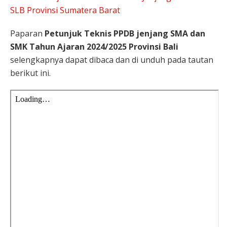
SLB Provinsi Sumatera Barat
Paparan
Petunjuk Teknis PPDB jenjang SMA dan
SMK Tahun Ajaran 2024/2025 Provinsi Bali
selengkapnya dapat dibaca dan di unduh pada tautan
berikut ini.