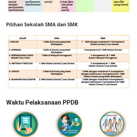
Pilihan Sekolah SMA dan SMK
Waktu Pelaksanaan PPDB