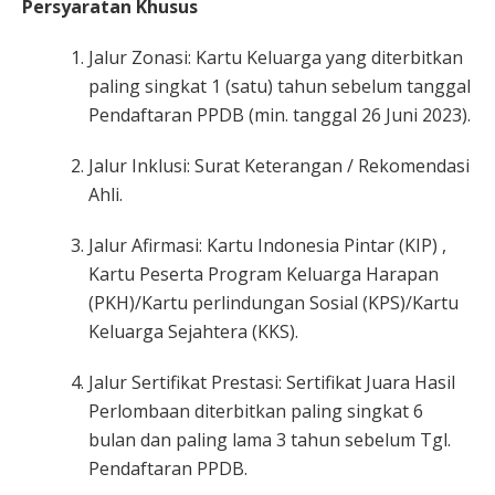
Persyaratan Khusus
Jalur Zonasi: Kartu Keluarga yang diterbitkan
paling singkat 1 (satu) tahun sebelum tanggal
Pendaftaran PPDB (min. tanggal 26 Juni 2023).
Jalur Inklusi: Surat Keterangan / Rekomendasi
Ahli.
Jalur Afirmasi: Kartu Indonesia Pintar (KIP) ,
Kartu Peserta Program Keluarga Harapan
(PKH)/Kartu perlindungan Sosial (KPS)/Kartu
Keluarga Sejahtera (KKS).
Jalur Sertifikat Prestasi: Sertifikat Juara Hasil
Perlombaan diterbitkan paling singkat 6
bulan dan paling lama 3 tahun sebelum Tgl.
Pendaftaran PPDB.