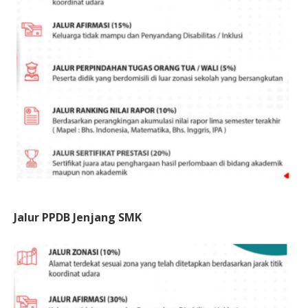
Jalur PPDB Jenjang SMK