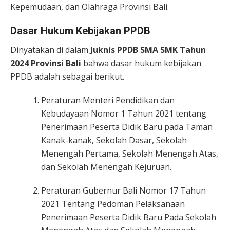
Kepemudaan, dan Olahraga Provinsi Bali.
Dasar Hukum Kebijakan PPDB
Dinyatakan di dalam
Juknis PPDB SMA SMK Tahun
2024 Provinsi Bali
bahwa dasar hukum kebijakan
PPDB adalah sebagai berikut.
Peraturan Menteri Pendidikan dan
Kebudayaan Nomor 1 Tahun 2021 tentang
Penerimaan Peserta Didik Baru pada Taman
Kanak-kanak, Sekolah Dasar, Sekolah
Menengah Pertama, Sekolah Menengah Atas,
dan Sekolah Menengah Kejuruan.
Peraturan Gubernur Bali Nomor 17 Tahun
2021 Tentang Pedoman Pelaksanaan
Penerimaan Peserta Didik Baru Pada Sekolah