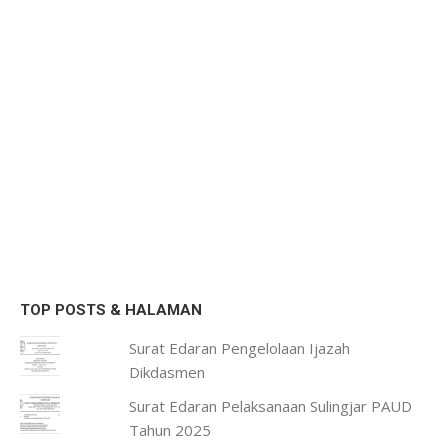
TOP POSTS & HALAMAN
Surat Edaran Pengelolaan Ijazah
Dikdasmen
Surat Edaran Pelaksanaan Sulingjar PAUD
Tahun 2025