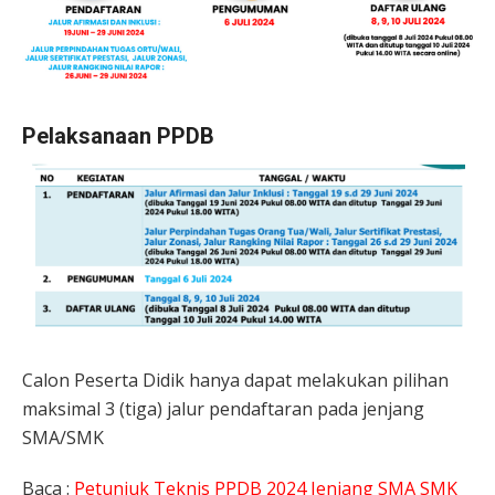
Pelaksanaan PPDB
Calon Peserta Didik hanya dapat melakukan pilihan
maksimal 3 (tiga) jalur pendaftaran pada jenjang
SMA/SMK
Baca :
Petunjuk Teknis PPDB 2024 Jenjang SMA SMK