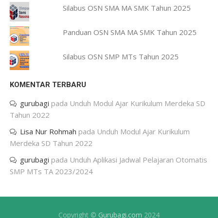
Silabus OSN SMA MA SMK Tahun 2025
Panduan OSN SMA MA SMK Tahun 2025
Silabus OSN SMP MTs Tahun 2025
KOMENTAR TERBARU
gurubagi
pada
Unduh Modul Ajar Kurikulum Merdeka SD
Tahun 2022
Lisa Nur Rohmah
pada
Unduh Modul Ajar Kurikulum
Merdeka SD Tahun 2022
gurubagi
pada
Unduh Aplikasi Jadwal Pelajaran Otomatis
SMP MTs TA 2023/2024
Copyright ©
Gurubagi.com
2024