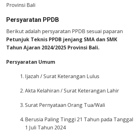
Provinsi Bali
Persyaratan PPDB
Berikut adalah persyaratan PPDB sesuai paparan
Petunjuk Teknis PPDB jenjang SMA dan SMK
Tahun Ajaran 2024/2025 Provinsi Bali.
Persyaratan Umum
Ijazah / Surat Keterangan Lulus
Akta Kelahiran / Surat Keterangan Lahir
Surat Pernyataan Orang Tua/Wali
Berusia Paling Tinggi 21 Tahun pada Tanggal
1 Juli Tahun 2024