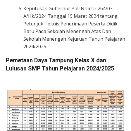
Keputusan Gubernur Bali Nomor 264/03-
A/Hk/2024 Tanggal 19 Maret 2024 tentang
Petunjuk Teknis Penerimaan Peserta Didik
Baru Pada Sekolah Menengah Atas Dan
Sekolah Menengah Kejuruan Tahun Pelajaran
2024/2025.
Pemetaan Daya Tampung Kelas X dan
Lulusan SMP Tahun Pelajaran 2024/2025