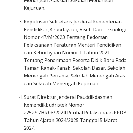
Menengah Atas dan Sekolah Menengah
Kejuruan.
Keputusan Sekretaris Jenderal Kementerian
Pendidikan,Kebudayaan, Riset, Dan Teknologi
Nomor 47/M/2023 Tentang Pedoman
Pelaksanaan Peraturan Menteri Pendidikan
dan Kebudayaan Nomor 1 Tahun 2021
Tentang Penerimaan Peserta Didik Baru Pada
Taman Kanak-Kanak, Sekolah Dasar, Sekolah
Menengah Pertama, Sekolah Menengah Atas
dan Sekolah Menengah Kejuruan.
Surat Direktur Jenderal Pauddikdasmen
Kemendikbudristek Nomor
2252/C/Hk.08/2024 Perihal Pelaksanaan PPDB
Tahun Ajaran 2024/2025 Tanggal 5 Maret
2024.