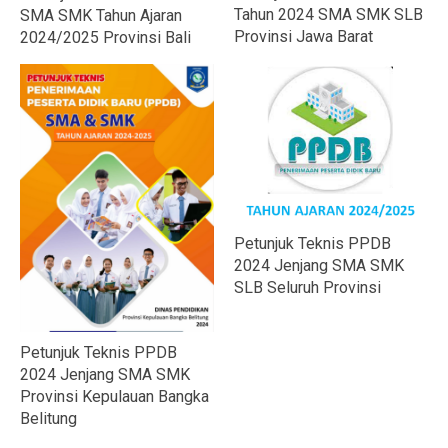
Tahun 2024 SMA SMK SLB
SMA SMK Tahun Ajaran
Provinsi Jawa Barat
2024/2025 Provinsi Bali
Petunjuk Teknis PPDB
2024 Jenjang SMA SMK
SLB Seluruh Provinsi
Petunjuk Teknis PPDB
2024 Jenjang SMA SMK
Provinsi Kepulauan Bangka
Belitung