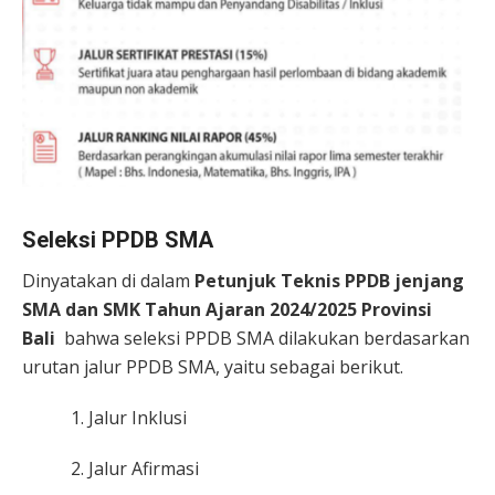
Seleksi PPDB SMA
Dinyatakan di dalam
Petunjuk Teknis PPDB jenjang
SMA dan SMK Tahun Ajaran 2024/2025 Provinsi
Bali
bahwa seleksi PPDB SMA dilakukan berdasarkan
urutan jalur PPDB SMA, yaitu sebagai berikut.
Jalur Inklusi
Jalur Afirmasi