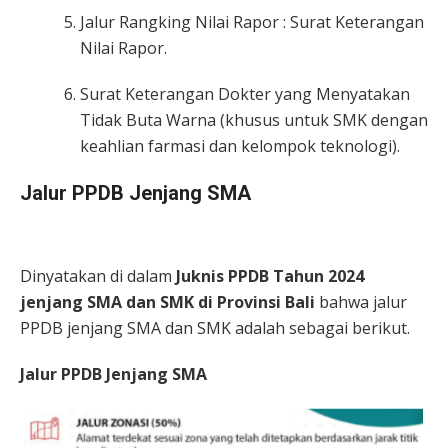
Jalur Rangking Nilai Rapor : Surat Keterangan
Nilai Rapor.
Surat Keterangan Dokter yang Menyatakan
Tidak Buta Warna (khusus untuk SMK dengan
keahlian farmasi dan kelompok teknologi).
Jalur PPDB Jenjang SMA
Dinyatakan di dalam
Juknis PPDB Tahun 2024
jenjang SMA dan SMK di Provinsi Bali
bahwa jalur
PPDB jenjang SMA dan SMK adalah sebagai berikut.
Jalur PPDB Jenjang SMA