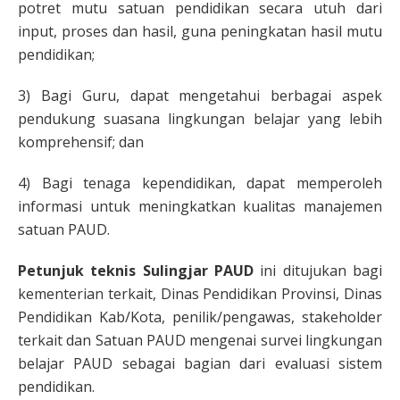
potret mutu satuan pendidikan secara utuh dari
input, proses dan hasil, guna peningkatan hasil mutu
pendidikan;
3) Bagi Guru, dapat mengetahui berbagai aspek
pendukung suasana lingkungan belajar yang lebih
komprehensif; dan
4) Bagi tenaga kependidikan, dapat memperoleh
informasi untuk meningkatkan kualitas manajemen
satuan PAUD.
Petunjuk teknis Sulingjar PAUD
ini ditujukan bagi
kementerian terkait, Dinas Pendidikan Provinsi, Dinas
Pendidikan Kab/Kota, penilik/pengawas, stakeholder
terkait dan Satuan PAUD mengenai survei lingkungan
belajar PAUD sebagai bagian dari evaluasi sistem
pendidikan.