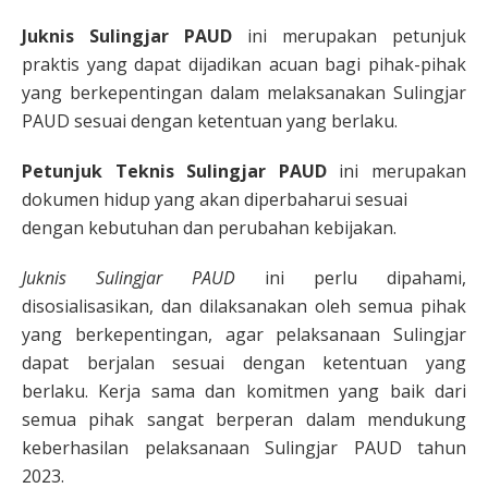
Juknis Sulingjar PAUD
ini merupakan petunjuk
praktis yang dapat dijadikan acuan bagi pihak-pihak
yang berkepentingan dalam melaksanakan Sulingjar
PAUD sesuai dengan ketentuan yang berlaku.
Petunjuk Teknis Sulingjar PAUD
ini merupakan
dokumen hidup yang akan diperbaharui sesuai
dengan kebutuhan dan perubahan kebijakan.
Juknis Sulingjar PAUD
ini perlu dipahami,
disosialisasikan, dan dilaksanakan oleh semua pihak
yang berkepentingan, agar pelaksanaan Sulingjar
dapat berjalan sesuai dengan ketentuan yang
berlaku. Kerja sama dan komitmen yang baik dari
semua pihak sangat berperan dalam mendukung
keberhasilan pelaksanaan Sulingjar PAUD tahun
2023.