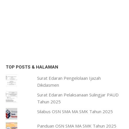
TOP POSTS & HALAMAN
Surat Edaran Pengelolaan Ijazah
Dikdasmen
Surat Edaran Pelaksanaan Sulingjar PAUD
Tahun 2025
Silabus OSN SMA MA SMK Tahun 2025
Panduan OSN SMA MA SMK Tahun 2025