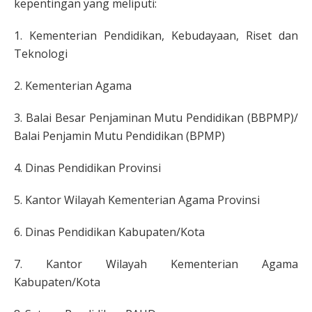
kepentingan yang meliputi:
1. Kementerian Pendidikan, Kebudayaan, Riset dan
Teknologi
2. Kementerian Agama
3. Balai Besar Penjaminan Mutu Pendidikan (BBPMP)/
Balai Penjamin Mutu Pendidikan (BPMP)
4. Dinas Pendidikan Provinsi
5. Kantor Wilayah Kementerian Agama Provinsi
6. Dinas Pendidikan Kabupaten/Kota
7. Kantor Wilayah Kementerian Agama
Kabupaten/Kota