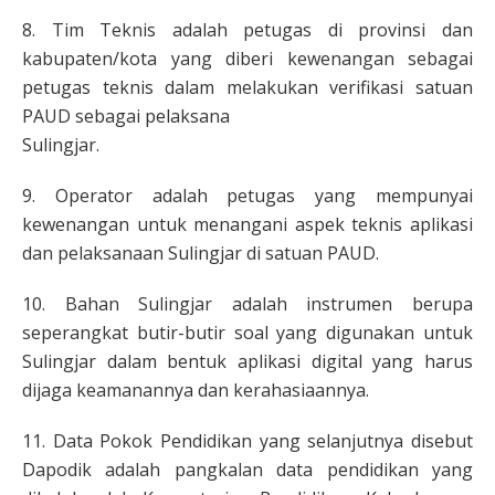
8. Tim Teknis adalah petugas di provinsi dan
kabupaten/kota yang diberi kewenangan sebagai
petugas teknis dalam melakukan verifikasi satuan
PAUD sebagai pelaksana
Sulingjar.
9. Operator adalah petugas yang mempunyai
kewenangan untuk menangani aspek teknis aplikasi
dan pelaksanaan Sulingjar di satuan PAUD.
10. Bahan Sulingjar adalah instrumen berupa
seperangkat butir-butir soal yang digunakan untuk
Sulingjar dalam bentuk aplikasi digital yang harus
dijaga keamanannya dan kerahasiaannya.
11. Data Pokok Pendidikan yang selanjutnya disebut
Dapodik adalah pangkalan data pendidikan yang