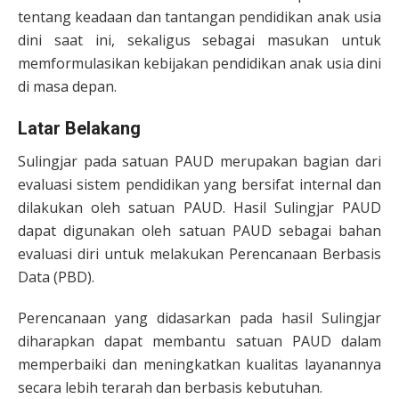
tentang keadaan dan tantangan pendidikan anak usia
dini saat ini, sekaligus sebagai masukan untuk
memformulasikan kebijakan pendidikan anak usia dini
di masa depan.
Latar Belakang
Sulingjar pada satuan PAUD merupakan bagian dari
evaluasi sistem pendidikan yang bersifat internal dan
dilakukan oleh satuan PAUD. Hasil Sulingjar PAUD
dapat digunakan oleh satuan PAUD sebagai bahan
evaluasi diri untuk melakukan Perencanaan Berbasis
Data (PBD).
Perencanaan yang didasarkan pada hasil Sulingjar
diharapkan dapat membantu satuan PAUD dalam
memperbaiki dan meningkatkan kualitas layanannya
secara lebih terarah dan berbasis kebutuhan.