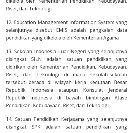
dikelola oleh Kementerian Pendidikan, Kebudayaan,
Riset, dan Teknologi.
12. Education Management Information System yang
selanjutnya disebut EMIS adalah pangkalan data
pendidikan yang dikelola oleh Kementerian Agama.
13. Sekolah Indonesia Luar Negeri yang selanjutnya
disingkat SILN adalah satuan pendidikan yang
didirikan oleh Kementerian Pendidikan, Kebudayaan,
Riset, dan Teknologi di mana sekolah-sekolah
tersebut berada di wilayah kerja Kedutaan Besar
Republik Indonesia ataupun Konsulat Jenderal
Republik Indonesia di bawah bimbingan Atase
Pendidikan, Kebudayaan, Riset, dan Teknologi.
14. Satuan Pendidikan Kerjasama yang selanjutnya
disingkat SPK adalah satuan pendidikan yang