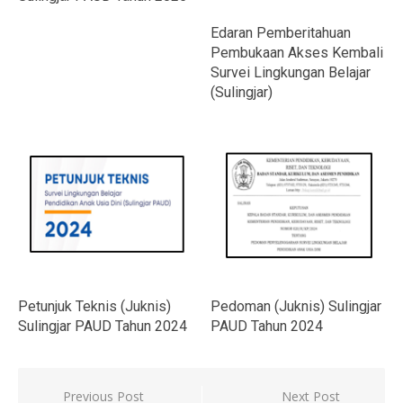
Edaran Pemberitahuan
Pembukaan Akses Kembali
Survei Lingkungan Belajar
(Sulingjar)
Pedoman (Juknis) Sulingjar
Petunjuk Teknis (Juknis)
PAUD Tahun 2024
Sulingjar PAUD Tahun 2024
Navigasi
Previous Post
Next Post