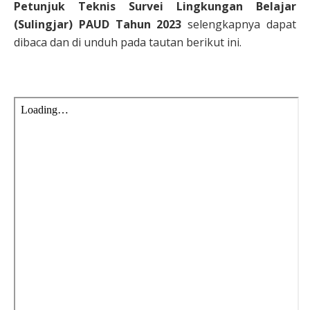
Petunjuk Teknis Survei Lingkungan Belajar
(Sulingjar) PAUD Tahun 2023
selengkapnya dapat
dibaca dan di unduh pada tautan berikut ini.