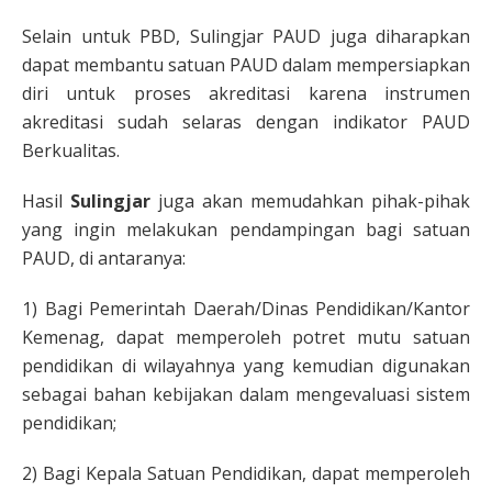
Selain untuk PBD, Sulingjar PAUD juga diharapkan
dapat membantu satuan PAUD dalam mempersiapkan
diri untuk proses akreditasi karena instrumen
akreditasi sudah selaras dengan indikator PAUD
Berkualitas.
Hasil
Sulingjar
juga akan memudahkan pihak-pihak
yang ingin melakukan pendampingan bagi satuan
PAUD, di antaranya:
1) Bagi Pemerintah Daerah/Dinas Pendidikan/Kantor
Kemenag, dapat memperoleh potret mutu satuan
pendidikan di wilayahnya yang kemudian digunakan
sebagai bahan kebijakan dalam mengevaluasi sistem
pendidikan;
2) Bagi Kepala Satuan Pendidikan, dapat memperoleh