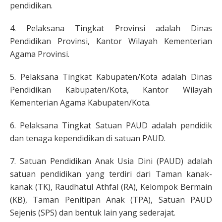
pendidikan.
4. Pelaksana Tingkat Provinsi adalah Dinas
Pendidikan Provinsi, Kantor Wilayah Kementerian
Agama Provinsi.
5. Pelaksana Tingkat Kabupaten/Kota adalah Dinas
Pendidikan Kabupaten/Kota, Kantor Wilayah
Kementerian Agama Kabupaten/Kota.
6. Pelaksana Tingkat Satuan PAUD adalah pendidik
dan tenaga kependidikan di satuan PAUD.
7. Satuan Pendidikan Anak Usia Dini (PAUD) adalah
satuan pendidikan yang terdiri dari Taman kanak-
kanak (TK), Raudhatul Athfal (RA), Kelompok Bermain
(KB), Taman Penitipan Anak (TPA), Satuan PAUD
Sejenis (SPS) dan bentuk lain yang sederajat.