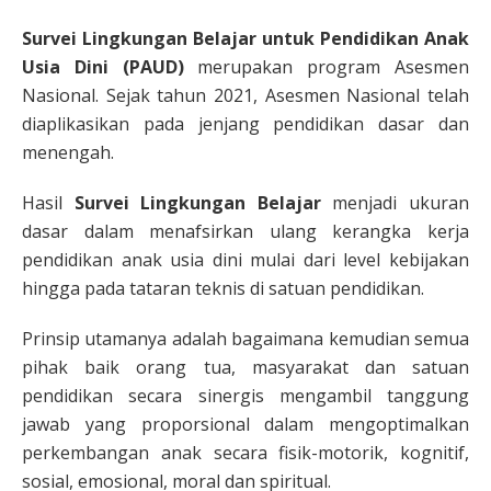
Survei Lingkungan Belajar untuk Pendidikan Anak
Usia Dini (PAUD)
merupakan program Asesmen
Nasional. Sejak tahun 2021, Asesmen Nasional telah
diaplikasikan pada jenjang pendidikan dasar dan
menengah.
Hasil
Survei Lingkungan Belajar
menjadi ukuran
dasar dalam menafsirkan ulang kerangka kerja
pendidikan anak usia dini mulai dari level kebijakan
hingga pada tataran teknis di satuan pendidikan.
Prinsip utamanya adalah bagaimana kemudian semua
pihak baik orang tua, masyarakat dan satuan
pendidikan secara sinergis mengambil tanggung
jawab yang proporsional dalam mengoptimalkan
perkembangan anak secara fisik-motorik, kognitif,
sosial, emosional, moral dan spiritual.