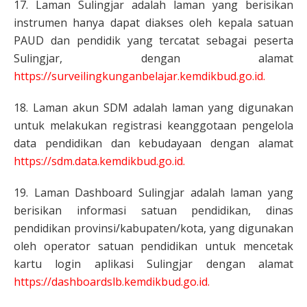
17. Laman Sulingjar adalah laman yang berisikan
instrumen hanya dapat diakses oleh kepala satuan
PAUD dan pendidik yang tercatat sebagai peserta
Sulingjar, dengan alamat
https://surveilingkunganbelajar.kemdikbud.go.id.
18. Laman akun SDM adalah laman yang digunakan
untuk melakukan registrasi keanggotaan pengelola
data pendidikan dan kebudayaan dengan alamat
https://sdm.data.kemdikbud.go.id
.
19. Laman Dashboard Sulingjar adalah laman yang
berisikan informasi satuan pendidikan, dinas
pendidikan provinsi/kabupaten/kota, yang digunakan
oleh operator satuan pendidikan untuk mencetak
kartu login aplikasi Sulingjar dengan alamat
https://dashboardslb.kemdikbud.go.id.