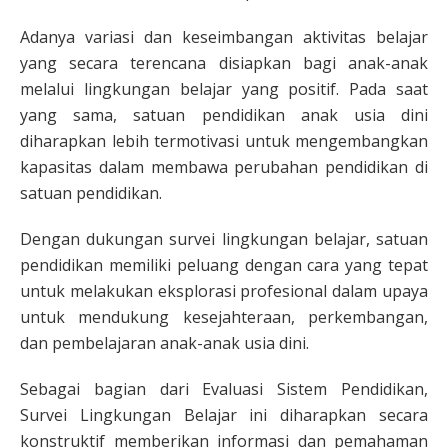
Adanya variasi dan keseimbangan aktivitas belajar
yang secara terencana disiapkan bagi anak-anak
melalui lingkungan belajar yang positif. Pada saat
yang sama, satuan pendidikan anak usia dini
diharapkan lebih termotivasi untuk mengembangkan
kapasitas dalam membawa perubahan pendidikan di
satuan pendidikan.
Dengan dukungan survei lingkungan belajar, satuan
pendidikan memiliki peluang dengan cara yang tepat
untuk melakukan eksplorasi profesional dalam upaya
untuk mendukung kesejahteraan, perkembangan,
dan pembelajaran anak-anak usia dini.
Sebagai bagian dari Evaluasi Sistem Pendidikan,
Survei Lingkungan Belajar ini diharapkan secara
konstruktif memberikan informasi dan pemahaman