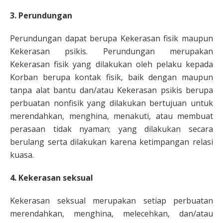
3. Perundungan
Perundungan dapat berupa Kekerasan fisik maupun
Kekerasan psikis. Perundungan merupakan
Kekerasan fisik yang dilakukan oleh pelaku kepada
Korban berupa kontak fisik, baik dengan maupun
tanpa alat bantu dan/atau Kekerasan psikis berupa
perbuatan nonfisik yang dilakukan bertujuan untuk
merendahkan, menghina, menakuti, atau membuat
perasaan tidak nyaman; yang dilakukan secara
berulang serta dilakukan karena ketimpangan relasi
kuasa.
4. Kekerasan seksual
Kekerasan seksual merupakan setiap perbuatan
merendahkan, menghina, melecehkan, dan/atau