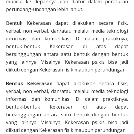
muncul ke depannya dan diatur dalam peraturan
perundang-undangan lebih lanjut.
Bentuk Kekerasan dapat dilakukan secara fisik,
verbal, non verbal, dan/atau melalui media teknologi
informasi dan komunikasi. Di dalam praktiknya,
bentuk-bentuk Kekerasan di atas dapat
bersinggungan antara satu bentuk dengan bentuk
yang lainnya. Misalnya, Kekerasan psikis bisa jadi
diikuti dengan Kekerasan fisik maupun perundungan.
Bentuk Kekerasan
dapat dilakukan secara fisik,
verbal, non verbal, dan/atau melalui media teknologi
informasi dan komunikasi. Di dalam praktiknya,
bentuk-bentuk Kekerasan di atas dapat
bersinggungan antara satu bentuk dengan bentuk
yang lainnya. Misalnya, Kekerasan psikis bisa jadi
diikuti dengan Kekerasan fisik maupun perundungan.