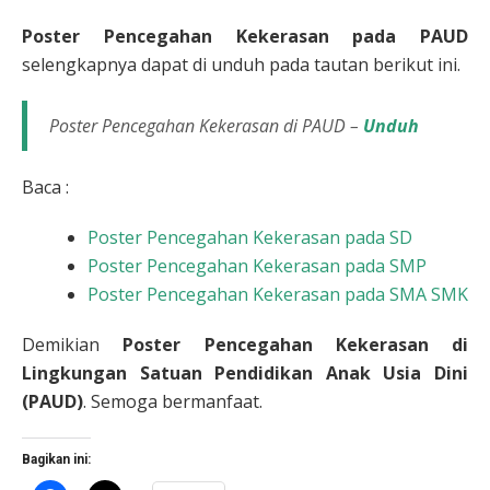
Poster Pencegahan Kekerasan pada PAUD
selengkapnya dapat di unduh pada tautan berikut ini.
Poster Pencegahan Kekerasan di PAUD –
Unduh
Baca :
Poster Pencegahan Kekerasan pada SD
Poster Pencegahan Kekerasan pada SMP
Poster Pencegahan Kekerasan pada SMA SMK
Demikian
Poster Pencegahan Kekerasan di
Lingkungan Satuan Pendidikan Anak Usia Dini
(PAUD)
. Semoga bermanfaat.
Bagikan ini: