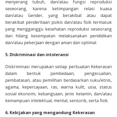
menyerang tubuh, dan/atau fungsi reproduksi
seseorang, karena ketimpangan relasi kuasa
dan/atau Gender, yang berakibat atau dapat
berakibat penderitaan psikis dan/atau fisik termasuk
yang mengganggu kesehatan reproduksi seseorang
dan hilang kesempatan melaksanakan pendidikan
dan/atau pekerjaan dengan aman dan optimal.
5. Diskriminasi dan intoleransi
Diskriminasi merupakan setiap perbuatan Kekerasan
dalam bentuk pembedaan, pengecualian,
pembatasan, atau pemilihan berdasarkan suku/etnis,
agama, kepercayaan, ras, warna kulit, usia, status
sosial ekonomi, kebangsaan, jenis kelamin, dan/atau
kemampuan intelektual, mental, sensorik, serta fisik.
6. Kebijakan yang mengandung Kekerasan