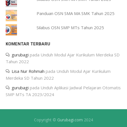
Panduan OSN SMA MA SMK Tahun 2025
Silabus OSN SMP MTs Tahun 2025
KOMENTAR TERBARU
gurubagi
pada
Unduh Modul Ajar Kurikulum Merdeka SD
Tahun 2022
Lisa Nur Rohmah
pada
Unduh Modul Ajar Kurikulum
Merdeka SD Tahun 2022
gurubagi
pada
Unduh Aplikasi Jadwal Pelajaran Otomatis
SMP MTs TA 2023/2024
Copyright ©
Gurubagi.com
2024