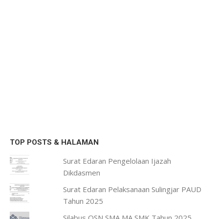
TOP POSTS & HALAMAN
Surat Edaran Pengelolaan Ijazah
Dikdasmen
Surat Edaran Pelaksanaan Sulingjar PAUD
Tahun 2025
Silabus OSN SMA MA SMK Tahun 2025