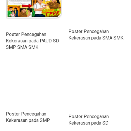
Poster Pencegahan
Poster Pencegahan
Kekerasan pada SMA SMK
Kekerasan pada PAUD SD
SMP SMA SMK
Poster Pencegahan
Poster Pencegahan
Kekerasan pada SMP
Kekerasan pada SD