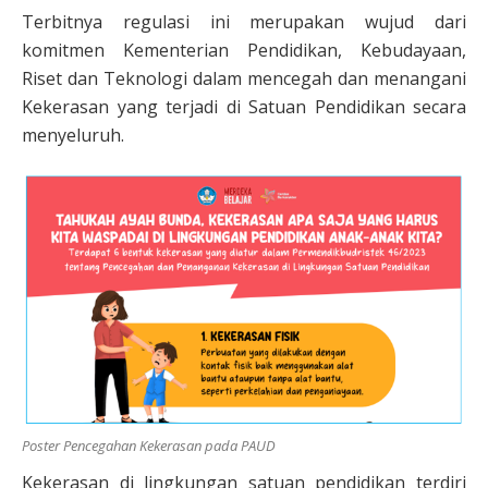
Terbitnya regulasi ini merupakan wujud dari
komitmen Kementerian Pendidikan, Kebudayaan,
Riset dan Teknologi dalam mencegah dan menangani
Kekerasan yang terjadi di Satuan Pendidikan secara
menyeluruh.
Poster Pencegahan Kekerasan pada PAUD
Kekerasan di lingkungan satuan pendidikan terdiri