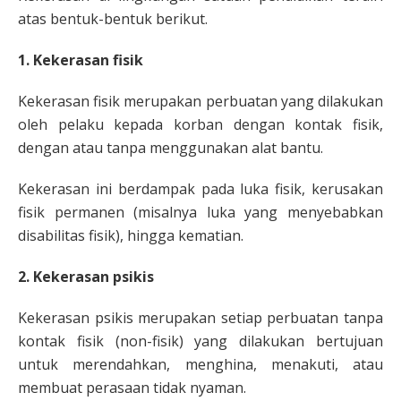
atas bentuk-bentuk berikut.
1. Kekerasan fisik
Kekerasan fisik merupakan perbuatan yang dilakukan
oleh pelaku kepada korban dengan kontak fisik,
dengan atau tanpa menggunakan alat bantu.
Kekerasan ini berdampak pada luka fisik, kerusakan
fisik permanen (misalnya luka yang menyebabkan
disabilitas fisik), hingga kematian.
2. Kekerasan psikis
Kekerasan psikis merupakan setiap perbuatan tanpa
kontak fisik (non-fisik) yang dilakukan bertujuan
untuk merendahkan, menghina, menakuti, atau
membuat perasaan tidak nyaman.