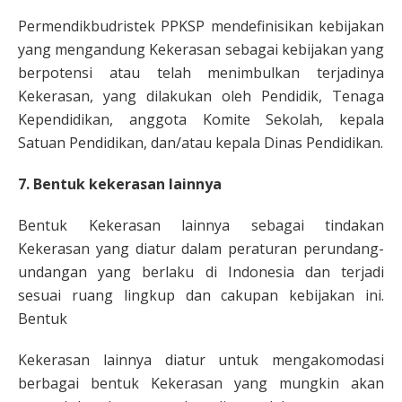
Permendikbudristek PPKSP mendefinisikan kebijakan
yang mengandung Kekerasan sebagai kebijakan yang
berpotensi atau telah menimbulkan terjadinya
Kekerasan, yang dilakukan oleh Pendidik, Tenaga
Kependidikan, anggota Komite Sekolah, kepala
Satuan Pendidikan, dan/atau kepala Dinas Pendidikan.
7. Bentuk kekerasan lainnya
Bentuk Kekerasan lainnya sebagai tindakan
Kekerasan yang diatur dalam peraturan perundang-
undangan yang berlaku di Indonesia dan terjadi
sesuai ruang lingkup dan cakupan kebijakan ini.
Bentuk
Kekerasan lainnya diatur untuk mengakomodasi
berbagai bentuk Kekerasan yang mungkin akan