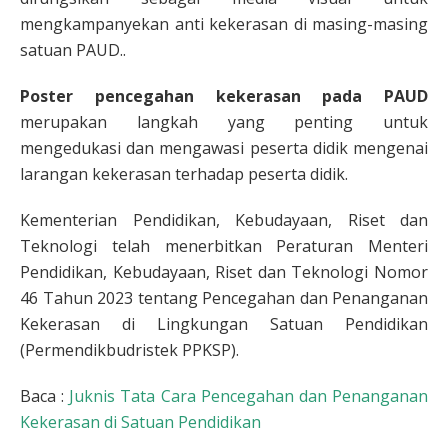
mengkampanyekan anti kekerasan di masing-masing
satuan PAUD..
Poster pencegahan kekerasan pada PAUD
merupakan langkah yang penting untuk
mengedukasi dan mengawasi peserta didik mengenai
larangan kekerasan terhadap peserta didik.
Kementerian Pendidikan, Kebudayaan, Riset dan
Teknologi telah menerbitkan Peraturan Menteri
Pendidikan, Kebudayaan, Riset dan Teknologi Nomor
46 Tahun 2023 tentang Pencegahan dan Penanganan
Kekerasan di Lingkungan Satuan Pendidikan
(Permendikbudristek PPKSP).
Baca :
Juknis Tata Cara Pencegahan dan Penanganan
Kekerasan di Satuan Pendidikan