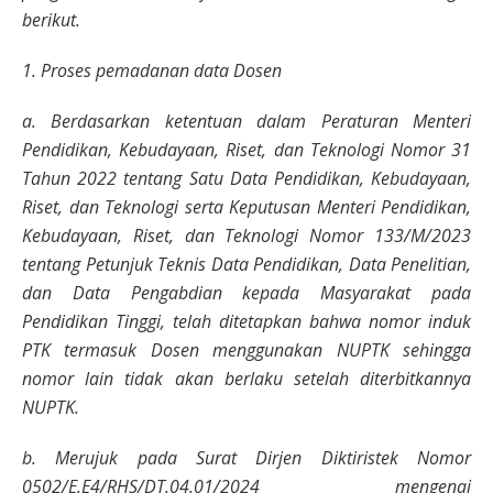
berikut.
1. Proses pemadanan data Dosen
a. Berdasarkan ketentuan dalam Peraturan Menteri
Pendidikan, Kebudayaan, Riset, dan Teknologi Nomor 31
Tahun 2022 tentang Satu Data Pendidikan, Kebudayaan,
Riset, dan Teknologi serta Keputusan Menteri Pendidikan,
Kebudayaan, Riset, dan Teknologi Nomor 133/M/2023
tentang Petunjuk Teknis Data Pendidikan, Data Penelitian,
dan Data Pengabdian kepada Masyarakat pada
Pendidikan Tinggi, telah ditetapkan bahwa nomor induk
PTK termasuk Dosen menggunakan NUPTK sehingga
nomor lain tidak akan berlaku setelah diterbitkannya
NUPTK.
b. Merujuk pada Surat Dirjen Diktiristek Nomor
0502/E.E4/RHS/DT.04.01/2024 mengenai