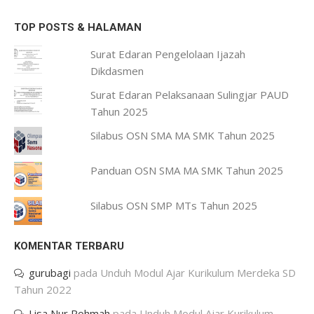
TOP POSTS & HALAMAN
Surat Edaran Pengelolaan Ijazah
Dikdasmen
Surat Edaran Pelaksanaan Sulingjar PAUD
Tahun 2025
Silabus OSN SMA MA SMK Tahun 2025
Panduan OSN SMA MA SMK Tahun 2025
Silabus OSN SMP MTs Tahun 2025
KOMENTAR TERBARU
gurubagi
pada
Unduh Modul Ajar Kurikulum Merdeka SD
Tahun 2022
Lisa Nur Rohmah
pada
Unduh Modul Ajar Kurikulum