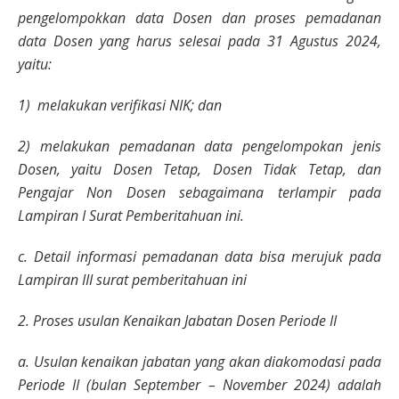
pengelompokkan data Dosen dan proses pemadanan
data Dosen yang harus selesai pada 31 Agustus 2024,
yaitu:
1) melakukan verifikasi NIK; dan
2) melakukan pemadanan data pengelompokan jenis
Dosen, yaitu Dosen Tetap, Dosen Tidak Tetap, dan
Pengajar Non Dosen sebagaimana terlampir pada
Lampiran I Surat Pemberitahuan ini.
c. Detail informasi pemadanan data bisa merujuk pada
Lampiran III surat pemberitahuan ini
2. Proses usulan Kenaikan Jabatan Dosen Periode II
a. Usulan kenaikan jabatan yang akan diakomodasi pada
Periode II (bulan September – November 2024) adalah