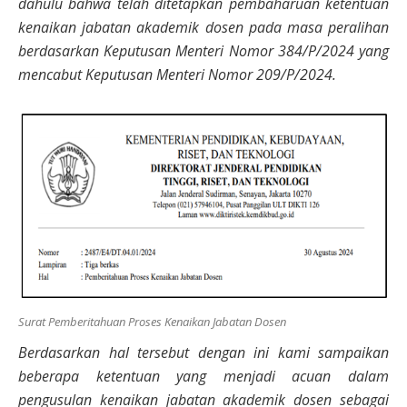
dahulu bahwa telah ditetapkan pembaharuan ketentuan
kenaikan jabatan akademik dosen pada masa peralihan
berdasarkan Keputusan Menteri Nomor 384/P/2024 yang
mencabut Keputusan Menteri Nomor 209/P/2024.
Surat Pemberitahuan Proses Kenaikan Jabatan Dosen
Berdasarkan hal tersebut dengan ini kami sampaikan
beberapa ketentuan yang menjadi acuan dalam
pengusulan kenaikan jabatan akademik dosen sebagai