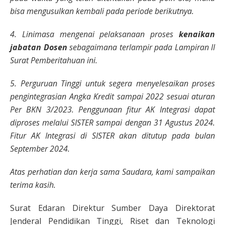
bisa mengusulkan kembali pada periode berikutnya.
4. Linimasa mengenai pelaksanaan proses
kenaikan
jabatan Dosen
sebagaimana terlampir pada Lampiran II
Surat Pemberitahuan ini.
5. Perguruan Tinggi untuk segera menyelesaikan proses
pengintegrasian Angka Kredit sampai 2022 sesuai aturan
Per BKN 3/2023. Penggunaan fitur AK Integrasi dapat
diproses melalui SISTER sampai dengan 31 Agustus 2024.
Fitur AK Integrasi di SISTER akan ditutup pada bulan
September 2024.
Atas perhatian dan kerja sama Saudara, kami sampaikan
terima kasih.
Surat Edaran Direktur Sumber Daya Direktorat
Jenderal Pendidikan Tinggi, Riset dan Teknologi