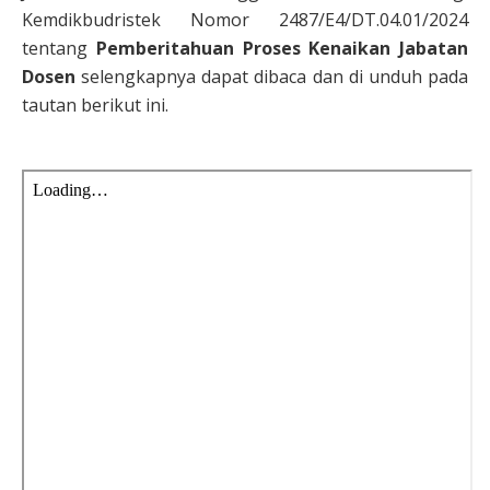
Kemdikbudristek Nomor 2487/E4/DT.04.01/2024
tentang
Pemberitahuan Proses Kenaikan Jabatan
Dosen
selengkapnya dapat dibaca dan di unduh pada
tautan berikut ini.