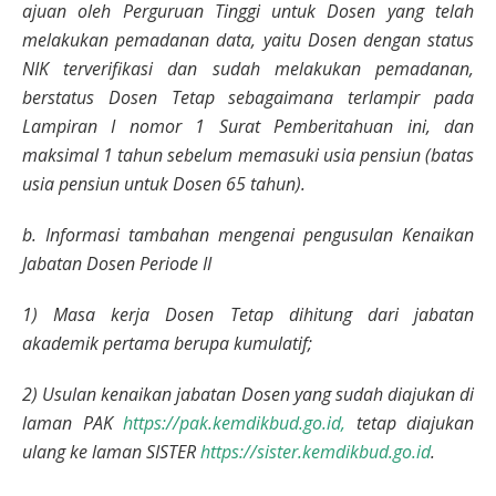
ajuan oleh Perguruan Tinggi untuk Dosen yang telah
melakukan pemadanan data, yaitu Dosen dengan status
NIK terverifikasi dan sudah melakukan pemadanan,
berstatus Dosen Tetap sebagaimana terlampir pada
Lampiran I nomor 1 Surat Pemberitahuan ini, dan
maksimal 1 tahun sebelum memasuki usia pensiun (batas
usia pensiun untuk Dosen 65 tahun).
b. Informasi tambahan mengenai pengusulan Kenaikan
Jabatan Dosen Periode II
1) Masa kerja Dosen Tetap dihitung dari jabatan
akademik pertama berupa kumulatif;
2) Usulan kenaikan jabatan Dosen yang sudah diajukan di
laman PAK
https://pak.kemdikbud.go.id,
tetap diajukan
ulang ke laman SISTER
https://sister.kemdikbud.go.id
.