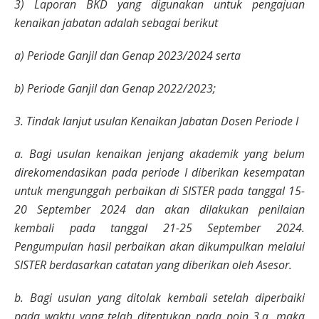
3) Laporan BKD yang digunakan untuk pengajuan
kenaikan jabatan adalah sebagai berikut
a) Periode Ganjil dan Genap 2023/2024 serta
b) Periode Ganjil dan Genap 2022/2023;
3. Tindak lanjut usulan Kenaikan Jabatan Dosen Periode I
a. Bagi usulan kenaikan jenjang akademik yang belum
direkomendasikan pada periode I diberikan kesempatan
untuk mengunggah perbaikan di SISTER pada tanggal 15-
20 September 2024 dan akan dilakukan penilaian
kembali pada tanggal 21-25 September 2024.
Pengumpulan hasil perbaikan akan dikumpulkan melalui
SISTER berdasarkan catatan yang diberikan oleh Asesor.
b. Bagi usulan yang ditolak kembali setelah diperbaiki
pada waktu yang telah ditentukan pada poin 3.a, maka