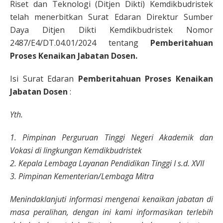
Riset dan Teknologi (Ditjen Dikti) Kemdikbudristek
telah menerbitkan Surat Edaran Direktur Sumber
Daya Ditjen Dikti Kemdikbudristek Nomor
2487/E4/DT.04.01/2024 tentang
Pemberitahuan
Proses Kenaikan Jabatan Dosen.
Isi Surat Edaran
Pemberitahuan Proses Kenaikan
Jabatan Dosen
:
Yth.
1. Pimpinan Perguruan Tinggi Negeri Akademik dan
Vokasi di lingkungan Kemdikbudristek
2. Kepala Lembaga Layanan Pendidikan Tinggi I s.d. XVII
3. Pimpinan Kementerian/Lembaga Mitra
Menindaklanjuti informasi mengenai kenaikan jabatan di
masa peralihan, dengan ini kami informasikan terlebih