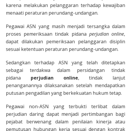
karena melakukan pelanggaran terhadap kewajiban
menaati peraturan perundang-undangan.
Pegawai ASN yang masih menjadi tersangka dalam
proses pemeriksaan tindak pidana
perjudian online
,
dapat dilakukan pemeriksaan pelanggaran disiplin
sesuai ketentuan peraturan perundang-undangan.
Sedangkan terhadap ASN yang telah ditetapkan
sebagai terdakwa dalam persidangan tindak
pidana
perjudian online
, tindak lanjut
penanganannya dilaksanakan setelah mendapatkan
putusan pengadilan yang berkekuatan hukum tetap.
Pegawai non-ASN yang terbukti terlibat dalam
perjudian daring dapat menjadi pertimbangan bagi
pejabat berwenang dalam penilaian kinerja atau
pemutusan hubungan kerja sesuai dengan kontrak