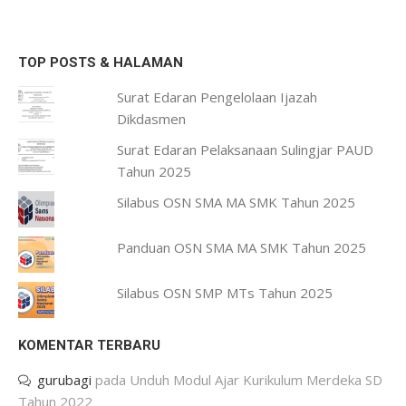
TOP POSTS & HALAMAN
Surat Edaran Pengelolaan Ijazah
Dikdasmen
Surat Edaran Pelaksanaan Sulingjar PAUD
Tahun 2025
Silabus OSN SMA MA SMK Tahun 2025
Panduan OSN SMA MA SMK Tahun 2025
Silabus OSN SMP MTs Tahun 2025
KOMENTAR TERBARU
gurubagi
pada
Unduh Modul Ajar Kurikulum Merdeka SD
Tahun 2022