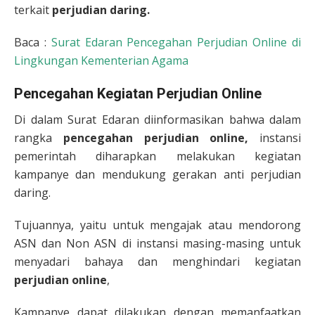
terkait
perjudian daring.
Baca :
Surat Edaran Pencegahan Perjudian Online di
Lingkungan Kementerian Agama
Pencegahan Kegiatan Perjudian Online
Di dalam Surat Edaran diinformasikan bahwa dalam
rangka
pencegahan perjudian online,
instansi
pemerintah diharapkan melakukan kegiatan
kampanye dan mendukung gerakan anti perjudian
daring.
Tujuannya, yaitu untuk mengajak atau mendorong
ASN dan Non ASN di instansi masing-masing untuk
menyadari bahaya dan menghindari kegiatan
perjudian online
,
Kampanye dapat dilakukan dengan memanfaatkan