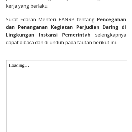
kerja yang berlaku.
Surat Edaran Menteri PANRB tentang
Pencegahan
dan Penanganan Kegiatan Perjudian Daring di
Lingkungan Instansi Pemerintah
selengkapnya
dapat dibaca dan di unduh pada tautan berikut ini.