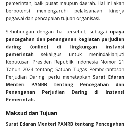
pemerintah, baik pusat maupun daerah. Hal ini akan
berpotensi memengaruhi pelaksanaan kinerja
pegawai dan pencapaian tujuan organisasi.
Sehubungan dengan hal tersebut, sebagai
upaya
pencegahan dan penanganan kegiatan perjudian
daring (online) di lingkungan instansi
pemerintah
sekaligus untuk menindaklanjuti
Keputusan Presiden Republik Indonesia Nomor 21
Tahun 2024 tentang Satuan Tugas Pemberantasan
Perjudian Daring, perlu menetapkan
Surat Edaran
Menteri PANRB tentang Pencegahan dan
Penanganan Perjudian Daring di Instansi
Pemerintah.
Maksud dan Tujuan
Surat Edaran Menteri PANRB tentang Pencegahan