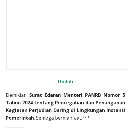
Unduh
Demikian
Surat Edaran Menteri PANRB Nomor 5
Tahun 2024 tentang Pencegahan dan Penanganan
Kegiatan Perjudian Daring di Lingkungan Instansi
Pemerintah
. Semoga bermanfaat.***