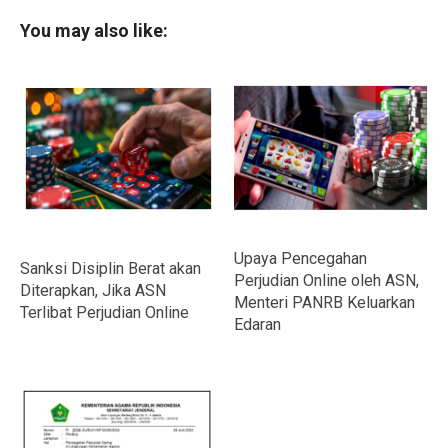
You may also like:
Upaya Pencegahan
Sanksi Disiplin Berat akan
Perjudian Online oleh ASN,
Diterapkan, Jika ASN
Menteri PANRB Keluarkan
Terlibat Perjudian Online
Edaran