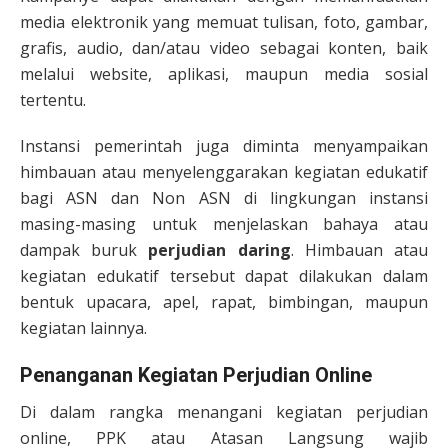
media elektronik yang memuat tulisan, foto, gambar,
grafis, audio, dan/atau video sebagai konten, baik
melalui website, aplikasi, maupun media sosial
tertentu.
Instansi pemerintah juga diminta menyampaikan
himbauan atau menyelenggarakan kegiatan edukatif
bagi ASN dan Non ASN di lingkungan instansi
masing-masing untuk menjelaskan bahaya atau
dampak buruk
perjudian daring
. Himbauan atau
kegiatan edukatif tersebut dapat dilakukan dalam
bentuk upacara, apel, rapat, bimbingan, maupun
kegiatan lainnya.
Penanganan Kegiatan Perjudian Online
Di dalam rangka menangani kegiatan perjudian
online, PPK atau Atasan Langsung wajib