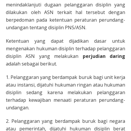
menindaklanjuti dugaan pelanggaran disiplin yang
dilakukan oleh ASN terkait hal tersebut dengan
berpedoman pada ketentuan peraturan perundang-
undangan tentang disiplin PNS/ASN.
Ketentuan yang dapat dijadikan dasar untuk
mengenakan hukuman disiplin terhadap pelanggaran
disiplin ASN yang melakukan
perjudian daring
adalah sebagai berikut.
1. Pelanggaran yang berdampak buruk bagi unit kerja
atau instansi, dijatuhi hukuman ringan atau hukuman
disiplin sedang karena melakukan pelanggaran
terhadap kewajiban menaati peraturan perundang-
undangan.
2. Pelanggaran yang berdampak buruk bagi negara
atau pemerintah, dijatuhi hukuman disiplin berat