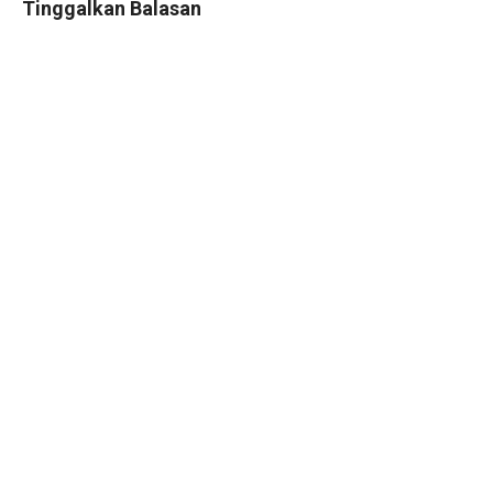
Tinggalkan Balasan