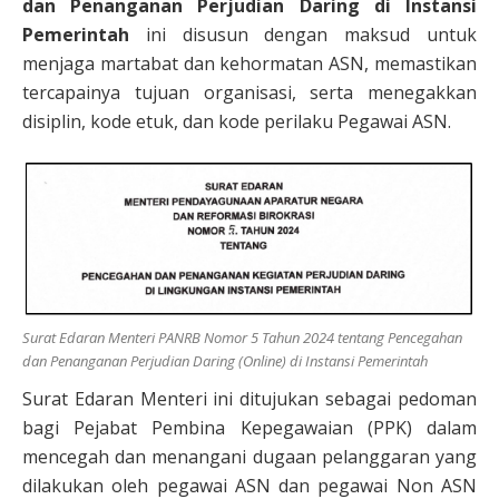
dan Penanganan Perjudian Daring di Instansi
Pemerintah
ini disusun dengan maksud untuk
menjaga martabat dan kehormatan ASN, memastikan
tercapainya tujuan organisasi, serta menegakkan
disiplin, kode etuk, dan kode perilaku Pegawai ASN.
Surat Edaran Menteri PANRB Nomor 5 Tahun 2024 tentang Pencegahan
dan Penanganan Perjudian Daring (Online) di Instansi Pemerintah
Surat Edaran Menteri ini ditujukan sebagai pedoman
bagi Pejabat Pembina Kepegawaian (PPK) dalam
mencegah dan menangani dugaan pelanggaran yang
dilakukan oleh pegawai ASN dan pegawai Non ASN