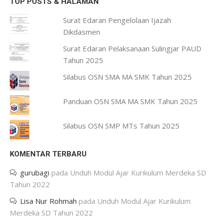
TOP POSTS & HALAMAN
Surat Edaran Pengelolaan Ijazah
Dikdasmen
Surat Edaran Pelaksanaan Sulingjar PAUD
Tahun 2025
Silabus OSN SMA MA SMK Tahun 2025
Panduan OSN SMA MA SMK Tahun 2025
Silabus OSN SMP MTs Tahun 2025
KOMENTAR TERBARU
gurubagi
pada
Unduh Modul Ajar Kurikulum Merdeka SD
Tahun 2022
Lisa Nur Rohmah
pada
Unduh Modul Ajar Kurikulum
Merdeka SD Tahun 2022