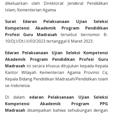
dikeluarkan oleh Direktorat Jenderal Pendidikan
Islam, Kementerian Agama.
Surat Edaran Pelaksanaan Ujian Seleksi
Kompetensi Akademik Program Pendidikan
Profesi Guru Madrasah
tersebut bernomor B-
10/DJ.I/Dt.I.II/03/2023 tertanggal 6 Maret 2023.
Edaran Pelaksanaan Ujian Seleksi Kompetensi
Akademik Program Pendidikan Profesi Guru
Madrasah
ini secara khusus ditujukan kepada Kepala
Kantor Wilayah Kementerian Agama Provinsi Cq.
Kepala Bidang Pendidikan Madrasah/Pendidikan Islam
se-Indonesia.
Di dalam
edaran Pelaksanaan Ujian Seleksi
Kompetensi Akademik Program PPG
Madrasah
disampaikan bahwa sehubungan dengan