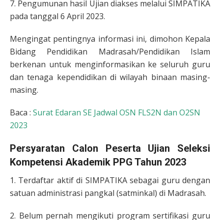
7. Pengumunan hasil Ujian diakses melalui SIMPATIKA
pada tanggal 6 April 2023.
Mengingat pentingnya informasi ini, dimohon Kepala
Bidang Pendidikan Madrasah/Pendidikan Islam
berkenan untuk menginformasikan ke seluruh guru
dan tenaga kependidikan di wilayah binaan masing-
masing.
Baca :
Surat Edaran SE Jadwal OSN FLS2N dan O2SN
2023
Persyaratan Calon Peserta Ujian Seleksi
Kompetensi Akademik PPG Tahun 2023
1. Terdaftar aktif di SIMPATIKA sebagai guru dengan
satuan administrasi pangkal (satminkal) di Madrasah.
2. Belum pernah mengikuti program sertifikasi guru