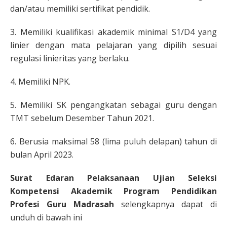
dan/atau memiliki sertifikat pendidik.
3. Memiliki kualifikasi akademik minimal S1/D4 yang
linier dengan mata pelajaran yang dipilih sesuai
regulasi linieritas yang berlaku.
4. Memiliki NPK.
5. Memiliki SK pengangkatan sebagai guru dengan
TMT sebelum Desember Tahun 2021.
6. Berusia maksimal 58 (lima puluh delapan) tahun di
bulan April 2023.
Surat Edaran Pelaksanaan Ujian Seleksi
Kompetensi Akademik Program Pendidikan
Profesi Guru Madrasah
selengkapnya dapat di
unduh di bawah ini