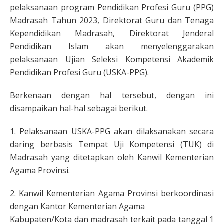
pelaksanaan program Pendidikan Profesi Guru (PPG)
Madrasah Tahun 2023, Direktorat Guru dan Tenaga
Kependidikan Madrasah, Direktorat Jenderal
Pendidikan Islam akan menyelenggarakan
pelaksanaan Ujian Seleksi Kompetensi Akademik
Pendidikan Profesi Guru (USKA-PPG).
Berkenaan dengan hal tersebut, dengan ini
disampaikan hal-hal sebagai berikut.
1. Pelaksanaan USKA-PPG akan dilaksanakan secara
daring berbasis Tempat Uji Kompetensi (TUK) di
Madrasah yang ditetapkan oleh Kanwil Kementerian
Agama Provinsi.
2. Kanwil Kementerian Agama Provinsi berkoordinasi
dengan Kantor Kementerian Agama
Kabupaten/Kota dan madrasah terkait pada tanggal 1