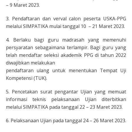
– 9 Maret 2023.
3. Pendaftaran dan verval calon peserta USKA-PPG
melalui SIMPATIKA mulai tanggal 10 – 21 Maret 2023.
4. Berlaku bagi guru madrasah yang memenuhi
persyaratan sebagaimana terlampir. Bagi guru yang
telah mendaftar seleksi akademik PPG di tahun 2022
diwajibkan melakukan
pendaftaran ulang untuk menentukan Tempat Uji
Kompetensi (TUK).
5. Pencetakan surat pengantar Ujian yang memuat
informasi teknis pelaksanaan Ujian diterbitkan
melalui SIMPATIKA pada tanggal 22 – 23 Maret 2023.
6. Pelaksanaan Ujian pada tanggal 24 – 26 Maret 2023.