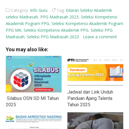
Category:
Info Guru
Tag:
Edaran Seleksi Akademik
seleksi Madrasah
,
PPG Madrasah 2023
,
Seleksi Kompetensi
Akademik Pogram PPG
,
Seleksi Kompetensi Akademik Pogram
PPG MA
,
Seleksi Kompetensi Akademik PPG
,
Seleksi PPG
Madrasah
,
Seleksi PPG Madrasah 2023
Leave a comment
You may also like:
Jadwal dan Link Unduh
Silabus OSN SD MI Tahun
Panduan Ajang Talenta
2025
Tahun 2025