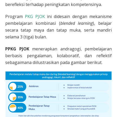
berefleksi terhadap peningkatan kompetensinya.
Program
PKG PJOK
ini didesain dengan mekanisme
pembelajaran kombinasi (
blended learning
), belajar
secara tatap maya dan tatap muka, serta mandiri
selama 3 (tiga) bulan.
PPKG PJOK
menerapkan andragogi, pembelajaran
berbasis pengalaman, kolaboratif, dan reflektif
sebagaimana diilustrasikan pada gambar berikut.