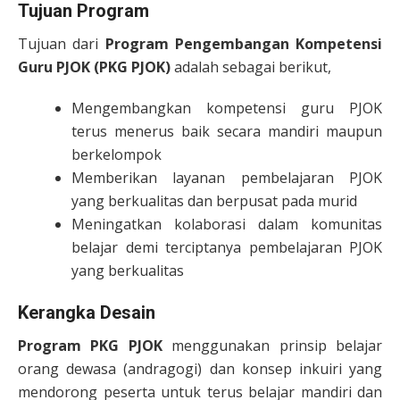
Tujuan Program
Tujuan dari
Program Pengembangan Kompetensi
Guru PJOK (PKG PJOK)
adalah sebagai berikut,
Mengembangkan kompetensi guru PJOK
terus menerus baik secara mandiri maupun
berkelompok
Memberikan layanan pembelajaran PJOK
yang berkualitas dan berpusat pada murid
Meningatkan kolaborasi dalam komunitas
belajar demi terciptanya pembelajaran PJOK
yang berkualitas
Kerangka Desain
Program PKG PJOK
menggunakan prinsip belajar
orang dewasa (andragogi) dan konsep inkuiri yang
mendorong peserta untuk terus belajar mandiri dan