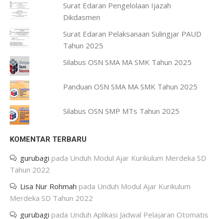
Surat Edaran Pengelolaan Ijazah
Dikdasmen
Surat Edaran Pelaksanaan Sulingjar PAUD
Tahun 2025
Silabus OSN SMA MA SMK Tahun 2025
Panduan OSN SMA MA SMK Tahun 2025
Silabus OSN SMP MTs Tahun 2025
KOMENTAR TERBARU
gurubagi
pada
Unduh Modul Ajar Kurikulum Merdeka SD
Tahun 2022
Lisa Nur Rohmah
pada
Unduh Modul Ajar Kurikulum
Merdeka SD Tahun 2022
gurubagi
pada
Unduh Aplikasi Jadwal Pelajaran Otomatis