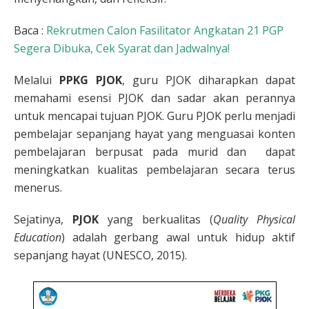
Baca :
Rekrutmen Calon Fasilitator Angkatan 21 PGP
Segera Dibuka, Cek Syarat dan Jadwalnya!
Melalui
PPKG PJOK
, guru PJOK diharapkan dapat
memahami esensi PJOK dan sadar akan perannya
untuk mencapai tujuan PJOK. Guru PJOK perlu menjadi
pembelajar sepanjang hayat yang menguasai konten
pembelajaran berpusat pada murid dan dapat
meningkatkan kualitas pembelajaran secara terus
menerus.
Sejatinya,
PJOK
yang berkualitas (
Quality Physical
Education
) adalah gerbang awal untuk hidup aktif
sepanjang hayat (UNESCO, 2015).