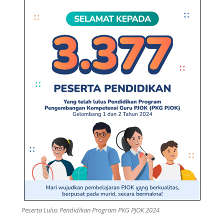
Peserta Lulus Pendidikan Program PKG PJOK 2024