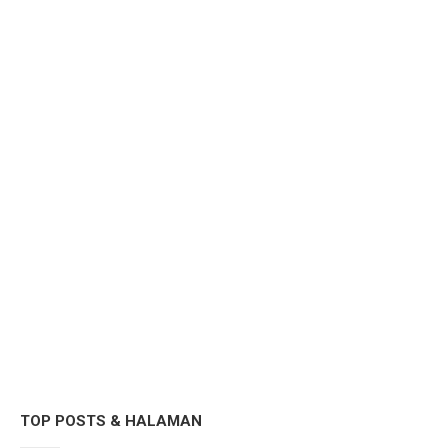
TOP POSTS & HALAMAN