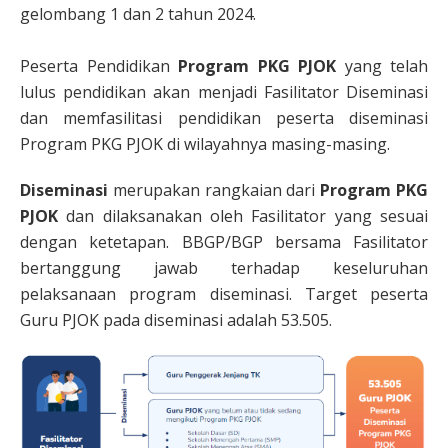
gelombang 1 dan 2 tahun 2024.
Peserta Pendidikan
Program PKG PJOK
yang telah
lulus pendidikan akan menjadi Fasilitator Diseminasi
dan memfasilitasi pendidikan peserta diseminasi
Program PKG PJOK di wilayahnya masing-masing.
Diseminasi
merupakan rangkaian dari
Program PKG
PJOK
dan dilaksanakan oleh Fasilitator yang sesuai
dengan ketetapan. BBGP/BGP bersama Fasilitator
bertanggung jawab terhadap keseluruhan
pelaksanaan program diseminasi. Target peserta
Guru PJOK pada diseminasi adalah 53.505.