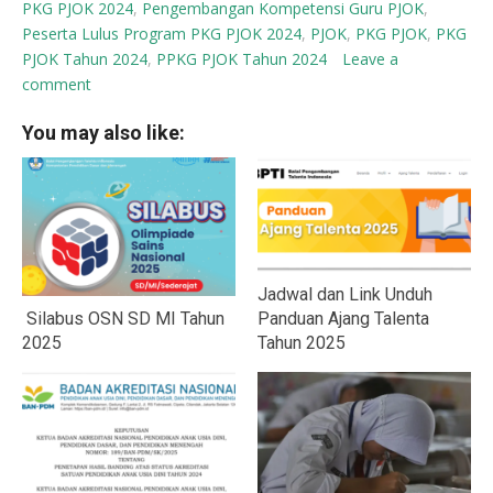
PKG PJOK 2024
,
Pengembangan Kompetensi Guru PJOK
,
Peserta Lulus Program PKG PJOK 2024
,
PJOK
,
PKG PJOK
,
PKG
PJOK Tahun 2024
,
PPKG PJOK Tahun 2024
Leave a
comment
You may also like:
Jadwal dan Link Unduh
Silabus OSN SD MI Tahun
Panduan Ajang Talenta
2025
Tahun 2025