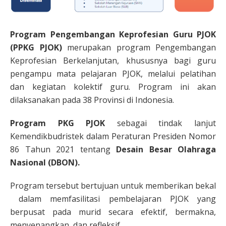
Program Pengembangan Keprofesian Guru PJOK
(PPKG PJOK)
merupakan program Pengembangan
Keprofesian Berkelanjutan, khususnya bagi guru
pengampu mata pelajaran PJOK, melalui pelatihan
dan kegiatan kolektif guru. Program ini akan
dilaksanakan pada 38 Provinsi di Indonesia.
Program PKG PJOK
sebagai tindak lanjut
Kemendikbudristek dalam Peraturan Presiden Nomor
86 Tahun 2021 tentang
Desain Besar Olahraga
Nasional (DBON).
Program tersebut bertujuan untuk memberikan bekal
dalam memfasilitasi pembelajaran PJOK yang
berpusat pada murid secara efektif, bermakna,
menyenangkan, dan refleksif.