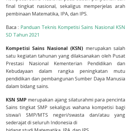
final tingkat nasional, sekaligus memperjelas arah
pembinaan Matematika, IPA, dan IPS.
Baca :
Panduan Teknis Kompetisi Sains Nasional KSN
SD Tahun 2021
Kompetisi Sains Nasional (KSN)
merupakan salah
satu kegiatan tahunan yang dilaksanakan oleh Pusat
Prestasi Nasional Kementerian Pendidikan dan
Kebudayaan dalam rangka peningkatan mutu
pendidikan dan pembangunan Sumber Daya Manusia
dalam bidang sains.
KSN SMP
merupakan ajang silaturahmi para pencinta
Sains tingkat SMP sekaligus wahana kompetisi bagi
siswa/i SMP/MTS negeri/swasta dan/atau yang
sederajat di seluruh Indonesia di
bidang studi Matematika, IPA, dan IPS.