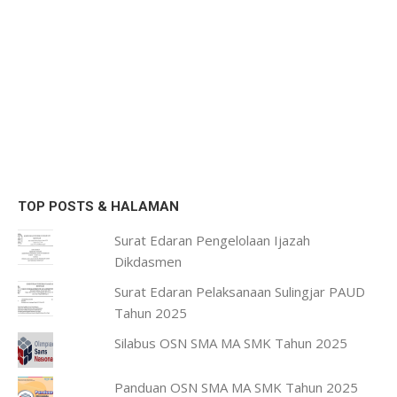
TOP POSTS & HALAMAN
Surat Edaran Pengelolaan Ijazah
Dikdasmen
Surat Edaran Pelaksanaan Sulingjar PAUD
Tahun 2025
Silabus OSN SMA MA SMK Tahun 2025
Panduan OSN SMA MA SMK Tahun 2025