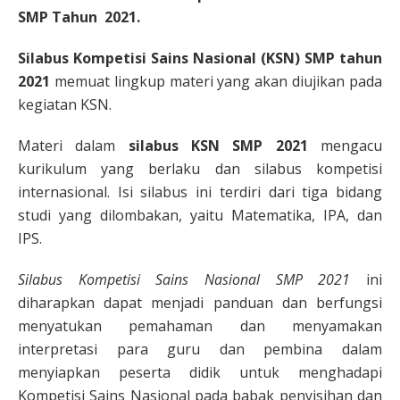
SMP Tahun 2021.
Silabus Kompetisi Sains Nasional (KSN) SMP tahun
2021
memuat lingkup materi yang akan diujikan pada
kegiatan KSN.
Materi dalam
silabus KSN SMP 2021
mengacu
kurikulum yang berlaku dan silabus kompetisi
internasional. Isi silabus ini terdiri dari tiga bidang
studi yang dilombakan, yaitu Matematika, IPA, dan
IPS.
Silabus Kompetisi Sains Nasional SMP 2021
ini
diharapkan dapat menjadi panduan dan berfungsi
menyatukan pemahaman dan menyamakan
interpretasi para guru dan pembina dalam
menyiapkan peserta didik untuk menghadapi
Kompetisi Sains Nasional pada babak penyisihan dan