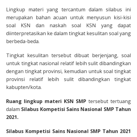
Lingkup materi yang tercantum dalam silabus ini
merupakan bahan acuan untuk menyusun kisi-kisi
soal KSN dan naskah soal KSN yang dapat
diinterpretasikan ke dalam tingkat kesulitan soal yang
berbeda-beda.
Tingkat kesulitan tersebut dibuat berjenjang, soal
untuk tingkat nasional relatif lebih sulit dibandingkan
dengan tingkat provinsi, kemudian untuk soal tingkat
provinsi relatif lebih sulit dibandingkan tingkat
kabupten/kota.
Ruang lingkup materi KSN SMP
tersebut tertuang
dalam
Silabus Kompetisi Sains Nasional SMP Tahun
2021.
Silabus Kompetisi Sains Nasional SMP Tahun 2021