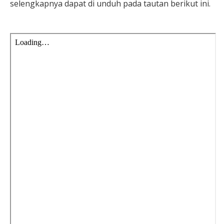
selengkapnya dapat di unduh pada tautan berikut ini.