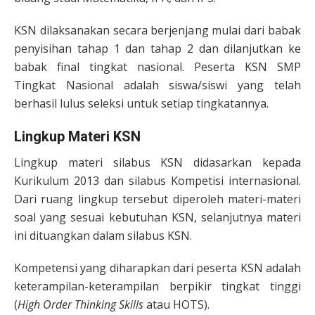
KSN dilaksanakan secara berjenjang mulai dari babak
penyisihan tahap 1 dan tahap 2 dan dilanjutkan ke
babak final tingkat nasional. Peserta KSN SMP
Tingkat Nasional adalah siswa/siswi yang telah
berhasil lulus seleksi untuk setiap tingkatannya.
Lingkup Materi KSN
Lingkup materi silabus KSN didasarkan kepada
Kurikulum 2013 dan silabus Kompetisi internasional.
Dari ruang lingkup tersebut diperoleh materi-materi
soal yang sesuai kebutuhan KSN, selanjutnya materi
ini dituangkan dalam silabus KSN.
Kompetensi yang diharapkan dari peserta KSN adalah
keterampilan-keterampilan berpikir tingkat tinggi
(
High Order Thinking Skills
atau HOTS).