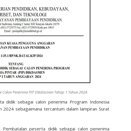
ai Calon Penerima PIP Dikdasmen Tahap 1 Tahun 2024
a didik sebagai calon penerima Program Indonesia
un 2024 sebagaimana tercantum dalam lampiran Surat
k Pembatalan peserta didik sebagai calon penerima