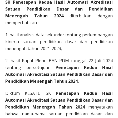
SK Penetapan Kedua Hasil Automasi Akreditasi
Satuan Pendidikan Dasar dan Pendidikan
Menengah Tahun 2024
diterbitkan dengan
memperhatikan :
1. hasil analisis data sekunder tentang perkembangan
kinerja satuan pendidikan dasar dan pendidikan
menengah tahun 2021-2023;
2. hasil Rapat Pleno BAN-PDM tanggal 22 Juli 2024
tentang persetujuan
Penetapan Kedua Hasil
Automasi Akreditasi Satuan Pendidikan Dasar dan
Pendidikan Menengah Tahun 2024.
Diktum KESATU SK
Penetapan Kedua Hasil
Automasi Akreditasi Satuan Pendidikan Dasar dan
Pendidikan Menengah Tahun 2024
menyatakan
bahwa nama-nama satuan pendidikan dasar dan