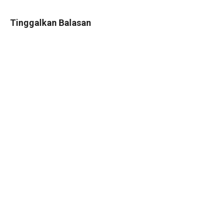
Tinggalkan Balasan