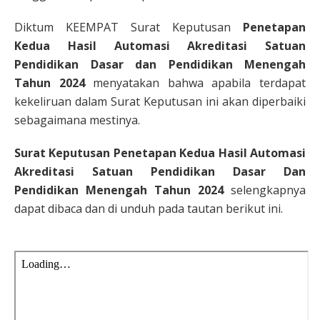
Diktum KEEMPAT Surat Keputusan
Penetapan
Kedua Hasil Automasi Akreditasi Satuan
Pendidikan Dasar dan Pendidikan Menengah
Tahun 2024
menyatakan bahwa apabila terdapat
kekeliruan dalam Surat Keputusan ini akan diperbaiki
sebagaimana mestinya.
Surat Keputusan Penetapan Kedua Hasil Automasi
Akreditasi Satuan Pendidikan Dasar Dan
Pendidikan Menengah Tahun 2024
selengkapnya
dapat dibaca dan di unduh pada tautan berikut ini.