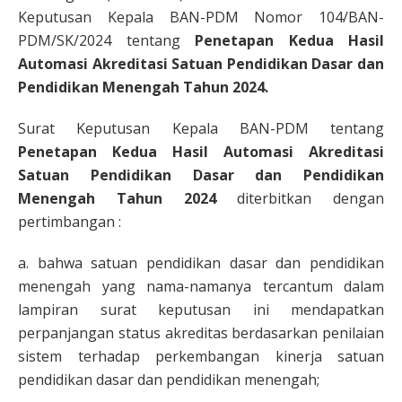
Keputusan Kepala BAN-PDM Nomor 104/BAN-
PDM/SK/2024 tentang
Penetapan Kedua Hasil
Automasi Akreditasi Satuan Pendidikan Dasar dan
Pendidikan Menengah Tahun 2024.
Surat Keputusan Kepala BAN-PDM tentang
Penetapan Kedua Hasil Automasi Akreditasi
Satuan Pendidikan Dasar dan Pendidikan
Menengah Tahun 2024
diterbitkan dengan
pertimbangan :
a. bahwa satuan pendidikan dasar dan pendidikan
menengah yang nama-namanya tercantum dalam
lampiran surat keputusan ini mendapatkan
perpanjangan status akreditas berdasarkan penilaian
sistem terhadap perkembangan kinerja satuan
pendidikan dasar dan pendidikan menengah;