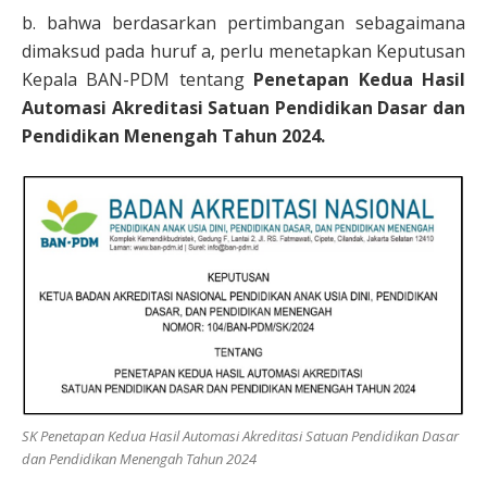
b. bahwa berdasarkan pertimbangan sebagaimana
dimaksud pada huruf a, perlu menetapkan Keputusan
Kepala BAN-PDM tentang
Penetapan Kedua Hasil
Automasi Akreditasi Satuan Pendidikan Dasar dan
Pendidikan Menengah Tahun 2024.
SK Penetapan Kedua Hasil Automasi Akreditasi Satuan Pendidikan Dasar
dan Pendidikan Menengah Tahun 2024