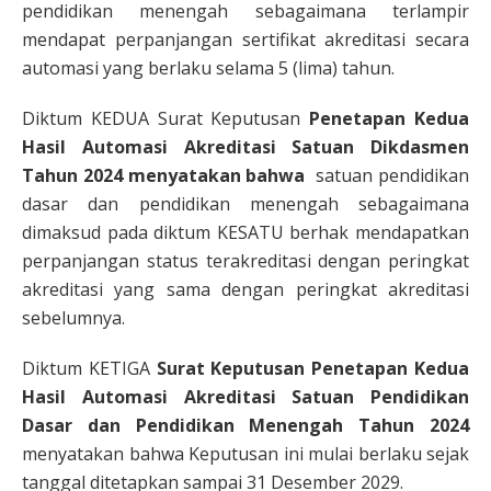
pendidikan menengah sebagaimana terlampir
mendapat perpanjangan sertifikat akreditasi secara
automasi yang berlaku selama 5 (lima) tahun.
Diktum KEDUA Surat Keputusan
Penetapan Kedua
Hasil Automasi Akreditasi Satuan Dikdasmen
Tahun 2024 menyatakan bahwa
satuan pendidikan
dasar dan pendidikan menengah sebagaimana
dimaksud pada diktum KESATU berhak mendapatkan
perpanjangan status terakreditasi dengan peringkat
akreditasi yang sama dengan peringkat akreditasi
sebelumnya.
Diktum KETIGA
Surat Keputusan
Penetapan Kedua
Hasil Automasi Akreditasi Satuan Pendidikan
Dasar dan Pendidikan Menengah Tahun 2024
menyatakan bahwa Keputusan ini mulai berlaku sejak
tanggal ditetapkan sampai 31 Desember 2029.