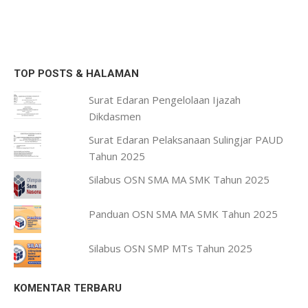
TOP POSTS & HALAMAN
Surat Edaran Pengelolaan Ijazah
Dikdasmen
Surat Edaran Pelaksanaan Sulingjar PAUD
Tahun 2025
Silabus OSN SMA MA SMK Tahun 2025
Panduan OSN SMA MA SMK Tahun 2025
Silabus OSN SMP MTs Tahun 2025
KOMENTAR TERBARU