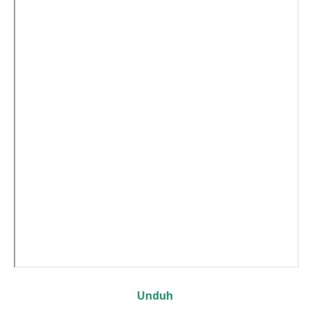
Unduh