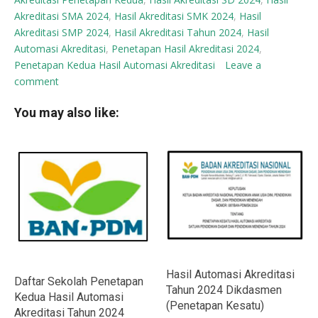
Akreditasi SMA 2024
,
Hasil Akreditasi SMK 2024
,
Hasil
Akreditasi SMP 2024
,
Hasil Akreditasi Tahun 2024
,
Hasil
Automasi Akreditasi
,
Penetapan Hasil Akreditasi 2024
,
Penetapan Kedua Hasil Automasi Akreditasi
Leave a
comment
You may also like:
Hasil Automasi Akreditasi
Daftar Sekolah Penetapan
Tahun 2024 Dikdasmen
Kedua Hasil Automasi
(Penetapan Kesatu)
Akreditasi Tahun 2024