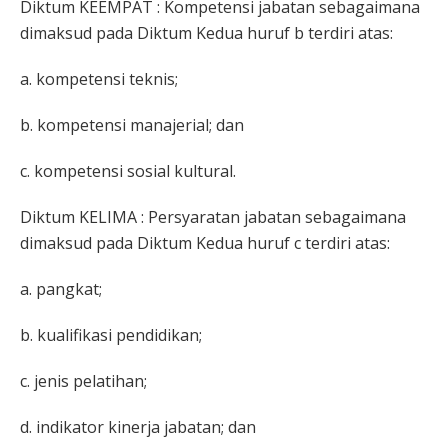
Diktum KEEMPAT : Kompetensi jabatan sebagaimana
dimaksud pada Diktum Kedua huruf b terdiri atas:
a. kompetensi teknis;
b. kompetensi manajerial; dan
c. kompetensi sosial kultural.
Diktum KELIMA : Persyaratan jabatan sebagaimana
dimaksud pada Diktum Kedua huruf c terdiri atas:
a. pangkat;
b. kualifikasi pendidikan;
c. jenis pelatihan;
d. indikator kinerja jabatan; dan