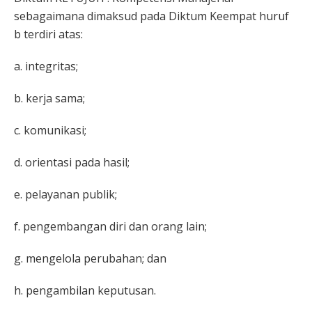
sebagaimana dimaksud pada Diktum Keempat huruf
b terdiri atas:
a. integritas;
b. kerja sama;
c. komunikasi;
d. orientasi pada hasil;
e. pelayanan publik;
f. pengembangan diri dan orang lain;
g. mengelola perubahan; dan
h. pengambilan keputusan.