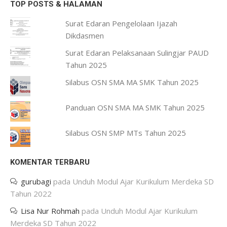
TOP POSTS & HALAMAN
Surat Edaran Pengelolaan Ijazah
Dikdasmen
Surat Edaran Pelaksanaan Sulingjar PAUD
Tahun 2025
Silabus OSN SMA MA SMK Tahun 2025
Panduan OSN SMA MA SMK Tahun 2025
Silabus OSN SMP MTs Tahun 2025
KOMENTAR TERBARU
gurubagi
pada
Unduh Modul Ajar Kurikulum Merdeka SD
Tahun 2022
Lisa Nur Rohmah
pada
Unduh Modul Ajar Kurikulum
Merdeka SD Tahun 2022