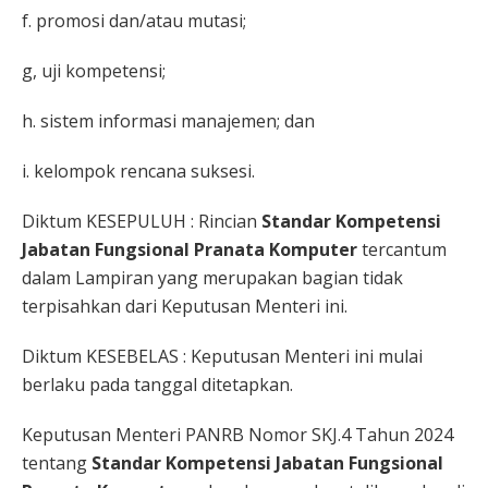
f. promosi dan/atau mutasi;
g, uji kompetensi;
h. sistem informasi manajemen; dan
i. kelompok rencana suksesi.
Diktum KESEPULUH : Rincian
Standar Kompetensi
Jabatan Fungsional Pranata Komputer
tercantum
dalam Lampiran yang merupakan bagian tidak
terpisahkan dari Keputusan Menteri ini.
Diktum KESEBELAS : Keputusan Menteri ini mulai
berlaku pada tanggal ditetapkan.
Keputusan Menteri PANRB Nomor SKJ.4 Tahun 2024
tentang
Standar Kompetensi Jabatan Fungsional