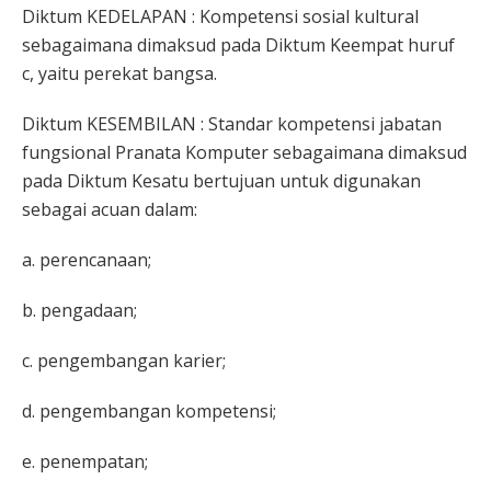
Diktum KEDELAPAN : Kompetensi sosial kultural
sebagaimana dimaksud pada Diktum Keempat huruf
c, yaitu perekat bangsa.
Diktum KESEMBILAN : Standar kompetensi jabatan
fungsional Pranata Komputer sebagaimana dimaksud
pada Diktum Kesatu bertujuan untuk digunakan
sebagai acuan dalam:
a. perencanaan;
b. pengadaan;
c. pengembangan karier;
d. pengembangan kompetensi;
e. penempatan;