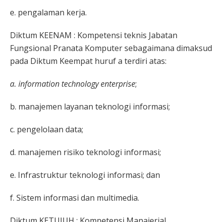
e. pengalaman kerja.
Diktum KEENAM : Kompetensi teknis Jabatan
Fungsional Pranata Komputer sebagaimana dimaksud
pada Diktum Keempat huruf a terdiri atas:
a. information technology enterprise
;
b. manajemen layanan teknologi informasi;
c. pengelolaan data;
d. manajemen risiko teknologi informasi;
e. Infrastruktur teknologi informasi; dan
f. Sistem informasi dan multimedia.
Diktum KETUJUH : Kompetensi Manajerial