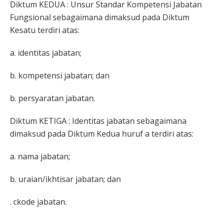
Diktum KEDUA : Unsur Standar Kompetensi Jabatan
Fungsional sebagaimana dimaksud pada Diktum
Kesatu terdiri atas:
a. identitas jabatan;
b. kompetensi jabatan; dan
b. persyaratan jabatan.
Diktum KETIGA : Identitas jabatan sebagaimana
dimaksud pada Diktum Kedua huruf a terdiri atas:
a. nama jabatan;
b. uraian/ikhtisar jabatan; dan
. ckode jabatan.