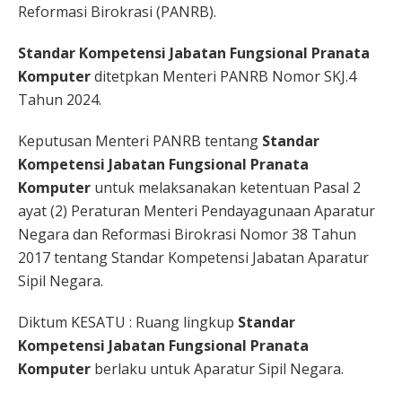
Reformasi Birokrasi (PANRB).
Standar Kompetensi Jabatan Fungsional Pranata
Komputer
ditetpkan Menteri PANRB Nomor SKJ.4
Tahun 2024.
Keputusan Menteri PANRB tentang
Standar
Kompetensi Jabatan Fungsional Pranata
Komputer
untuk melaksanakan ketentuan Pasal 2
ayat (2) Peraturan Menteri Pendayagunaan Aparatur
Negara dan Reformasi Birokrasi Nomor 38 Tahun
2017 tentang Standar Kompetensi Jabatan Aparatur
Sipil Negara.
Diktum KESATU : Ruang lingkup
Standar
Kompetensi Jabatan Fungsional Pranata
Komputer
berlaku untuk Aparatur Sipil Negara.