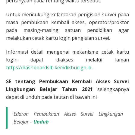
pertanyaan pada rentang waktu tersebut.
Untuk mendukung kelancaran pengisian survei pada
masa pembukaan kembali akses, operator/proktor
pada masing-masing satuan pendidikan agar
melakukan cetak kartu login pengisian survei.
Informasi detail mengenai mekanisme cetak kartu
login dapat diakses melalui laman
https://dashboardslb.kemdikbud.go.id.
SE tentang Pembukaan Kembali Akses Survei
Lingkungan Belajar Tahun 2021
selengkapnya
dapat di unduh pada tautan di bawah ini.
Edaran Pembukaan Akses Survei Lingkungan
Belajar –
Unduh