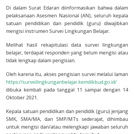
Di dalam Surat Edaran diinformasikan bahwa dalam
pelaksanaan Asesmen Nasional (AN), seluruh kepala
satuan pendidikan dan pendidik (guru) diwajibkan
mengisi instrumen Survei Lingkungan Belajar.
Melihat hasil rekapitulasi data survei lingkungan
belajar, terdapat responden yang belum mengisi atau
tidak lengkap dalam pengisian.
Oleh karena itu, akses pengisian survei melalui laman
https://surveilingkunganbelajar.kemdikbud.go.id/
dibuka kembali pada tanggal 11 sampai dengan 14
Oktober 2021.
Kepala satuan pendidikan dan pendidik (guru) jenjang
SMK, SMA/MA, dan SMP/MTs sederajat, dihimbau
untuk mengisi dan/atau melengkapi jawaban seluruh