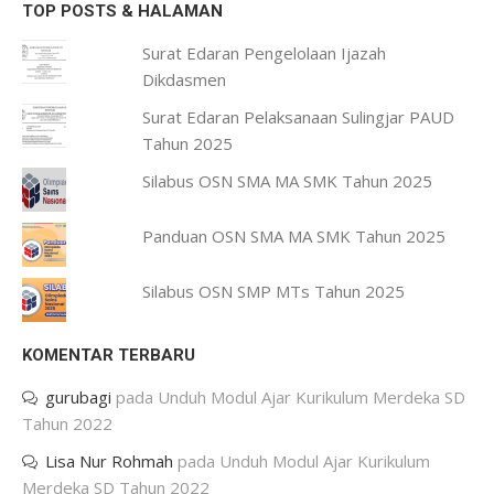
TOP POSTS & HALAMAN
Surat Edaran Pengelolaan Ijazah
Dikdasmen
Surat Edaran Pelaksanaan Sulingjar PAUD
Tahun 2025
Silabus OSN SMA MA SMK Tahun 2025
Panduan OSN SMA MA SMK Tahun 2025
Silabus OSN SMP MTs Tahun 2025
KOMENTAR TERBARU
gurubagi
pada
Unduh Modul Ajar Kurikulum Merdeka SD
Tahun 2022
Lisa Nur Rohmah
pada
Unduh Modul Ajar Kurikulum
Merdeka SD Tahun 2022