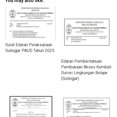
You may also like:
Surat Edaran Pelaksanaan
Sulingjar PAUD Tahun 2025
Edaran Pemberitahuan
Pembukaan Akses Kembali
Survei Lingkungan Belajar
(Sulingjar)