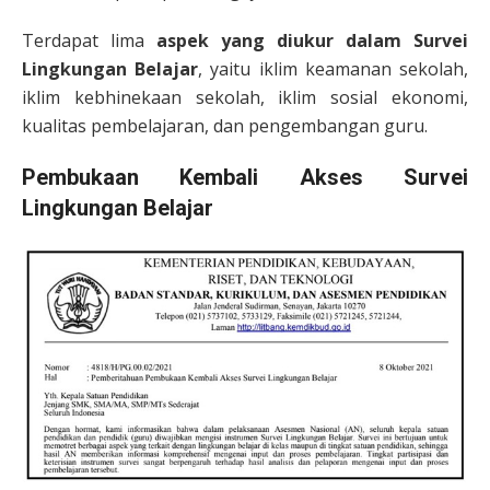
Terdapat lima
aspek yang diukur dalam Survei
Lingkungan Belajar
, yaitu iklim keamanan sekolah,
iklim kebhinekaan sekolah, iklim sosial ekonomi,
kualitas pembelajaran, dan pengembangan guru.
Pembukaan Kembali Akses Survei
Lingkungan Belajar