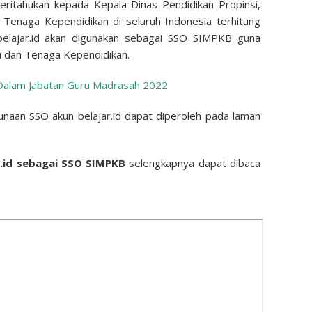
eritahukan kepada Kepala Dinas Pendidikan Propinsi,
Tenaga Kependidikan di seluruh Indonesia terhitung
elajar.id akan digunakan sebagai SSO SIMPKB guna
 dan Tenaga Kependidikan.
Dalam Jabatan Guru Madrasah 2022
naan SSO akun belajar.id dapat diperoleh pada laman
r.id sebagai SSO SIMPKB
selengkapnya dapat dibaca