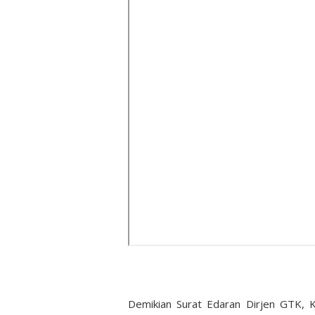
Demikian Surat Edaran Dirjen GTK, 