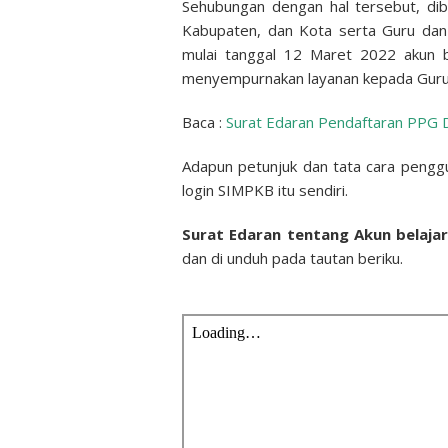
Sehubungan dengan hal tersebut, dib
Kabupaten, dan Kota serta Guru dan 
mulai tanggal 12 Maret 2022 akun b
menyempurnakan layanan kepada Guru
Baca :
Surat Edaran Pendaftaran PPG 
Adapun petunjuk dan tata cara penggu
login SIMPKB itu sendiri.
Surat Edaran tentang Akun belaja
dan di unduh pada tautan beriku.