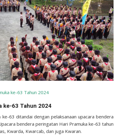
muka ke-63 Tahun 2024
a ke-63 Tahun 2024
a ke-63 ditandai dengan pelaksanaan upacara bendera
Upacara bendera peringatan Hari Pramuka ke-63 tahun
nas, Kwarda, Kwarcab, dan juga Kwaran.