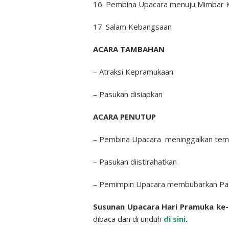
16. Pembina Upacara menuju Mimbar
17. Salam Kebangsaan
ACARA TAMBAHAN
– Atraksi Kepramukaan
– Pasukan disiapkan
ACARA PENUTUP
– Pembina Upacara meninggalkan tem
– Pasukan diistirahatkan
– Pemimpin Upacara membubarkan Pa
Susunan Upacara Hari Pramuka ke
dibaca dan di unduh
di sini
.