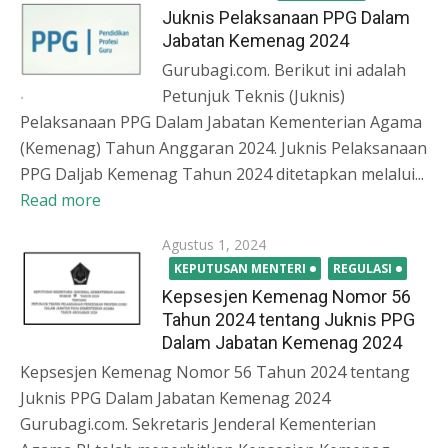
on
Juknis Pelaksanaan PPG Dalam
Jabatan Kemenag 2024
Gurubagi.com. Berikut ini adalah
Petunjuk Teknis (Juknis)
Pelaksanaan PPG Dalam Jabatan Kementerian Agama
(Kemenag) Tahun Anggaran 2024. Juknis Pelaksanaan
PPG Daljab Kemenag Tahun 2024 ditetapkan melalui...
Read more
Posted
Agustus 1, 2024
on
KEPUTUSAN MENTERI
REGULASI
Kepsesjen Kemenag Nomor 56
Tahun 2024 tentang Juknis PPG
Dalam Jabatan Kemenag 2024
Kepsesjen Kemenag Nomor 56 Tahun 2024 tentang
Juknis PPG Dalam Jabatan Kemenag 2024
Gurubagi.com. Sekretaris Jenderal Kementerian