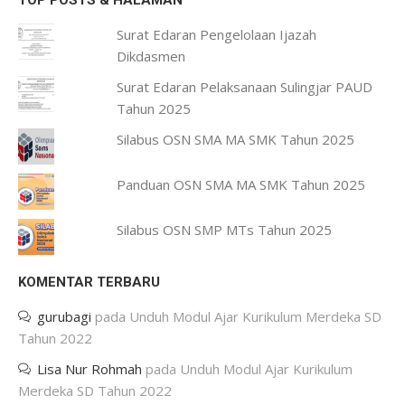
TOP POSTS & HALAMAN
Surat Edaran Pengelolaan Ijazah
Dikdasmen
Surat Edaran Pelaksanaan Sulingjar PAUD
Tahun 2025
Silabus OSN SMA MA SMK Tahun 2025
Panduan OSN SMA MA SMK Tahun 2025
Silabus OSN SMP MTs Tahun 2025
KOMENTAR TERBARU
gurubagi
pada
Unduh Modul Ajar Kurikulum Merdeka SD
Tahun 2022
Lisa Nur Rohmah
pada
Unduh Modul Ajar Kurikulum
Merdeka SD Tahun 2022