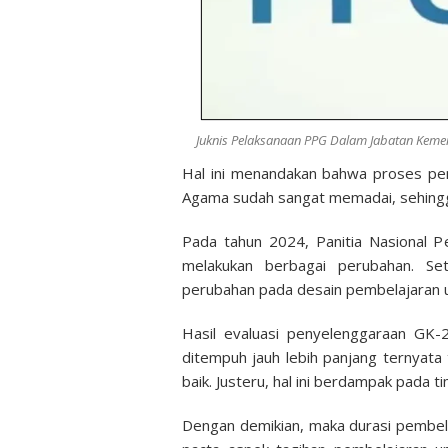
Juknis Pelaksanaan PPG Dalam Jabatan Keme
Hal ini menandakan bahwa proses pe
Agama sudah sangat memadai, sehingga 
Pada tahun 2024, Panitia Nasional 
melakukan berbagai perubahan. Se
perubahan pada desain pembelajaran 
Hasil evaluasi penyelenggaraan GK-
ditempuh jauh lebih panjang ternyata 
baik. Justeru, hal ini berdampak pada 
Dengan demikian, maka durasi pembel