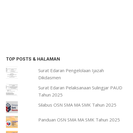
TOP POSTS & HALAMAN
Surat Edaran Pengelolaan Ijazah
Dikdasmen
Surat Edaran Pelaksanaan Sulingjar PAUD
Tahun 2025
Silabus OSN SMA MA SMK Tahun 2025
Panduan OSN SMA MA SMK Tahun 2025