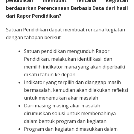
pendidikan membuat rencana kegiatan
berdasarkan Perencanaan Berbasis Data dari hasil
dari Rapor Pendidikan?
Satuan Pendidikan dapat membuat rencana kegiatan
dengan tahapan berikut:
Satuan pendidikan mengunduh Rapor
Pendidikan, melakukan identifikasi dan
memilih indikator mana yang akan diperbaiki
di satu tahun ke depan
Indikator yang terpilih dan dianggap masih
bermasalah, kemudian akan dilakukan refleksi
untuk menemukan akar masalah
Dari masing masing akar masalah
dirumuskan solusi untuk membenahinya
dalam bentuk program dan kegiatan
Program dan kegiatan dimasukkan dalam