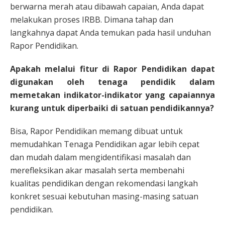
berwarna merah atau dibawah capaian, Anda dapat
melakukan proses IRBB. Dimana tahap dan
langkahnya dapat Anda temukan pada hasil unduhan
Rapor Pendidikan.
Apakah melalui fitur di Rapor Pendidikan dapat
digunakan oleh tenaga pendidik dalam
memetakan indikator-indikator yang capaiannya
kurang untuk diperbaiki di satuan pendidikannya?
Bisa, Rapor Pendidikan memang dibuat untuk
memudahkan Tenaga Pendidikan agar lebih cepat
dan mudah dalam mengidentifikasi masalah dan
merefleksikan akar masalah serta membenahi
kualitas pendidikan dengan rekomendasi langkah
konkret sesuai kebutuhan masing-masing satuan
pendidikan.