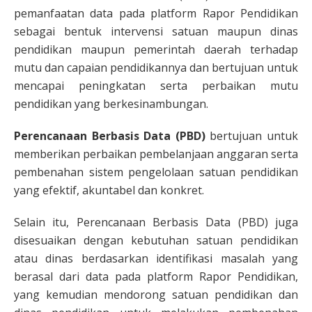
pemanfaatan data pada platform Rapor Pendidikan
sebagai bentuk intervensi satuan maupun dinas
pendidikan maupun pemerintah daerah terhadap
mutu dan capaian pendidikannya dan bertujuan untuk
mencapai peningkatan serta perbaikan mutu
pendidikan yang berkesinambungan.
Perencanaan Berbasis Data (PBD)
bertujuan untuk
memberikan perbaikan pembelanjaan anggaran serta
pembenahan sistem pengelolaan satuan pendidikan
yang efektif, akuntabel dan konkret.
Selain itu, Perencanaan Berbasis Data (PBD) juga
disesuaikan dengan kebutuhan satuan pendidikan
atau dinas berdasarkan identifikasi masalah yang
berasal dari data pada platform Rapor Pendidikan,
yang kemudian mendorong satuan pendidikan dan