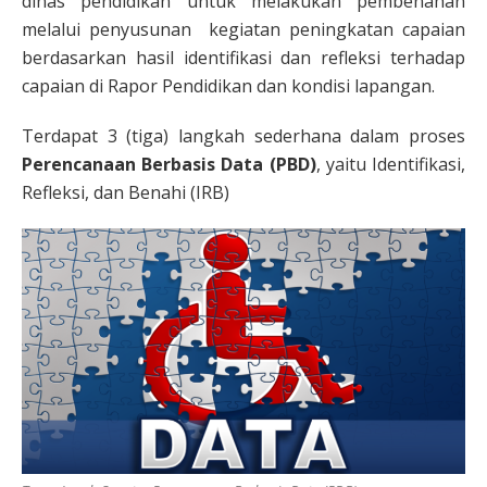
dinas pendidikan untuk melakukan pembenahan
melalui penyusunan kegiatan peningkatan capaian
berdasarkan hasil identifikasi dan refleksi terhadap
capaian di Rapor Pendidikan dan kondisi lapangan.
Terdapat 3 (tiga) langkah sederhana dalam proses
Perencanaan Berbasis Data (PBD)
, yaitu Identifikasi,
Refleksi, dan Benahi (IRB)