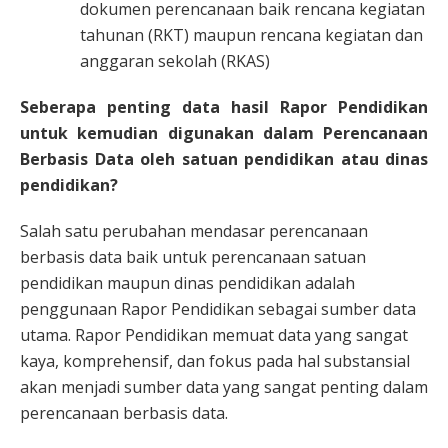
dokumen perencanaan baik rencana kegiatan
tahunan (RKT) maupun rencana kegiatan dan
anggaran sekolah (RKAS)
Seberapa penting data hasil Rapor Pendidikan
untuk kemudian digunakan dalam Perencanaan
Berbasis Data oleh satuan pendidikan atau dinas
pendidikan?
Salah satu perubahan mendasar perencanaan
berbasis data baik untuk perencanaan satuan
pendidikan maupun dinas pendidikan adalah
penggunaan Rapor Pendidikan sebagai sumber data
utama. Rapor Pendidikan memuat data yang sangat
kaya, komprehensif, dan fokus pada hal substansial
akan menjadi sumber data yang sangat penting dalam
perencanaan berbasis data.