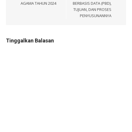
AGAMA TAHUN 2024
BERBASIS DATA (PBD),
TUJUAN, DAN PROSES
PENYUSUNANNYA
Tinggalkan Balasan