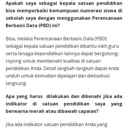
Apakah saya sebagai kepala satuan pendidikan
bisa memperbaiki kemampuan numerasi siswa di
sekolah saya dengan menggunakan Perencanaan
Berbasis Data (PBD) ini?
Bisa, melalui Perencanaan Berbasis Data (PBD)
sebagai kepala satuan pendidikan dibantu oleh guru
serta tenaga kependidikan lainnya dapat bergotong-
royong untuk membenahi kualitas di satuan
pendidikan Anda. Detail langkah-langkah dapat Anda
unduh untuk kemudian dipelajari dan dieksekusi
langsung
Apa yang harus dilakukan dan dibenahi jika ada
indikator di satuan pendidikan saya yang
berwarna merah atau dibawah capaian?
Jika ada indikator satuan pendidikan Anda yang