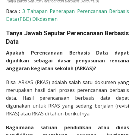
Tanya Jawab Seputar Perencanaan Berbasis Data (PDB)
Baca :
3 Tahapan Penerapan Perencanaan Berbasis
Data (PBD) Dikdasmen
Tanya Jawab Seputar Perencanaan Berbasis
Data
Apakah Perencanaan Berbasis Data dapat
dijadikan sebagai dasar penyusunan rencana
anggaran kegiatan sekolah (ARKAS)?
Bisa. ARKAS (RKAS) adalah salah satu dokumen yang
merupakan hasil dari proses perencanaan berbasis
data. Hasil perencanaan berbasis data dapat
digunakan untuk RKAS yang sedang berjalan (revisi
RKAS) atau RKAS di tahun berikutnya.
Bagaimana satuan pendidikan atau dinas