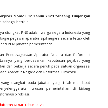
erpres Nomor 32 Tahun 2023 tentang Tunjangan
 sebagai berikut.
tnya disingkat PNS adalah warga negara Indonesia yang
bagai pegawai aparatur sipil negara secara tetap oleh
enduduki jabatan pemerintahan.
ian Pendayagunaan Aparatur Negara dan Reformasi
Lainnya yang berdasarkan keputusan pejabat yang
tan dan bekerja secara penuh pada satuan organisasi
aan Aparatur Negara dan Reformasi Birokrasi.
 yang diangkat pada jabatan yang telah mendapat
enyelenggarakan urusan pemerintahan di bidang
formasi birokrasi.
aftaran KDMI Tahun 2023