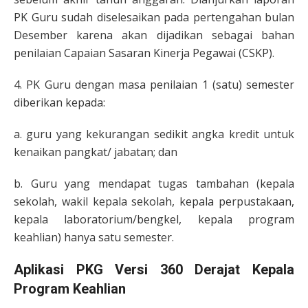
PK Guru sudah diselesaikan pada pertengahan bulan
Desember karena akan dijadikan sebagai bahan
penilaian Capaian Sasaran Kinerja Pegawai (CSKP).
4. PK Guru dengan masa penilaian 1 (satu) semester
diberikan kepada:
a. guru yang kekurangan sedikit angka kredit untuk
kenaikan pangkat/ jabatan; dan
b. Guru yang mendapat tugas tambahan (kepala
sekolah, wakil kepala sekolah, kepala perpustakaan,
kepala laboratorium/bengkel, kepala program
keahlian) hanya satu semester.
Aplikasi PKG Versi 360 Derajat Kepala
Program Keahlian