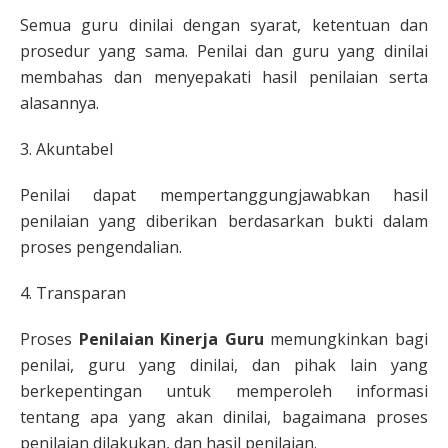
Semua guru dinilai dengan syarat, ketentuan dan
prosedur yang sama. Penilai dan guru yang dinilai
membahas dan menyepakati hasil penilaian serta
alasannya.
3. Akuntabel
Penilai dapat mempertanggungjawabkan hasil
penilaian yang diberikan berdasarkan bukti dalam
proses pengendalian.
4. Transparan
Proses
Penilaian Kinerja Guru
memungkinkan bagi
penilai, guru yang dinilai, dan pihak lain yang
berkepentingan untuk memperoleh informasi
tentang apa yang akan dinilai, bagaimana proses
penilaian dilakukan, dan hasil penilaian.