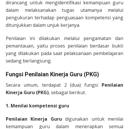
dirancang untuk mengidentifikasi kemampuan guru
dalam melaksanakan tugas utamanya melalui
pengukuran terhadap penguasaan kompetensi yang
ditunjukkan dalam unjuk kerjanya.
Penilaian ini dilakukan melalui pengamatan dan
pemantauan, yaitu proses penilaian berdasar bukti
yang dilakukan pada saat pelaksanaan pembelajaran
sedang berlangsung.
Fungsi Penilaian Kinerja Guru (PKG)
Secara umum, terdapat 2 (dua) fungsi
Penilaian
Kinerja Guru (PKG)
, sebagai berikut.
1. Menilai kompetensi guru
Penilaian Kinerja Guru
digunakan untuk menilai
kemampuan guru dalam menerapkan semua