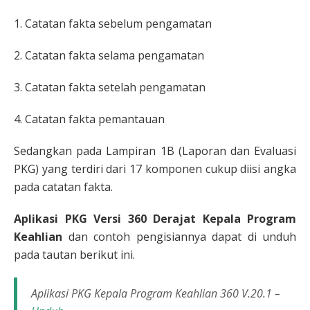
1. Catatan fakta sebelum pengamatan
2. Catatan fakta selama pengamatan
3. Catatan fakta setelah pengamatan
4. Catatan fakta pemantauan
Sedangkan pada Lampiran 1B (Laporan dan Evaluasi
PKG) yang terdiri dari 17 komponen cukup diisi angka
pada catatan fakta.
Aplikasi PKG Versi 360 Derajat Kepala Program
Keahlian
dan contoh pengisiannya dapat di unduh
pada tautan berikut ini.
Aplikasi PKG Kepala Program Keahlian 360 V.20.1 –