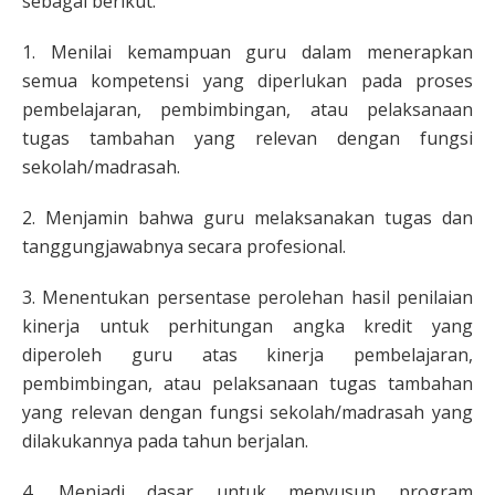
sebagai berikut.
1. Menilai kemampuan guru dalam menerapkan
semua kompetensi yang diperlukan pada proses
pembelajaran, pembimbingan, atau pelaksanaan
tugas tambahan yang relevan dengan fungsi
sekolah/madrasah.
2. Menjamin bahwa guru melaksanakan tugas dan
tanggungjawabnya secara profesional.
3. Menentukan persentase perolehan hasil penilaian
kinerja untuk perhitungan angka kredit yang
diperoleh guru atas kinerja pembelajaran,
pembimbingan, atau pelaksanaan tugas tambahan
yang relevan dengan fungsi sekolah/madrasah yang
dilakukannya pada tahun berjalan.
4. Menjadi dasar untuk menyusun program