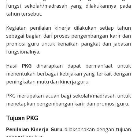
fungsi sekolah/madrasah yang dilakukannya pada
tahun tersebut.
Kegiatan penilaian kinerja dilakukan setiap tahun
sebagai bagian dari proses pengembangan karir dan
promosi guru untuk kenaikan pangkat dan jabatan
fungsionalnya.
Hasil
PKG
diharapkan dapat bermanfaat untuk
menentukan berbagai kebijakan yang terkait dengan
peningkatan mutu dan kinerja guru.
PKG merupakan acuan bagi sekolah/madrasah untuk
menetapkan pengembangan karir dan promosi guru.
Tujuan PKG
Penilaian Kinerja Guru
dilaksanakan dengan tujuan