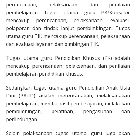
perencanaan, pelaksanaan, dan penilaian
pembelajaran; tugas utama guru BK/Konselor
mencakup perencanaan, pelaksanaan, evaluasi,
pelaporan dan tindak lanjut pembimbingan. Tugas
utama guru TIK mencakup perencanaan, pelaksanaan
dan evaluasi layanan dan bimbingan TIK.
Tugas utama guru Pendidikan Khusus (PK) adalah
mencakup perencanaan, pelaksanaan, dan penilaian
pembelajaran pendidikan khusus.
Sedangkan tugas utama guru Pendidikan Anak Usia
Dini (PAUD) adalah merencanakan, melaksanakan
pembelajaran, menilai hasil pembelajaran, melakukan
pembimbingan, pelatihan, pengasuhan dan
perlindungan.
Selain pelaksanaan tugas utama, guru juga akan