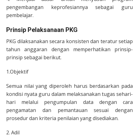
pengembangan keprofesiannya sebagai guru
pembelajar.
Prinsip Pelaksanaan PKG
PKG dilaksanakan secara konsisten dan teratur setiap
tahun anggaran dengan memperhatikan prinsip-
prinsip sebagai berikut.
1.Objektif
Semua nilai yang diperoleh harus berdasarkan pada
kondisi nyata guru dalam melaksanakan tugas sehari-
hari melalui pengumpulan data dengan cara
pengamatan dan pemantauan sesuai dengan
prosedur dan kriteria penilaian yang disediakan.
2. Adil