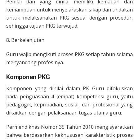
Penilai dan yang dinilai memiliki kemauan dan
kemampuan untuk menyelaraskan sikap dan tindakan
untuk melaksanakan PKG sesuai dengan prosedur,
sehingga tujuan PKG terwujud.
8. Berkelanjutan
Guru wajib mengikuti proses PKG setiap tahun selama
menyandang profesinya.
Komponen PKG
Komponen yang dinilai dalam PK Guru difokuskan
pada penguasaan 4 (empat) kompetensi guru, yaitu
pedagogik, kepribadian, sosial, dan profesional yang
dikaitkan dengan pelaksanaan tugas utama guru.
Permendiknas Nomor 35 Tahun 2010 mengisyaratkan
bahwa berdasarkan kekhususan karakteristik proses