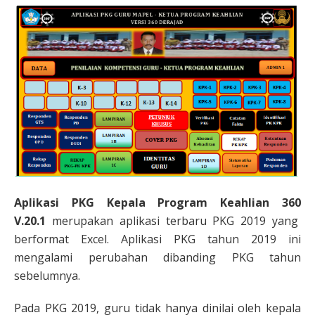
Aplikasi PKG Kepala Program Keahlian 360
V.20.1
merupakan aplikasi terbaru PKG 2019 yang
berformat Excel. Aplikasi PKG tahun 2019 ini
mengalami perubahan dibanding PKG tahun
sebelumnya.
Pada PKG 2019, guru tidak hanya dinilai oleh kepala