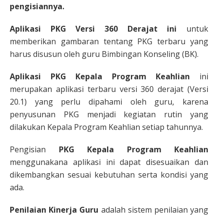
pengisiannya.
Aplikasi PKG Versi 360 Derajat
ini
untuk
memberikan gambaran tentang PKG terbaru yang
harus disusun oleh guru Bimbingan Konseling (BK).
Aplikasi PKG Kepala Program Keahlian
ini
merupakan aplikasi terbaru versi 360 derajat (Versi
20.1) yang perlu dipahami oleh guru, karena
penyusunan PKG menjadi kegiatan rutin yang
dilakukan Kepala Program Keahlian setiap tahunnya.
Pengisian
PKG Kepala Program Keahlian
menggunakana aplikasi ini dapat disesuaikan dan
dikembangkan sesuai kebutuhan serta kondisi yang
ada.
Penilaian Kinerja Guru
adalah sistem penilaian yang