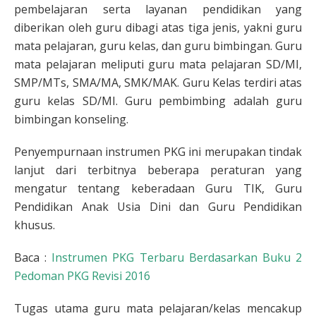
pembelajaran serta layanan pendidikan yang
diberikan oleh guru dibagi atas tiga jenis, yakni guru
mata pelajaran, guru kelas, dan guru bimbingan. Guru
mata pelajaran meliputi guru mata pelajaran SD/MI,
SMP/MTs, SMA/MA, SMK/MAK. Guru Kelas terdiri atas
guru kelas SD/MI. Guru pembimbing adalah guru
bimbingan konseling.
Penyempurnaan instrumen PKG ini merupakan tindak
lanjut dari terbitnya beberapa peraturan yang
mengatur tentang keberadaan Guru TIK, Guru
Pendidikan Anak Usia Dini dan Guru Pendidikan
khusus.
Baca :
Instrumen PKG Terbaru Berdasarkan Buku 2
Pedoman PKG Revisi 2016
Tugas utama guru mata pelajaran/kelas mencakup