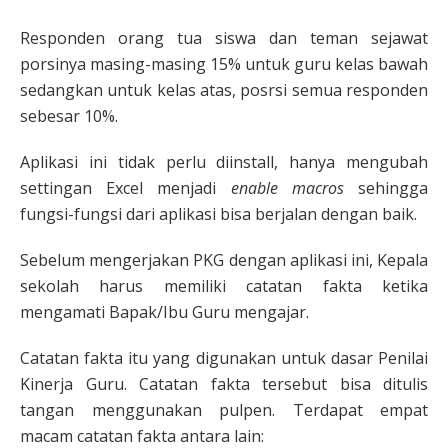
Responden orang tua siswa dan teman sejawat
porsinya masing-masing 15% untuk guru kelas bawah
sedangkan untuk kelas atas, posrsi semua responden
sebesar 10%.
Aplikasi ini tidak perlu diinstall, hanya mengubah
settingan Excel menjadi
enable macros
sehingga
fungsi-fungsi dari aplikasi bisa berjalan dengan baik.
Sebelum mengerjakan PKG dengan aplikasi ini, Kepala
sekolah harus memiliki catatan fakta ketika
mengamati Bapak/Ibu Guru mengajar.
Catatan fakta itu yang digunakan untuk dasar Penilai
Kinerja Guru. Catatan fakta tersebut bisa ditulis
tangan menggunakan pulpen. Terdapat empat
macam catatan fakta antara lain: