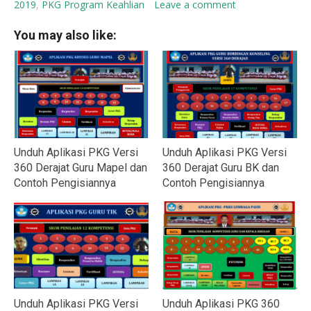
2019
,
PKG Program Keahlian
Leave a comment
You may also like:
Unduh Aplikasi PKG Versi
Unduh Aplikasi PKG Versi
360 Derajat Guru Mapel dan
360 Derajat Guru BK dan
Contoh Pengisiannya
Contoh Pengisiannya
Unduh Aplikasi PKG Versi
Unduh Aplikasi PKG 360