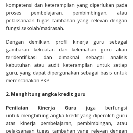
kompetensi dan keterampilan yang diperlukan pada
proses pembelajaran, pembimbingan, atau
pelaksanaan tugas tambahan yang relevan dengan
fungsi sekolah/madrasah.
Dengan demikian, profil kinerja guru sebagai
gambaran kekuatan dan kelemahan guru akan
teridentifikasi dan dimaknai sebagai analisis
kebutuhan atau audit keterampilan untuk setiap
guru, yang dapat dipergunakan sebagai basis untuk
merencanakan PKB.
2. Menghitung angka kredit guru
Penilaian Kinerja Guru
juga berfungsi
untuk menghitung angka kredit yang diperoleh guru
atas kinerja pembelajaran, pembimbingan, atau
pelaksanaan tugas tambahan yang relevan dengan