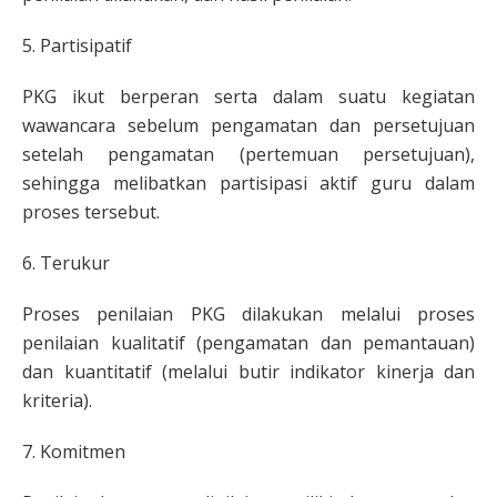
5. Partisipatif
PKG ikut berperan serta dalam suatu kegiatan
wawancara sebelum pengamatan dan persetujuan
setelah pengamatan (pertemuan persetujuan),
sehingga melibatkan partisipasi aktif guru dalam
proses tersebut.
6. Terukur
Proses penilaian PKG dilakukan melalui proses
penilaian kualitatif (pengamatan dan pemantauan)
dan kuantitatif (melalui butir indikator kinerja dan
kriteria).
7. Komitmen