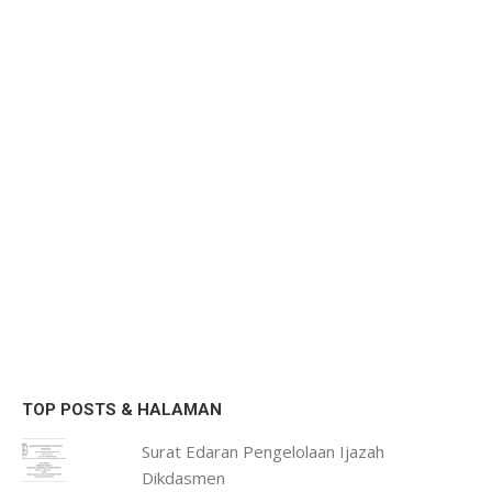
TOP POSTS & HALAMAN
Surat Edaran Pengelolaan Ijazah
Dikdasmen