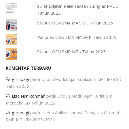
Surat Edaran Pelaksanaan Sulingjar PAUD
Tahun 2025
Silabus OSN SMA MA SMK Tahun 2025
Panduan OSN SMA MA SMK Tahun 2025
Silabus OSN SMP MTs Tahun 2025
KOMENTAR TERBARU
gurubagi
pada
Unduh Modul Ajar Kurikulum Merdeka SD
Tahun 2022
Lisa Nur Rohmah
pada
Unduh Modul Ajar Kurikulum
Merdeka SD Tahun 2022
gurubagi
pada
Unduh Aplikasi Jadwal Pelajaran Otomatis
SMP MTs TA 2023/2024