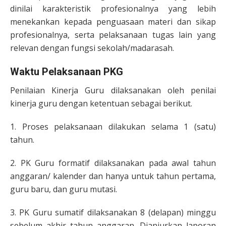
dinilai karakteristik profesionalnya yang lebih
menekankan kepada penguasaan materi dan sikap
profesionalnya, serta pelaksanaan tugas lain yang
relevan dengan fungsi sekolah/madarasah.
Waktu Pelaksanaan PKG
Penilaian Kinerja Guru dilaksanakan oleh penilai
kinerja guru dengan ketentuan sebagai berikut.
1. Proses pelaksanaan dilakukan selama 1 (satu)
tahun.
2. PK Guru formatif dilaksanakan pada awal tahun
anggaran/ kalender dan hanya untuk tahun pertama,
guru baru, dan guru mutasi.
3. PK Guru sumatif dilaksanakan 8 (delapan) minggu
sebelum akhir tahun anggaran. Dianjurkan laporan