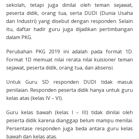
sekolah, tetapi juga dinilai oleh teman sejawat,
peserta didik, orang tua, serta DUDI (Dunia Usaha
dan Industri) yang disebut dengan responden. Selain
itu, daftar hadir guru juga dijadikan pertimbangan
dalam PKG.
Perubahan PKG 2019 ini adalah pada format 1D.
Format 1D memuat nilai rerata nilai kuisioner teman
sejawat, peserta didik, orang tua, dan absensi.
Untuk Guru SD responden DUDI tidak masuk
penilaian. Responden peserta didik hanya untuk guru
kelas atas (kelas IV – VI).
Guru kelas bawah (kelas I – III) tidak dinilai oleh
peserta didik karena dianggap belum mampu menilai.
Persentase responden juga beda antara guru kelas
bawah dan kelas atas.