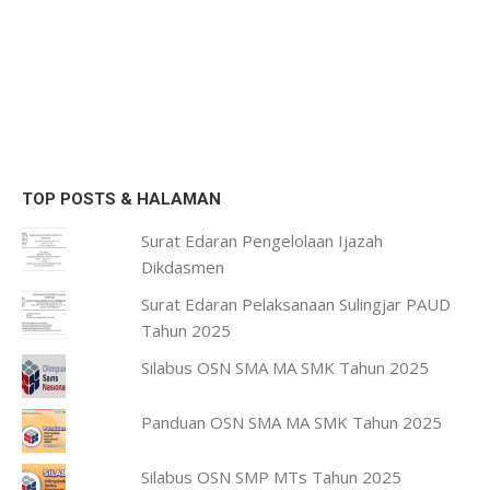
TOP POSTS & HALAMAN
Surat Edaran Pengelolaan Ijazah
Dikdasmen
Surat Edaran Pelaksanaan Sulingjar PAUD
Tahun 2025
Silabus OSN SMA MA SMK Tahun 2025
Panduan OSN SMA MA SMK Tahun 2025
Silabus OSN SMP MTs Tahun 2025