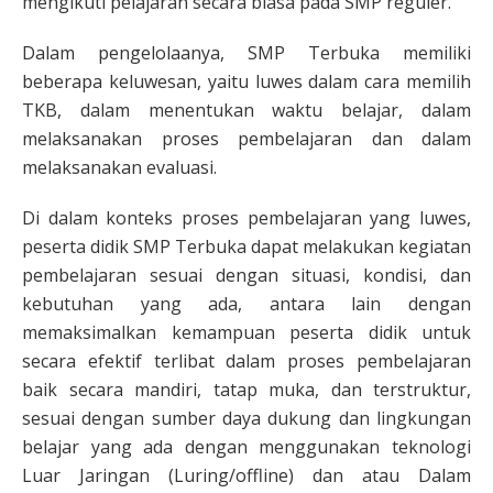
mengikuti pelajaran secara biasa pada SMP reguler.
Dalam pengelolaanya, SMP Terbuka memiliki
beberapa keluwesan, yaitu luwes dalam cara memilih
TKB, dalam menentukan waktu belajar, dalam
melaksanakan proses pembelajaran dan dalam
melaksanakan evaluasi.
Di dalam konteks proses pembelajaran yang luwes,
peserta didik SMP Terbuka dapat melakukan kegiatan
pembelajaran sesuai dengan situasi, kondisi, dan
kebutuhan yang ada, antara lain dengan
memaksimalkan kemampuan peserta didik untuk
secara efektif terlibat dalam proses pembelajaran
baik secara mandiri, tatap muka, dan terstruktur,
sesuai dengan sumber daya dukung dan lingkungan
belajar yang ada dengan menggunakan teknologi
Luar Jaringan (Luring/offline) dan atau Dalam