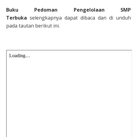
Buku Pedoman Pengelolaan SMP
Terbuka
selengkapnya dapat dibaca dan di unduh
pada tautan berikut ini.