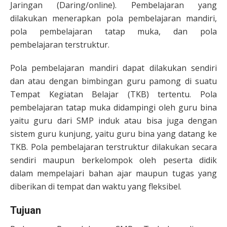
Jaringan (Daring/online). Pembelajaran yang
dilakukan menerapkan pola pembelajaran mandiri,
pola pembelajaran tatap muka, dan pola
pembelajaran terstruktur.
Pola pembelajaran mandiri dapat dilakukan sendiri
dan atau dengan bimbingan guru pamong di suatu
Tempat Kegiatan Belajar (TKB) tertentu. Pola
pembelajaran tatap muka didampingi oleh guru bina
yaitu guru dari SMP induk atau bisa juga dengan
sistem guru kunjung, yaitu guru bina yang datang ke
TKB. Pola pembelajaran terstruktur dilakukan secara
sendiri maupun berkelompok oleh peserta didik
dalam mempelajari bahan ajar maupun tugas yang
diberikan di tempat dan waktu yang fleksibel.
Tujuan