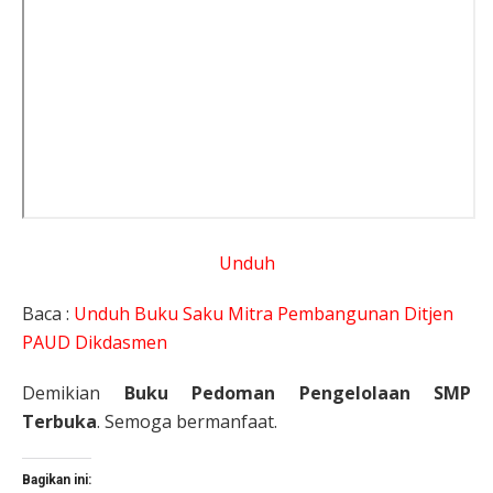
Unduh
Baca :
Unduh Buku Saku Mitra Pembangunan Ditjen
PAUD Dikdasmen
Demikian
Buku Pedoman Pengelolaan SMP
Terbuka
. Semoga bermanfaat.
Bagikan ini: