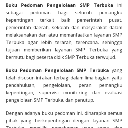
Buku Pedoman Pengelolaan SMP Terbuka
ini
sebagai pedoman bagi seluruh pemangku
kepentingan terkait baik pemerintah pusat,
pemerintah daerah, sekolah dan masyarakat dalam
melaksanakan dan atau memanfaatkan layanan SMP
Terbuka agar lebih terarah, terencana, sehingga
tujuan memberikan layanan SMP Terbuka yang
bermutu bagi peserta didik SMP Terbuka terwujud.
Buku Pedoman Pengelolaan SMP Terbuka
yang
telah disusun ini akan terbagi dalam lima bagian, yaitu
pendahuluan, pengelolaan, peran pemangku
kepentingan, supervisi monitoring dan evaluasi
pengelolaan SMP Terbuka, dan penutup.
Dengan adanya buku pedoman ini, diharapka semua
pihak yang berkepentingan dengan layanan SMP