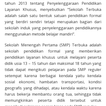
tahun 2013 tentang Penyelenggaraan Pendidikan
Layanan Khusus, menyebutkan “Sekolah Terbuka
adalah salah satu bentuk satuan pendidikan formal
yang berdiri sendiri tetapi merupakan bagian dari
sekolah induk yang penyelenggaraan pendidikannya
menggunakan metode belajar mandiri”.
Sekolah Menengah Pertama (SMP) Terbuka adalah
sekolah pendidikan formal yang memberikan
pendidikan layanan khusus untuk melayani peserta
didik usia 13 – 15 tahun dan maksimal 18 tahun yang
tidak dapat mengikuti pelajaran pada SMP reguler
setempat karena berbagai kendala yaitu kendala
sosial ekonomi, hambatan transportasi, kondisi
geografis yang dihadapi, atau kendala waktu karena
harus bekerja membantu orang tua, sehingga tidak
memungkinkan peserta didik tersebut untuk