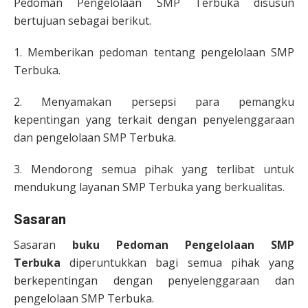
Pedoman Pengelolaan SMP Terbuka disusun
bertujuan sebagai berikut.
1. Memberikan pedoman tentang pengelolaan SMP
Terbuka.
2. Menyamakan persepsi para pemangku
kepentingan yang terkait dengan penyelenggaraan
dan pengelolaan SMP Terbuka.
3. Mendorong semua pihak yang terlibat untuk
mendukung layanan SMP Terbuka yang berkualitas.
Sasaran
Sasaran
buku Pedoman Pengelolaan SMP
Terbuka
diperuntukkan bagi semua pihak yang
berkepentingan dengan penyelenggaraan dan
pengelolaan SMP Terbuka.