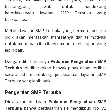
Terbuka, memiliki pemahaman yang sama, dan
bertanggung jawab untuk mendukung
keterlaksanaan layanan SMP Terbuka yang
berkualitas.
Melalui layanan SMP Terbuka yang bermutu, peserta
didik akan merasakan manfaatnya dan termotivasi
untuk mencapai cita-citanya menuju kehidupan yang
lebih baik.
Dengan diterbitkannya
Pedoman Pengelolaan SMP
Terbuka
ini diharapkan banyak pihak dapat terlibat
secara aktif mendukung pelaksanaan layanan SMP
Terbuka yang lebih baik.
Pengertian SMP Terbuka
Dinyatakan di dalam
Pedoman Pengelolaan SMP
Terbuka
bahwa berdasarkan Permendikbud No. 72