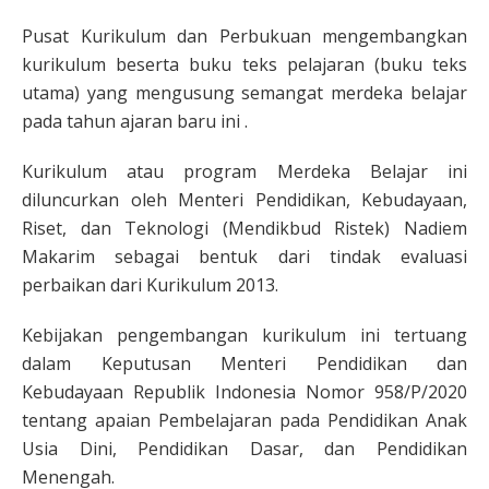
Pusat Kurikulum dan Perbukuan mengembangkan
kurikulum beserta buku teks pelajaran (buku teks
utama) yang mengusung semangat merdeka belajar
pada tahun ajaran baru ini .
Kurikulum atau program Merdeka Belajar ini
diluncurkan oleh Menteri Pendidikan, Kebudayaan,
Riset, dan Teknologi (Mendikbud Ristek) Nadiem
Makarim sebagai bentuk dari tindak evaluasi
perbaikan dari Kurikulum 2013.
Kebijakan pengembangan kurikulum ini tertuang
dalam Keputusan Menteri Pendidikan dan
Kebudayaan Republik Indonesia Nomor 958/P/2020
tentang apaian Pembelajaran pada Pendidikan Anak
Usia Dini, Pendidikan Dasar, dan Pendidikan
Menengah.