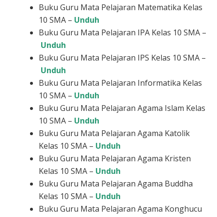
Buku Guru Mata Pelajaran Matematika Kelas
10 SMA –
Unduh
Buku Guru Mata Pelajaran IPA Kelas 10 SMA –
Unduh
Buku Guru Mata Pelajaran IPS Kelas 10 SMA –
Unduh
Buku Guru Mata Pelajaran Informatika Kelas
10 SMA –
Unduh
Buku Guru Mata Pelajaran Agama Islam Kelas
10 SMA –
Unduh
Buku Guru Mata Pelajaran Agama Katolik
Kelas 10 SMA –
Unduh
Buku Guru Mata Pelajaran Agama Kristen
Kelas 10 SMA –
Unduh
Buku Guru Mata Pelajaran Agama Buddha
Kelas 10 SMA –
Unduh
Buku Guru Mata Pelajaran Agama Konghucu