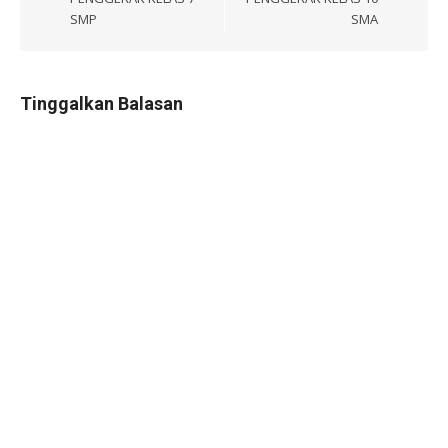
SMP
SMA
Tinggalkan Balasan