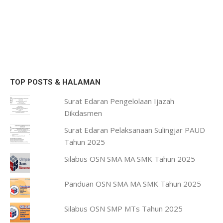
TOP POSTS & HALAMAN
Surat Edaran Pengelolaan Ijazah
Dikdasmen
Surat Edaran Pelaksanaan Sulingjar PAUD
Tahun 2025
Silabus OSN SMA MA SMK Tahun 2025
Panduan OSN SMA MA SMK Tahun 2025
Silabus OSN SMP MTs Tahun 2025