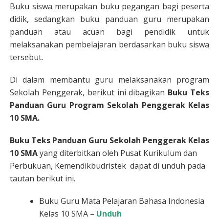
Buku siswa merupakan buku pegangan bagi peserta
didik, sedangkan buku panduan guru merupakan
panduan atau acuan bagi pendidik untuk
melaksanakan pembelajaran berdasarkan buku siswa
tersebut.
Di dalam membantu guru melaksanakan program
Sekolah Penggerak, berikut ini dibagikan
Buku Teks
Panduan Guru Program Sekolah Penggerak Kelas
10 SMA.
Buku Teks Panduan Guru Sekolah Penggerak Kelas
10 SMA
yang diterbitkan oleh Pusat Kurikulum dan
Perbukuan, Kemendikbudristek dapat di unduh pada
tautan berikut ini.
Buku Guru Mata Pelajaran Bahasa Indonesia
Kelas 10 SMA –
Unduh