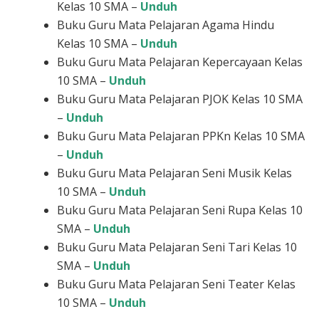
Kelas 10 SMA –
Unduh
Buku Guru Mata Pelajaran Agama Hindu
Kelas 10 SMA –
Unduh
Buku Guru Mata Pelajaran Kepercayaan Kelas
10 SMA –
Unduh
Buku Guru Mata Pelajaran PJOK Kelas 10 SMA
–
Unduh
Buku Guru Mata Pelajaran PPKn Kelas 10 SMA
–
Unduh
Buku Guru Mata Pelajaran Seni Musik Kelas
10 SMA –
Unduh
Buku Guru Mata Pelajaran Seni Rupa Kelas 10
SMA –
Unduh
Buku Guru Mata Pelajaran Seni Tari Kelas 10
SMA –
Unduh
Buku Guru Mata Pelajaran Seni Teater Kelas
10 SMA –
Unduh