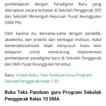
pembelajaran dengan Paradigma Baru yang
diterapkan secara terbatas di Sekolah Penggerak (SP)
dan Sekolah Menengah Kejuruan Pusat Keunggulan
(SMK PK).
Oleh karena itu, bersama-sama dengan pendidik,
akademisi, dan praktisi dari berbagai institusi, maka
Kemendikbudristek telah menyusun buku teks
pelajaran untuk mendukung implementasi
pembelajaran paradigma baru di Sekolah Penggerak
dan SMK Pusat Keunggulan tersebut.
Baca :
Unduh Buku Teks Panduan Guru Program
Sekolah Penggerak Kelas 1 SD
Buku Teks Panduan guru Program Sekolah
Penggerak Kelas 10
SMA