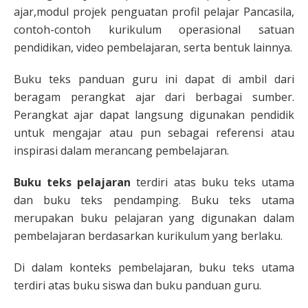
ajar,modul projek penguatan profil pelajar Pancasila,
contoh-contoh kurikulum operasional satuan
pendidikan, video pembelajaran, serta bentuk lainnya.
Buku teks panduan guru ini dapat di ambil dari
beragam perangkat ajar dari berbagai sumber.
Perangkat ajar dapat langsung digunakan pendidik
untuk mengajar atau pun sebagai referensi atau
inspirasi dalam merancang pembelajaran.
Buku teks pelajaran
terdiri atas buku teks utama
dan buku teks pendamping. Buku teks utama
merupakan buku pelajaran yang digunakan dalam
pembelajaran berdasarkan kurikulum yang berlaku.
Di dalam konteks pembelajaran, buku teks utama
terdiri atas buku siswa dan buku panduan guru.