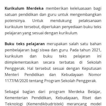
Kurikulum Merdeka
memberikan keleluasaan bagi
satuan pendidikan dan guru untuk mengembangkan
potensinya. Untuk mendukung pelaksanaan
kurikulum tersebut, diperlukan penyediaan buku teks
pelajaran yang sesuai dengan kurikulum.
Buku teks pelajaran
merupakan salah satu bahan
pembelajaran bagi siswa dan guru. Pada tahun 2021,
kurikulum dan buku teks pelajaran ini
diimplementasikan secara terbatas di Sekolah
Penggerak. Hal tersebut sesuai dengan Keputusan
Menteri Pendidikan dan Kebudayaan Nomor
1177/M/2020 tentang Program Sekolah Penggerak.
Sebagai bagian dari program Merdeka Belajar,
Kementerian Pendidikan, Kebudayaan, Riset dan
Teknologi (Kemendikbudristek) merancang model