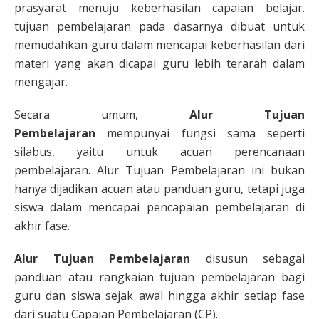
prasyarat menuju keberhasilan capaian belajar.
tujuan pembelajaran pada dasarnya dibuat untuk
memudahkan guru dalam mencapai keberhasilan dari
materi yang akan dicapai guru lebih terarah dalam
mengajar.
Secara umum,
Alur Tujuan
Pembelajaran
mempunyai fungsi sama seperti
silabus, yaitu untuk acuan perencanaan
pembelajaran. Alur Tujuan Pembelajaran ini bukan
hanya dijadikan acuan atau panduan guru, tetapi juga
siswa dalam mencapai pencapaian pembelajaran di
akhir fase.
Alur Tujuan Pembelajaran
disusun sebagai
panduan atau rangkaian tujuan pembelajaran bagi
guru dan siswa sejak awal hingga akhir setiap fase
dari suatu Capaian Pembelajaran (CP).