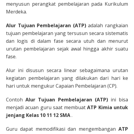
menyusun perangkat pembelajaran pada Kurikulum
Merdeka.
Alur Tujuan Pembelajaran (ATP)
adalah rangkaian
tujuan pembelajaran yang tersusun secara sistematis
dan logis di dalam fase secara utuh dan menurut
urutan pembelajaran sejak awal hingga akhir suatu
fase.
Alur ini disusun secara linear sebagaimana urutan
kegiatan pembelajaran yang dilakukan dari hari ke
hari untuk mengukur Capaian Pembelajaran (CP).
Contoh
Alur Tujuan Pembelajaran (ATP)
ini bisa
menjadi acuan guru saat membuat
ATP Kimia untuk
jenjang Kelas 10 11 12 SMA
.
Guru dapat memodifikasi dan mengembangan
ATP