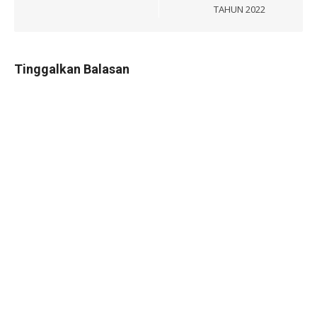
TAHUN 2022
Tinggalkan Balasan