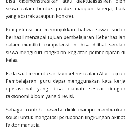
bisa didemonstrasikan atau diaktualisasikan oleh
siswa dalam bentuk produk maupun kinerja, baik
yang abstrak ataupun konkret.
Kompetensi ini menunjukkan bahwa siswa sudah
berhasil mencapai tujuan pembelajaran. Keberhasilan
dalam memiliki kompetensi ini bisa dilihat setelah
siswa mengikuti rangkaian kegiatan pembelajaran di
kelas.
Pada saat menentukan kompetensi dalam Alur Tujuan
Pembelajaran, guru dapat menggunakan kata kerja
operasional yang bisa diamati sesuai dengan
taksonomi bloom yang direvisi.
Sebagai contoh, peserta didik mampu memberikan
solusi untuk mengatasi perubahan lingkungan akibat
faktor manusia.