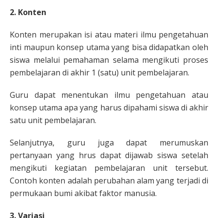
2. Konten
Konten merupakan isi atau materi ilmu pengetahuan
inti maupun konsep utama yang bisa didapatkan oleh
siswa melalui pemahaman selama mengikuti proses
pembelajaran di akhir 1 (satu) unit pembelajaran.
Guru dapat menentukan ilmu pengetahuan atau
konsep utama apa yang harus dipahami siswa di akhir
satu unit pembelajaran.
Selanjutnya, guru juga dapat merumuskan
pertanyaan yang hrus dapat dijawab siswa setelah
mengikuti kegiatan pembelajaran unit tersebut.
Contoh konten adalah perubahan alam yang terjadi di
permukaan bumi akibat faktor manusia.
3. Variasi