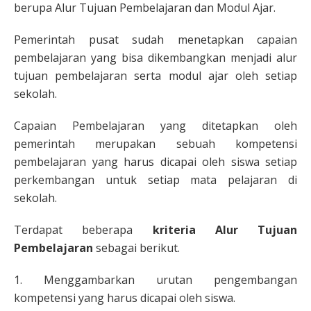
berupa Alur Tujuan Pembelajaran dan Modul Ajar.
Pemerintah pusat sudah menetapkan capaian
pembelajaran yang bisa dikembangkan menjadi alur
tujuan pembelajaran serta modul ajar oleh setiap
sekolah.
Capaian Pembelajaran yang ditetapkan oleh
pemerintah merupakan sebuah kompetensi
pembelajaran yang harus dicapai oleh siswa setiap
perkembangan untuk setiap mata pelajaran di
sekolah.
Terdapat beberapa
kriteria Alur Tujuan
Pembelajaran
sebagai berikut.
1. Menggambarkan urutan pengembangan
kompetensi yang harus dicapai oleh siswa.