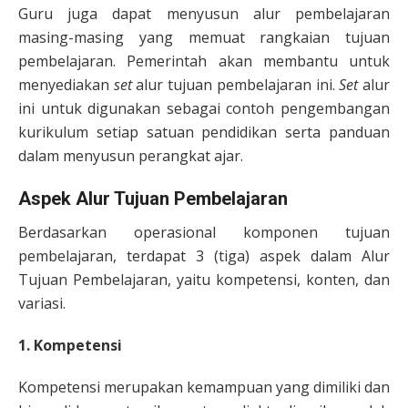
Guru juga dapat menyusun alur pembelajaran
masing-masing yang memuat rangkaian tujuan
pembelajaran. Pemerintah akan membantu untuk
menyediakan
set
alur tujuan pembelajaran ini.
Set
alur
ini untuk digunakan sebagai contoh pengembangan
kurikulum setiap satuan pendidikan serta panduan
dalam menyusun perangkat ajar.
Aspek Alur Tujuan Pembelajaran
Berdasarkan operasional komponen tujuan
pembelajaran, terdapat 3 (tiga) aspek dalam Alur
Tujuan Pembelajaran, yaitu kompetensi, konten, dan
variasi.
1. Kompetensi
Kompetensi merupakan kemampuan yang dimiliki dan