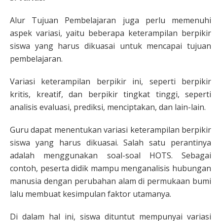
Alur Tujuan Pembelajaran juga perlu memenuhi
aspek variasi, yaitu beberapa keterampilan berpikir
siswa yang harus dikuasai untuk mencapai tujuan
pembelajaran.
Variasi keterampilan berpikir ini, seperti berpikir
kritis, kreatif, dan berpikir tingkat tinggi, seperti
analisis evaluasi, prediksi, menciptakan, dan lain-lain.
Guru dapat menentukan variasi keterampilan berpikir
siswa yang harus dikuasai. Salah satu perantinya
adalah menggunakan soal-soal HOTS. Sebagai
contoh, peserta didik mampu menganalisis hubungan
manusia dengan perubahan alam di permukaan bumi
lalu membuat kesimpulan faktor utamanya.
Di dalam hal ini, siswa dituntut mempunyai variasi