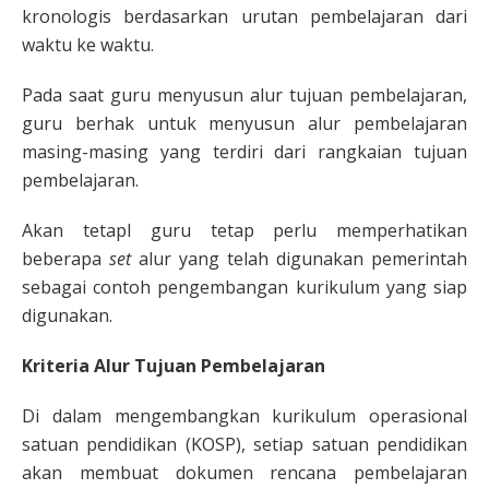
kronologis berdasarkan urutan pembelajaran dari
waktu ke waktu.
Pada saat guru menyusun alur tujuan pembelajaran,
guru berhak untuk menyusun alur pembelajaran
masing-masing yang terdiri dari rangkaian tujuan
pembelajaran.
Akan tetapI guru tetap perlu memperhatikan
beberapa
set
alur yang telah digunakan pemerintah
sebagai contoh pengembangan kurikulum yang siap
digunakan.
Kriteria Alur Tujuan Pembelajaran
Di dalam mengembangkan kurikulum operasional
satuan pendidikan (KOSP), setiap satuan pendidikan
akan membuat dokumen rencana pembelajaran