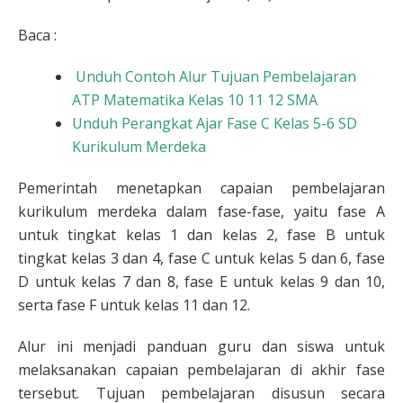
Baca :
Unduh Contoh Alur Tujuan Pembelajaran
ATP Matematika Kelas 10 11 12 SMA
Unduh Perangkat Ajar Fase C Kelas 5-6 SD
Kurikulum Merdeka
Pemerintah menetapkan capaian pembelajaran
kurikulum merdeka dalam fase-fase, yaitu fase A
untuk tingkat kelas 1 dan kelas 2, fase B untuk
tingkat kelas 3 dan 4, fase C untuk kelas 5 dan 6, fase
D untuk kelas 7 dan 8, fase E untuk kelas 9 dan 10,
serta fase F untuk kelas 11 dan 12.
Alur ini menjadi panduan guru dan siswa untuk
melaksanakan capaian pembelajaran di akhir fase
tersebut. Tujuan pembelajaran disusun secara