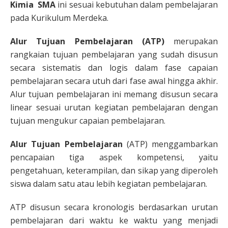
Kimia SMA
ini sesuai kebutuhan dalam pembelajaran
pada Kurikulum Merdeka.
Alur Tujuan Pembelajaran
(ATP)
merupakan
rangkaian tujuan pembelajaran yang sudah disusun
secara sistematis dan logis dalam fase capaian
pembelajaran secara utuh dari fase awal hingga akhir.
Alur tujuan pembelajaran ini memang disusun secara
linear sesuai urutan kegiatan pembelajaran dengan
tujuan mengukur capaian pembelajaran.
Alur Tujuan Pembelajaran
(ATP) menggambarkan
pencapaian tiga aspek kompetensi, yaitu
pengetahuan, keterampilan, dan sikap yang diperoleh
siswa dalam satu atau lebih kegiatan pembelajaran.
ATP disusun secara kronologis berdasarkan urutan
pembelajaran dari waktu ke waktu yang menjadi