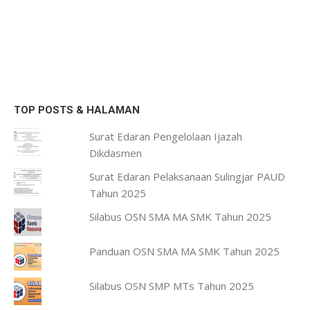
TOP POSTS & HALAMAN
Surat Edaran Pengelolaan Ijazah
Dikdasmen
Surat Edaran Pelaksanaan Sulingjar PAUD
Tahun 2025
Silabus OSN SMA MA SMK Tahun 2025
Panduan OSN SMA MA SMK Tahun 2025
Silabus OSN SMP MTs Tahun 2025