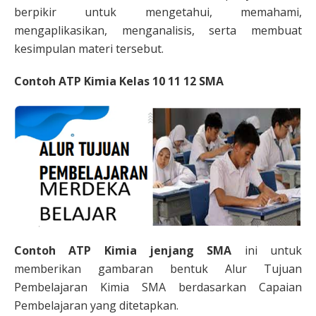
berpikir untuk mengetahui, memahami,
mengaplikasikan, menganalisis, serta membuat
kesimpulan materi tersebut.
Contoh ATP Kimia Kelas 10 11 12 SMA
Contoh ATP Kimia jenjang SMA
ini untuk
memberikan gambaran bentuk Alur Tujuan
Pembelajaran Kimia SMA berdasarkan Capaian
Pembelajaran yang ditetapkan.