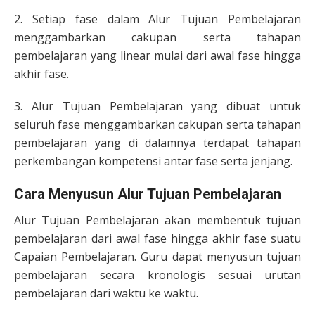
2. Setiap fase dalam Alur Tujuan Pembelajaran
menggambarkan cakupan serta tahapan
pembelajaran yang linear mulai dari awal fase hingga
akhir fase.
3. Alur Tujuan Pembelajaran yang dibuat untuk
seluruh fase menggambarkan cakupan serta tahapan
pembelajaran yang di dalamnya terdapat tahapan
perkembangan kompetensi antar fase serta jenjang.
Cara Menyusun Alur Tujuan Pembelajaran
Alur Tujuan Pembelajaran akan membentuk tujuan
pembelajaran dari awal fase hingga akhir fase suatu
Capaian Pembelajaran. Guru dapat menyusun tujuan
pembelajaran secara kronologis sesuai urutan
pembelajaran dari waktu ke waktu.