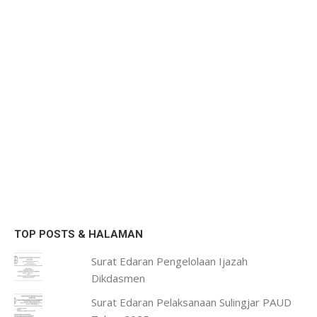
TOP POSTS & HALAMAN
Surat Edaran Pengelolaan Ijazah
Dikdasmen
Surat Edaran Pelaksanaan Sulingjar PAUD