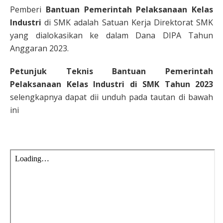
Pemberi
Bantuan Pemerintah Pelaksanaan Kelas
Industri
di SMK adalah Satuan Kerja Direktorat SMK
yang dialokasikan ke dalam Dana DIPA Tahun
Anggaran 2023.
Petunjuk Teknis Bantuan Pemerintah
Pelaksanaan Kelas Industri di SMK Tahun 2023
selengkapnya dapat dii unduh pada tautan di bawah
ini