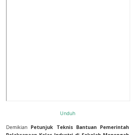
Unduh
Demikian
Petunjuk Teknis Bantuan Pemerintah