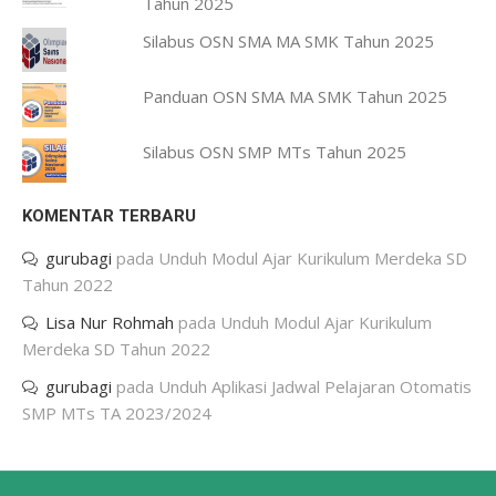
Tahun 2025
Silabus OSN SMA MA SMK Tahun 2025
Panduan OSN SMA MA SMK Tahun 2025
Silabus OSN SMP MTs Tahun 2025
KOMENTAR TERBARU
gurubagi
pada
Unduh Modul Ajar Kurikulum Merdeka SD
Tahun 2022
Lisa Nur Rohmah
pada
Unduh Modul Ajar Kurikulum
Merdeka SD Tahun 2022
gurubagi
pada
Unduh Aplikasi Jadwal Pelajaran Otomatis
SMP MTs TA 2023/2024