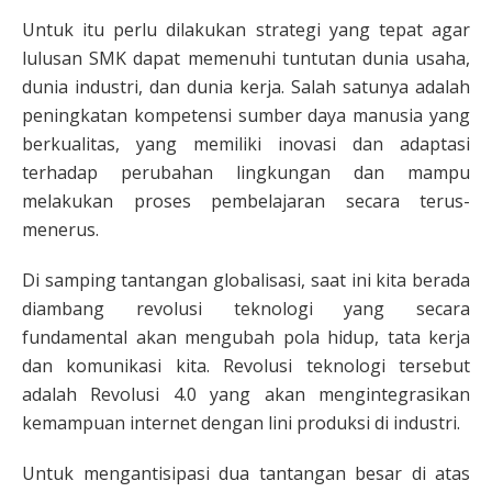
Untuk itu perlu dilakukan strategi yang tepat agar
lulusan SMK dapat memenuhi tuntutan dunia usaha,
dunia industri, dan dunia kerja. Salah satunya adalah
peningkatan kompetensi sumber daya manusia yang
berkualitas, yang memiliki inovasi dan adaptasi
terhadap perubahan lingkungan dan mampu
melakukan proses pembelajaran secara terus-
menerus.
Di samping tantangan globalisasi, saat ini kita berada
diambang revolusi teknologi yang secara
fundamental akan mengubah pola hidup, tata kerja
dan komunikasi kita. Revolusi teknologi tersebut
adalah Revolusi 4.0 yang akan mengintegrasikan
kemampuan internet dengan lini produksi di industri.
Untuk mengantisipasi dua tantangan besar di atas