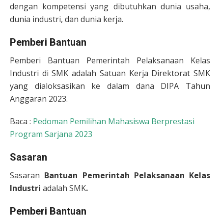
dengan kompetensi yang dibutuhkan dunia usaha,
dunia industri, dan dunia kerja.
Pemberi Bantuan
Pemberi Bantuan Pemerintah Pelaksanaan Kelas
Industri di SMK adalah Satuan Kerja Direktorat SMK
yang dialoksasikan ke dalam dana DIPA Tahun
Anggaran 2023.
Baca :
Pedoman Pemilihan Mahasiswa Berprestasi
Program Sarjana 2023
Sasaran
Sasaran
Bantuan Pemerintah Pelaksanaan Kelas
Industri
adalah SMK
.
Pemberi Bantuan