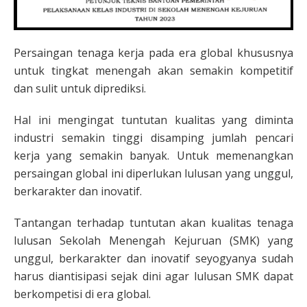
Persaingan tenaga kerja pada era global khususnya
untuk tingkat menengah akan semakin kompetitif
dan sulit untuk diprediksi.
Hal ini mengingat tuntutan kualitas yang diminta
industri semakin tinggi disamping jumlah pencari
kerja yang semakin banyak. Untuk memenangkan
persaingan global ini diperlukan lulusan yang unggul,
berkarakter dan inovatif.
Tantangan terhadap tuntutan akan kualitas tenaga
lulusan Sekolah Menengah Kejuruan (SMK) yang
unggul, berkarakter dan inovatif seyogyanya sudah
harus diantisipasi sejak dini agar lulusan SMK dapat
berkompetisi di era global.