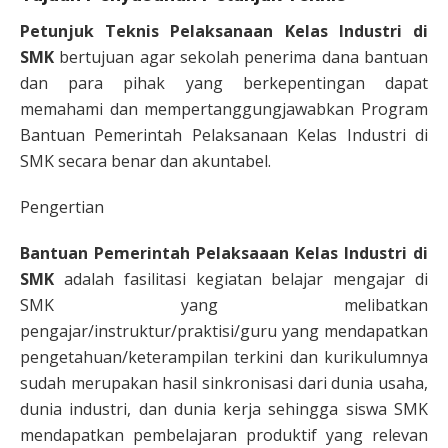
Petunjuk Teknis Pelaksanaan Kelas Industri di
SMK
bertujuan agar sekolah penerima dana bantuan
dan para pihak yang berkepentingan dapat
memahami dan mempertanggungjawabkan Program
Bantuan Pemerintah Pelaksanaan Kelas Industri di
SMK secara benar dan akuntabel.
Pengertian
Bantuan Pemerintah Pelaksaaan Kelas Industri di
SMK
adalah fasilitasi kegiatan belajar mengajar di
SMK yang melibatkan
pengajar/instruktur/praktisi/guru yang mendapatkan
pengetahuan/keterampilan terkini dan kurikulumnya
sudah merupakan hasil sinkronisasi dari dunia usaha,
dunia industri, dan dunia kerja sehingga siswa SMK
mendapatkan pembelajaran produktif yang relevan