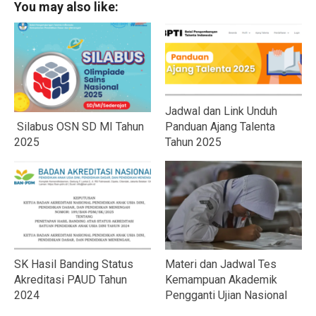
You may also like:
Jadwal dan Link Unduh
Silabus OSN SD MI Tahun
Panduan Ajang Talenta
2025
Tahun 2025
SK Hasil Banding Status
Materi dan Jadwal Tes
Akreditasi PAUD Tahun
Kemampuan Akademik
2024
Pengganti Ujian Nasional