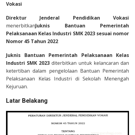
Vokasi
Direktur Jenderal Pendidikan Vokasi
menerbitkan
Juknis Bantuan Pemerintah
Pelaksanaan Kelas Industri SMK 2023 sesuai nomor
Nomor 45 Tahun 2022
Juknis Bantuan Pemerintah Pelaksanaan Kelas
Industri SMK 2023
diterbitkan untuk kelancaran dan
ketertiban dalam pengelolaan Bantuan Pemerintah
Pelaksanaan Kelas Industri di Sekolah Menengah
Kejuruan.
Latar Belakang