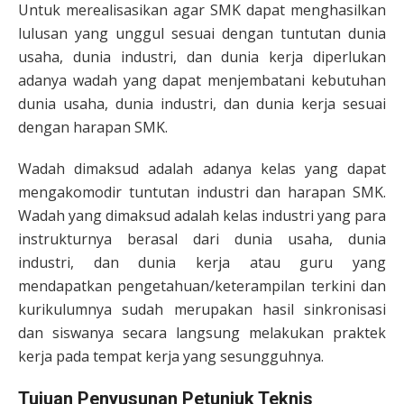
Untuk merealisasikan agar SMK dapat menghasilkan
lulusan yang unggul sesuai dengan tuntutan dunia
usaha, dunia industri, dan dunia kerja diperlukan
adanya wadah yang dapat menjembatani kebutuhan
dunia usaha, dunia industri, dan dunia kerja sesuai
dengan harapan SMK.
Wadah dimaksud adalah adanya kelas yang dapat
mengakomodir tuntutan industri dan harapan SMK.
Wadah yang dimaksud adalah kelas industri yang para
instrukturnya berasal dari dunia usaha, dunia
industri, dan dunia kerja atau guru yang
mendapatkan pengetahuan/keterampilan terkini dan
kurikulumnya sudah merupakan hasil sinkronisasi
dan siswanya secara langsung melakukan praktek
kerja pada tempat kerja yang sesungguhnya.
Tujuan Penyusunan Petunjuk Teknis