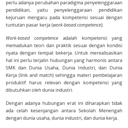
perlu adanya perubahan paradigma penyelenggaraan
pendidikan, yaitu penyelenggaraan pendidikan
kejuruan mengacu pada kompetensi sesuai dengan
tuntutan pasar kerja (
work-based competence
).
Work-based competence
adalah kompetensi yang
memadukan teori dan praktik sesuai dengan kondisi
nyata dengan tempat bekerja. Untuk merealisasikan
hal ini perlu terjalin hubungan yang harmonis antara
SMK dan Dunia Usaha, Dunia Industri, dan Dunia
Kerja (link and match) sehingga materi pembelajaran
produktif harus relevan dengan kompetensi yang
dibutuhkan oleh dunia industri.
Dengan adanya hubungan erat ini diharapkan tidak
ada celah kesenjangan antara Sekolah Menengah
dengan dunia usaha, dunia industri, dan dunia kerja.