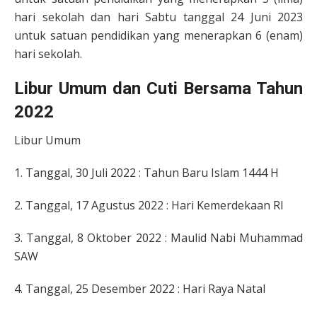
hari sekolah dan hari Sabtu tanggal 24 Juni 2023
untuk satuan pendidikan yang menerapkan 6 (enam)
hari sekolah.
Libur Umum dan Cuti Bersama Tahun
2022
Libur Umum
1. Tanggal, 30 Juli 2022 : Tahun Baru Islam 1444 H
2. Tanggal, 17 Agustus 2022 : Hari Kemerdekaan RI
3. Tanggal, 8 Oktober 2022 : Maulid Nabi Muhammad
SAW
4. Tanggal, 25 Desember 2022 : Hari Raya Natal