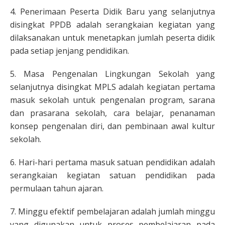
4. Penerimaan Peserta Didik Baru yang selanjutnya
disingkat PPDB adalah serangkaian kegiatan yang
dilaksanakan untuk menetapkan jumlah peserta didik
pada setiap jenjang pendidikan.
5. Masa Pengenalan Lingkungan Sekolah yang
selanjutnya disingkat MPLS adalah kegiatan pertama
masuk sekolah untuk pengenalan program, sarana
dan prasarana sekolah, cara belajar, penanaman
konsep pengenalan diri, dan pembinaan awal kultur
sekolah.
6. Hari-hari pertama masuk satuan pendidikan adalah
serangkaian kegiatan satuan pendidikan pada
permulaan tahun ajaran.
7. Minggu efektif pembelajaran adalah jumlah minggu
yang digunakan untuk proses pembelajaran pada