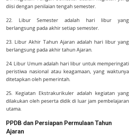
diisi dengan penilaian tengah semester.
22. Libur Semester adalah hari libur yang
berlangsung pada akhir setiap semester.
23. Libur Akhir Tahun Ajaran adalah hari libur yang
berlangsung pada akhir tahun Ajaran.
24. Libur Umum adalah hari libur untuk memperingati
peristiwa nasional atau keagamaan, yang waktunya
ditetapkan oleh pemerintah.
25. Kegiatan Ekstrakurikuler adalah kegiatan yang
dilakukan oleh peserta didik di luar jam pembelajaran
utama.
PPDB dan Persiapan Permulaan Tahun
Ajaran