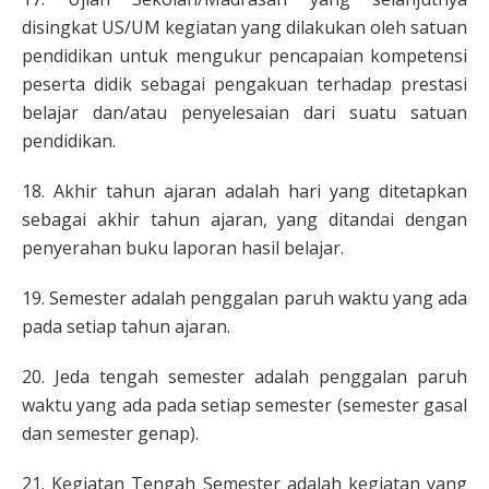
disingkat US/UM kegiatan yang dilakukan oleh satuan
pendidikan untuk mengukur pencapaian kompetensi
peserta didik sebagai pengakuan terhadap prestasi
belajar dan/atau penyelesaian dari suatu satuan
pendidikan.
18. Akhir tahun ajaran adalah hari yang ditetapkan
sebagai akhir tahun ajaran, yang ditandai dengan
penyerahan buku laporan hasil belajar.
19. Semester adalah penggalan paruh waktu yang ada
pada setiap tahun ajaran.
20. Jeda tengah semester adalah penggalan paruh
waktu yang ada pada setiap semester (semester gasal
dan semester genap).
21. Kegiatan Tengah Semester adalah kegiatan yang