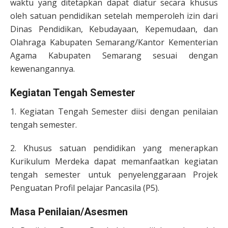
waktu yang ditetapkan dapat diatur secara khusus
oleh satuan pendidikan setelah memperoleh izin dari
Dinas Pendidikan, Kebudayaan, Kepemudaan, dan
Olahraga Kabupaten Semarang/Kantor Kementerian
Agama Kabupaten Semarang sesuai dengan
kewenangannya.
Kegiatan Tengah Semester
1. Kegiatan Tengah Semester diisi dengan penilaian
tengah semester.
2. Khusus satuan pendidikan yang menerapkan
Kurikulum Merdeka dapat memanfaatkan kegiatan
tengah semester untuk penyelenggaraan Projek
Penguatan Profil pelajar Pancasila (P5).
Masa Penilaian/Asesmen