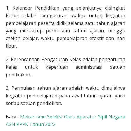
1. Kalender Pendidikan yang selanjutnya disingkat
Kaldik adalah pengaturan waktu untuk kegiatan
pembelajaran peserta didik selama satu tahun ajaran
yang mencakup permulaan tahun ajaran, minggu
efektif belajar, waktu pembelajaran efektif dan hari
libur.
2. Perencanaan Pengaturan Kelas adalah pengaturan
kelas untuk keperluan administrasi satuan
pendidikan.
3. Permulaan tahun ajaran adalah waktu dimulainya
kegiatan pembelajaran pada awal tahun ajaran pada
setiap satuan pendidikan.
Baca :
Mekanisme Seleksi Guru Aparatur Sipil Negara
ASN PPPK Tahun 2022