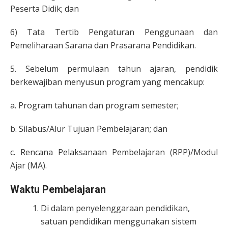
Peserta Didik; dan
6) Tata Tertib Pengaturan Penggunaan dan
Pemeliharaan Sarana dan Prasarana Pendidikan.
5. Sebelum permulaan tahun ajaran, pendidik
berkewajiban menyusun program yang mencakup:
a. Program tahunan dan program semester;
b. Silabus/Alur Tujuan Pembelajaran; dan
c. Rencana Pelaksanaan Pembelajaran (RPP)/Modul
Ajar (MA).
Waktu Pembelajaran
Di dalam penyelenggaraan pendidikan,
satuan pendidikan menggunakan sistem