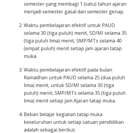
semester yang membagi 1 (satu) tahun ajaran
menjadi semester gasal dan semester genap.
Waktu pembelajaran efektif untuk PAUD
selama 30 (tiga puluh) menit, SD/MI selama 35
(tiga puluh lima) menit, SMP/MTs selama 40
(empat puluh) menit setiap jam ajaran tatap
muka.
Waktu pembelajaran efektif pada bulan
Ramadhan untuk PAUD selama 25 (dua puluh
lima) menit, untuk SD/MI selama 30 (tiga
puluh) menit, SMP/MTs selama 35 (tiga puluh
lima) menit setiap jam Ajaran tatap muka.
Beban belajar kegiatan tatap muka
keseluruhan untuk setiap satuan pendidikan
adalah sebagai berikut.