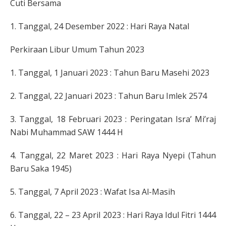
Cuti Bersama
1. Tanggal, 24 Desember 2022 : Hari Raya Natal
Perkiraan Libur Umum Tahun 2023
1. Tanggal, 1 Januari 2023 : Tahun Baru Masehi 2023
2. Tanggal, 22 Januari 2023 : Tahun Baru Imlek 2574
3. Tanggal, 18 Februari 2023 : Peringatan Isra’ Mi’raj
Nabi Muhammad SAW 1444 H
4. Tanggal, 22 Maret 2023 : Hari Raya Nyepi (Tahun
Baru Saka 1945)
5. Tanggal, 7 April 2023 : Wafat Isa Al-Masih
6. Tanggal, 22 – 23 April 2023 : Hari Raya Idul Fitri 1444