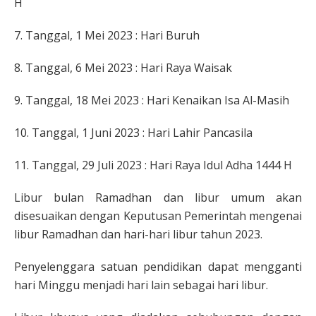
H
7. Tanggal, 1 Mei 2023 : Hari Buruh
8. Tanggal, 6 Mei 2023 : Hari Raya Waisak
9. Tanggal, 18 Mei 2023 : Hari Kenaikan Isa Al-Masih
10. Tanggal, 1 Juni 2023 : Hari Lahir Pancasila
11. Tanggal, 29 Juli 2023 : Hari Raya Idul Adha 1444 H
Libur bulan Ramadhan dan libur umum akan
disesuaikan dengan Keputusan Pemerintah mengenai
libur Ramadhan dan hari-hari libur tahun 2023.
Penyelenggara satuan pendidikan dapat mengganti
hari Minggu menjadi hari lain sebagai hari libur.