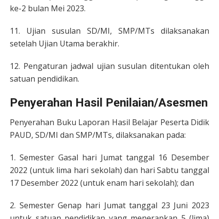
ke-2 bulan Mei 2023.
11. Ujian susulan SD/MI, SMP/MTs dilaksanakan
setelah Ujian Utama berakhir.
12. Pengaturan jadwal ujian susulan ditentukan oleh
satuan pendidikan.
Penyerahan Hasil Penilaian/Asesmen
Penyerahan Buku Laporan Hasil Belajar Peserta Didik
PAUD, SD/MI dan SMP/MTs, dilaksanakan pada:
1. Semester Gasal hari Jumat tanggal 16 Desember
2022 (untuk lima hari sekolah) dan hari Sabtu tanggal
17 Desember 2022 (untuk enam hari sekolah); dan
2. Semester Genap hari Jumat tanggal 23 Juni 2023
untuk satuan pendidikan yang menerapkan 5 (lima)