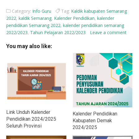
Category:
Info Guru
Tag:
Kaldik kabupaten Semarang
2022
,
kaldik Semarang
,
Kalender Pendidikan
,
kalender
pendidikan Semarang 2022
,
kalender pendidikan semarang
2022/2023
,
Tahun Pelajaran 2022/2023
Leave a comment
You may also like:
Link Unduh Kalender
Kalender Pendidikan
Pendidikan 2024/2025
Kabupaten Demak
Seluruh Provinsi
2024/2025