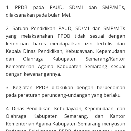
1. PPDB pada PAUD, SD/MI dan SMP/MTs,
dilaksanakan pada bulan Mei.
2. Satuan Pendidikan PAUD, SD/MI dan SMP/MTs
yang melaksanakan PPDB tidak sesuai dengan
ketentuan harus mendapatkan izin tertulis dari
Kepala Dinas Pendidikan, Kebudayaan, Kepemudaan
dan Olahraga Kabupaten Semarang/Kantor
Kementerian Agama Kabupaten Semarang sesuai
dengan kewenangannya.
3. Kegiatan PPDB dilakukan dengan berpedoman
pada peraturan perundang-undangan yang berlaku.
4. Dinas Pendidikan, Kebudayaan, Kepemudaan, dan
Olahraga Kabupaten Semarang, dan Kantor
Kementerian Agama Kabupaten Semarang menyusun