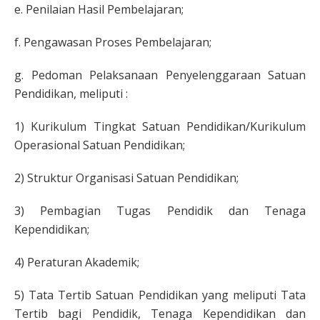
e. Penilaian Hasil Pembelajaran;
f. Pengawasan Proses Pembelajaran;
g. Pedoman Pelaksanaan Penyelenggaraan Satuan
Pendidikan, meliputi :
1) Kurikulum Tingkat Satuan Pendidikan/Kurikulum
Operasional Satuan Pendidikan;
2) Struktur Organisasi Satuan Pendidikan;
3) Pembagian Tugas Pendidik dan Tenaga
Kependidikan;
4) Peraturan Akademik;
5) Tata Tertib Satuan Pendidikan yang meliputi Tata
Tertib bagi Pendidik, Tenaga Kependidikan dan