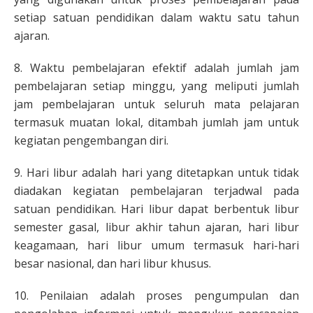
setiap satuan pendidikan dalam waktu satu tahun
ajaran.
8. Waktu pembelajaran efektif adalah jumlah jam
pembelajaran setiap minggu, yang meliputi jumlah
jam pembelajaran untuk seluruh mata pelajaran
termasuk muatan lokal, ditambah jumlah jam untuk
kegiatan pengembangan diri.
9. Hari libur adalah hari yang ditetapkan untuk tidak
diadakan kegiatan pembelajaran terjadwal pada
satuan pendidikan. Hari libur dapat berbentuk libur
semester gasal, libur akhir tahun ajaran, hari libur
keagamaan, hari libur umum termasuk hari-hari
besar nasional, dan hari libur khusus.
10. Penilaian adalah proses pengumpulan dan