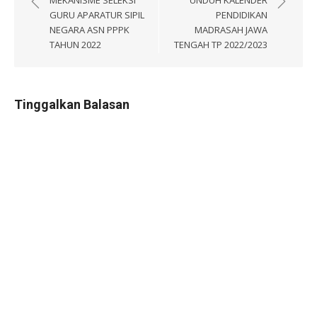
pos
GURU APARATUR SIPIL
PENDIDIKAN
NEGARA ASN PPPK
MADRASAH JAWA
TAHUN 2022
TENGAH TP 2022/2023
Tinggalkan Balasan