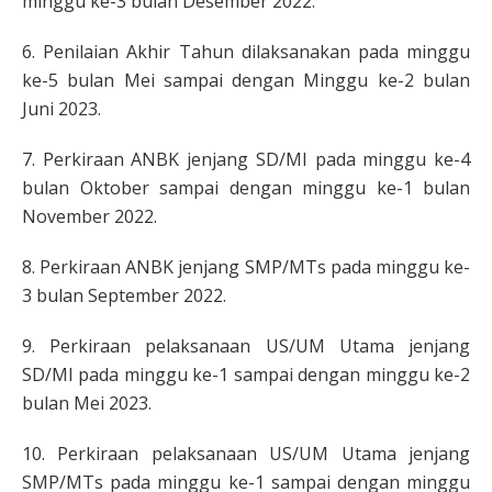
minggu ke-3 bulan Desember 2022.
6. Penilaian Akhir Tahun dilaksanakan pada minggu
ke-5 bulan Mei sampai dengan Minggu ke-2 bulan
Juni 2023.
7. Perkiraan ANBK jenjang SD/MI pada minggu ke-4
bulan Oktober sampai dengan minggu ke-1 bulan
November 2022.
8. Perkiraan ANBK jenjang SMP/MTs pada minggu ke-
3 bulan September 2022.
9. Perkiraan pelaksanaan US/UM Utama jenjang
SD/MI pada minggu ke-1 sampai dengan minggu ke-2
bulan Mei 2023.
10. Perkiraan pelaksanaan US/UM Utama jenjang
SMP/MTs pada minggu ke-1 sampai dengan minggu