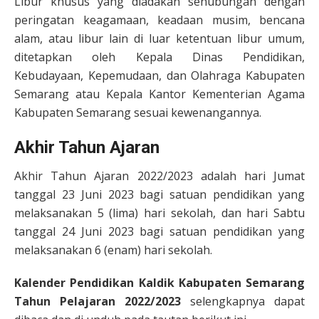
Libur khusus yang diadakan sehubungan dengan
peringatan keagamaan, keadaan musim, bencana
alam, atau libur lain di luar ketentuan libur umum,
ditetapkan oleh Kepala Dinas Pendidikan,
Kebudayaan, Kepemudaan, dan Olahraga Kabupaten
Semarang atau Kepala Kantor Kementerian Agama
Kabupaten Semarang sesuai kewenangannya.
Akhir Tahun Ajaran
Akhir Tahun Ajaran 2022/2023 adalah hari Jumat
tanggal 23 Juni 2023 bagi satuan pendidikan yang
melaksanakan 5 (lima) hari sekolah, dan hari Sabtu
tanggal 24 Juni 2023 bagi satuan pendidikan yang
melaksanakan 6 (enam) hari sekolah.
Kalender Pendidikan Kaldik Kabupaten Semarang
Tahun Pelajaran 2022/2023
selengkapnya dapat