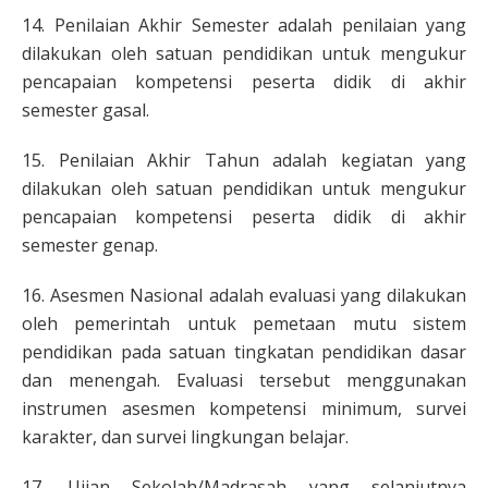
14. Penilaian Akhir Semester adalah penilaian yang
dilakukan oleh satuan pendidikan untuk mengukur
pencapaian kompetensi peserta didik di akhir
semester gasal.
15. Penilaian Akhir Tahun adalah kegiatan yang
dilakukan oleh satuan pendidikan untuk mengukur
pencapaian kompetensi peserta didik di akhir
semester genap.
16. Asesmen Nasional adalah evaluasi yang dilakukan
oleh pemerintah untuk pemetaan mutu sistem
pendidikan pada satuan tingkatan pendidikan dasar
dan menengah. Evaluasi tersebut menggunakan
instrumen asesmen kompetensi minimum, survei
karakter, dan survei lingkungan belajar.
17. Ujian Sekolah/Madrasah yang selanjutnya