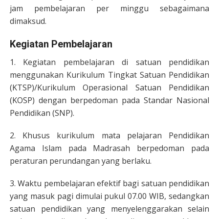
jam pembelajaran per minggu sebagaimana
dimaksud.
Kegiatan Pembelajaran
1. Kegiatan pembelajaran di satuan pendidikan
menggunakan Kurikulum Tingkat Satuan Pendidikan
(KTSP)/Kurikulum Operasional Satuan Pendidikan
(KOSP) dengan berpedoman pada Standar Nasional
Pendidikan (SNP).
2. Khusus kurikulum mata pelajaran Pendidikan
Agama Islam pada Madrasah berpedoman pada
peraturan perundangan yang berlaku.
3. Waktu pembelajaran efektif bagi satuan pendidikan
yang masuk pagi dimulai pukul 07.00 WIB, sedangkan
satuan pendidikan yang menyelenggarakan selain