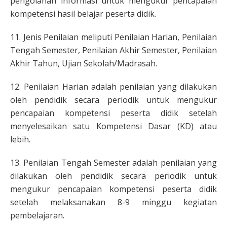
pengolahan informasi untuk mengukur pencapaian
kompetensi hasil belajar peserta didik.
11. Jenis Penilaian meliputi Penilaian Harian, Penilaian
Tengah Semester, Penilaian Akhir Semester, Penilaian
Akhir Tahun, Ujian Sekolah/Madrasah.
12. Penilaian Harian adalah penilaian yang dilakukan
oleh pendidik secara periodik untuk mengukur
pencapaian kompetensi peserta didik setelah
menyelesaikan satu Kompetensi Dasar (KD) atau
lebih.
13. Penilaian Tengah Semester adalah penilaian yang
dilakukan oleh pendidik secara periodik untuk
mengukur pencapaian kompetensi peserta didik
setelah melaksanakan 8-9 minggu kegiatan
pembelajaran.