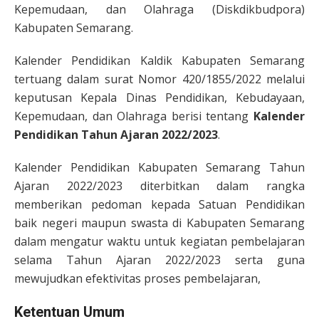
Kepemudaan, dan Olahraga (Diskdikbudpora)
Kabupaten Semarang.
Kalender Pendidikan Kaldik Kabupaten Semarang
tertuang dalam surat Nomor 420/1855/2022 melalui
keputusan Kepala Dinas Pendidikan, Kebudayaan,
Kepemudaan, dan Olahraga berisi tentang
Kalender
Pendidikan Tahun Ajaran 2022/2023
.
Kalender Pendidikan Kabupaten Semarang Tahun
Ajaran 2022/2023 diterbitkan dalam rangka
memberikan pedoman kepada Satuan Pendidikan
baik negeri maupun swasta di Kabupaten Semarang
dalam mengatur waktu untuk kegiatan pembelajaran
selama Tahun Ajaran 2022/2023 serta guna
mewujudkan efektivitas proses pembelajaran,
Ketentuan Umum