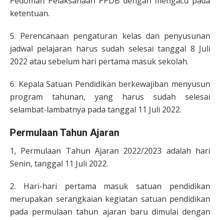
Pedoman Pelaksanaan PPDB dengan mengacu pada
ketentuan.
5. Perencanaan pengaturan kelas dan penyusunan
jadwal pelajaran harus sudah selesai tanggal 8 Juli
2022 atau sebelum hari pertama masuk sekolah.
6. Kepala Satuan Pendidikan berkewajiban menyusun
program tahunan, yang harus sudah selesai
selambat-lambatnya pada tanggal 11 Juli 2022.
Permulaan Tahun Ajaran
1, Permulaan Tahun Ajaran 2022/2023 adalah hari
Senin, tanggal 11 Juli 2022.
2. Hari-hari pertama masuk satuan pendidikan
merupakan serangkaian kegiatan satuan pendidikan
pada permulaan tahun ajaran baru dimulai dengan