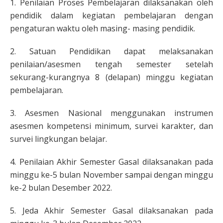
1. Penilaian Proses Pembelajaran dilaksanakan oleh
pendidik dalam kegiatan pembelajaran dengan
pengaturan waktu oleh masing- masing pendidik.
2. Satuan Pendidikan dapat melaksanakan
penilaian/asesmen tengah semester setelah
sekurang-kurangnya 8 (delapan) minggu kegiatan
pembelajaran.
3. Asesmen Nasional menggunakan instrumen
asesmen kompetensi minimum, survei karakter, dan
survei lingkungan belajar.
4. Penilaian Akhir Semester Gasal dilaksanakan pada
minggu ke-5 bulan November sampai dengan minggu
ke-2 bulan Desember 2022.
5. Jeda Akhir Semester Gasal dilaksanakan pada