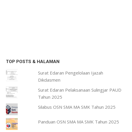
TOP POSTS & HALAMAN
Surat Edaran Pengelolaan Ijazah
Dikdasmen
Surat Edaran Pelaksanaan Sulingjar PAUD
Tahun 2025
Silabus OSN SMA MA SMK Tahun 2025
Panduan OSN SMA MA SMK Tahun 2025