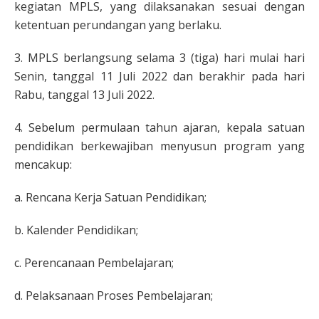
kegiatan MPLS, yang dilaksanakan sesuai dengan
ketentuan perundangan yang berlaku.
3. MPLS berlangsung selama 3 (tiga) hari mulai hari
Senin, tanggal 11 Juli 2022 dan berakhir pada hari
Rabu, tanggal 13 Juli 2022.
4. Sebelum permulaan tahun ajaran, kepala satuan
pendidikan berkewajiban menyusun program yang
mencakup:
a. Rencana Kerja Satuan Pendidikan;
b. Kalender Pendidikan;
c. Perencanaan Pembelajaran;
d. Pelaksanaan Proses Pembelajaran;