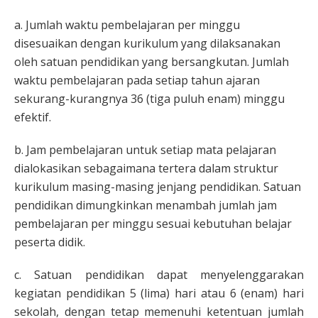
a. Jumlah waktu pembelajaran per minggu
disesuaikan dengan kurikulum yang dilaksanakan
oleh satuan pendidikan yang bersangkutan. Jumlah
waktu pembelajaran pada setiap tahun ajaran
sekurang-kurangnya 36 (tiga puluh enam) minggu
efektif.
b. Jam pembelajaran untuk setiap mata pelajaran
dialokasikan sebagaimana tertera dalam struktur
kurikulum masing-masing jenjang pendidikan. Satuan
pendidikan dimungkinkan menambah jumlah jam
pembelajaran per minggu sesuai kebutuhan belajar
peserta didik.
c. Satuan pendidikan dapat menyelenggarakan
kegiatan pendidikan 5 (lima) hari atau 6 (enam) hari
sekolah, dengan tetap memenuhi ketentuan jumlah