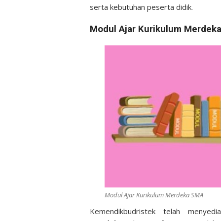
serta kebutuhan peserta didik.
Modul Ajar Kurikulum Merdek
Modul Ajar Kurikulum Merdeka SMA
Kemendikbudristek telah menyed